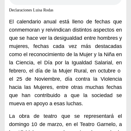
Declaraciones Luisa Rodas
El calendario anual está lleno de fechas que
conmemoran y reivindican distintos aspectos en
que se hace ver la desigualdad entre hombres y
mujeres, fechas cada vez más destacadas
como el reconocimiento de la Mujer y la Niña en
la Ciencia, el Día por la Igualdad Salarial, en
febrero, el día de la Mujer Rural, en octubre o
el
25 de Noviembre, día contra la Violencia
hacia las Mujeres, entre otras muchas fechas
que han contribuido a que la sociedad se
mueva en apoyo a esas luchas.
La obra de teatro que
se representará el
domingo 10 de marzo, en el Teatro Garnelo, a