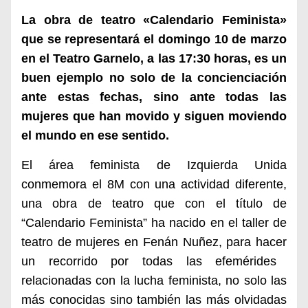
La obra de teatro «Calendario Feminista»
que
se representará el domingo 10 de marzo
en el Teatro Garnelo, a las 17:30 horas
, es un
buen ejemplo no solo de la concienciación
ante estas fechas, sino ante todas las
mujeres que han movido y siguen moviendo
el mundo en ese sentido.
El área
feminista de Izquierda Unida
conmemora el 8M
con una actividad diferente,
una obra de teatro que con el título de
“Calendario Feminista” ha
nacido en el taller de
teatro de mujeres en Fenán Nuñez, para hacer
un recorrido por todas las efemérides
relacionadas con la lucha feminista, no solo las
más conocidas sino también las más o
lvidadas