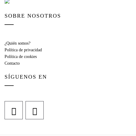
SOBRE NOSOTROS
¿Quién somos?
Política de privacidad
Política de cookies
Contacto
SÍGUENOS EN