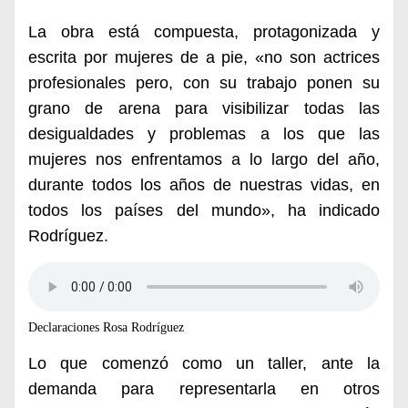
La obra está compuesta, protagonizada y
escrita por mujeres de a pie, «no son actrices
profesionales pero, con su trabajo ponen su
grano de arena para visibilizar todas las
desigualdades y problemas a los que las
mujeres nos enfrentamos a lo largo del año,
durante todos los años de nuestras vidas, en
todos los países del mundo», ha indicado
Rodríguez.
Declaraciones Rosa Rodríguez
Lo que comenzó como un taller, ante la
demanda para representarla en otros