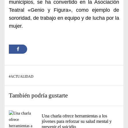
municipios,
se ha convertido en
la Asociación
Teatral «Genio y Figura»,
como
ejemplo de
sororidad, de trabajo en equipo y de lucha
por la
mujer.
#
ACTUALIDAD
También podría gustarte
Una charla ofrece herramientas a los
jóvenes para reforzar su salud mental y
prevenir el suicidio