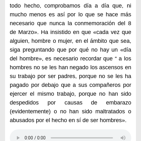
todo hecho, comprobamos día a día que, ni
mucho menos es así por lo que
se hace más
necesario que nunca la conmemoración del 8
de Marzo». Ha insistido en que «cada vez que
alguien, hombre o mujer, en el ámbito que sea,
siga preguntando que por qué no hay un «día
del hombre», es necesario recordar
que “
a los
hombres no se les han negado los ascensos en
su trabajo por ser padres, porque no se les ha
pagado por debajo que a sus compañeros por
ejercer el mismo trabajo, porque no han sido
despedidos por causas de embarazo
(evidentemente) o no han sido maltratados o
abusados por el hecho en sí de ser hombres».