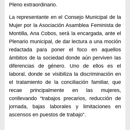
Pleno extraordinario.
La representante
en el Consejo Municipal de la
Mujer por la Asociación Asamblea Feminista de
Montilla, Ana Cobos, será la encargada, ante el
Plenario municipal, de dar lectura a una moción
redactada para poner el foco en aquellos
ámbitos de la sociedad
donde aún perviven las
diferencias de género. Uno de ellos es el
laboral, donde se visibiliza la discriminación en
el tratamiento de la conciliación familiar, que
recae principalmente en las mujeres,
conllevando “trabajos precarios, reducción de
jornada, bajas laborales y limitaciones en
ascensos en puestos de trabajo”.