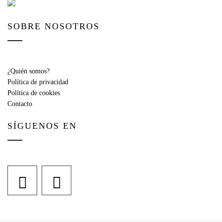
SOBRE NOSOTROS
¿Quién somos?
Política de privacidad
Política de cookies
Contacto
SÍGUENOS EN