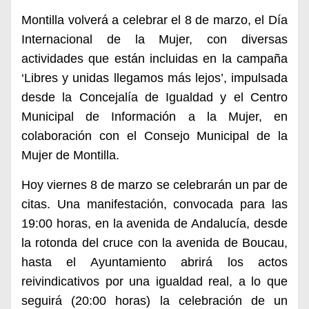
Montilla
volverá a celebrar
el
8 de marzo, el Día
Internacional de la Mujer, con diversas
actividades que están incluidas en la campaña
‘Libres y unidas llegamos más lejos’, impulsada
desde la Concejalía de Igualdad y el Centro
Municipal de Información a la Mujer, en
colaboración con el Consejo Municipal de la
Mujer
de Montilla.
Hoy viernes 8 de marzo se celebrarán un par de
citas. Una manifestación, convocada para las
19:00 horas, en la avenida de Andalucía, desde
la rotonda del cruce con la avenida de Boucau,
hasta el Ayuntamiento abrirá los actos
reivindicativos por una igualdad real, a lo que
seguirá (20:00 horas) la celebración de un