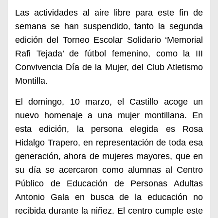
Las actividades al aire libre para este fin de
semana se han suspendido, tanto la segunda
edición del Torneo Escolar Solidario ‘Memorial
Rafi Tejada’ de fútbol femenino, como la III
Convivencia Día de la Mujer, del Club Atletismo
Montilla.
El domingo, 10 marzo, el Castillo acoge un
nuevo homenaje a una mujer montillana. En
esta edición, la persona elegida es Rosa
Hidalgo Trapero, en representación de toda esa
generación, ahora de mujeres mayores, que en
su día se acercaron como alumnas al Centro
Público de Educación de Personas Adultas
Antonio Gala en busca de la educación no
recibida durante la niñez. El centro cumple este