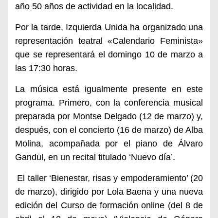
año 50 años de actividad en la localidad.
Por la tarde, Izquierda Unida ha organizado una
representación teatral «Calendario Feminista»
que se representará el domingo 10 de marzo a
las 17:30 horas.
La música está igualmente presente en este
programa. Primero, con la conferencia musical
preparada por Montse Delgado (12 de marzo) y,
después, con el concierto (16 de marzo) de Alba
Molina, acompañada por el piano de Álvaro
Gandul, en un recital titulado ‘Nuevo día’.
El taller ‘Bienestar, risas y empoderamiento’ (20
de marzo), dirigido por Lola Baena y una nueva
edición del Curso de formación online (del 8 de