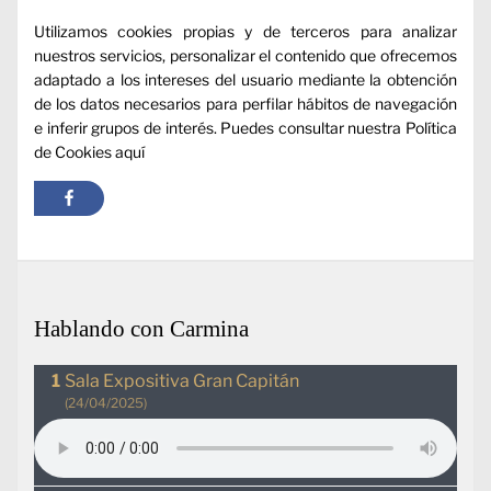
Utilizamos cookies propias y de terceros para analizar
nuestros servicios, personalizar el contenido que ofrecemos
adaptado a los intereses del usuario mediante la obtención
de los datos necesarios para perfilar hábitos de navegación
e inferir grupos de interés. Puedes consultar nuestra Política
de Cookies
aquí
Hablando con Carmina
Sala Expositiva Gran Capitán
(24/04/2025)