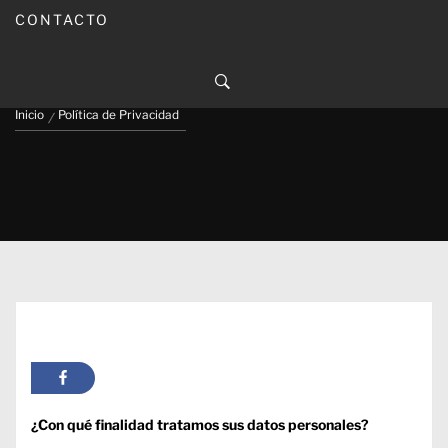
CONTACTO
Política de Privacidad
Inicio
Política de Privacidad
¿Con qué finalidad tratamos sus datos personales?