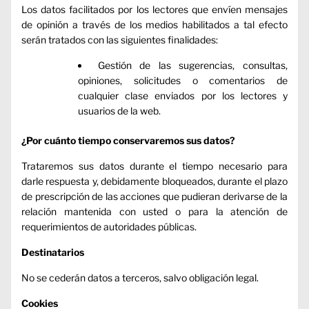
Los datos facilitados por los lectores que envíen mensajes
de opinión a través de los medios habilitados a tal efecto
serán tratados con las siguientes finalidades:
Gestión de las sugerencias, consultas,
opiniones, solicitudes o comentarios de
cualquier clase enviados por los lectores y
usuarios de la web.
¿Por cuánto tiempo conservaremos sus datos?
Trataremos sus datos durante el tiempo necesario para
darle respuesta y, debidamente bloqueados, durante el plazo
de prescripción de las acciones que pudieran derivarse de la
relación mantenida con usted o para la atención de
requerimientos de autoridades públicas.
Destinatarios
No se cederán datos a terceros, salvo obligación legal.
Cookies