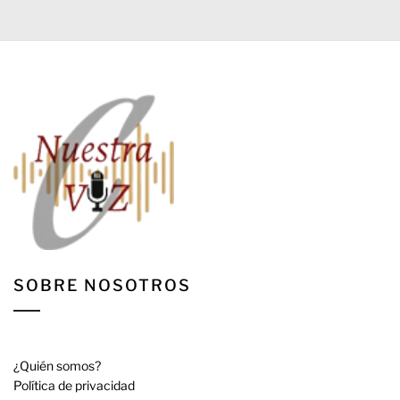
SOBRE NOSOTROS
¿Quién somos?
Política de privacidad