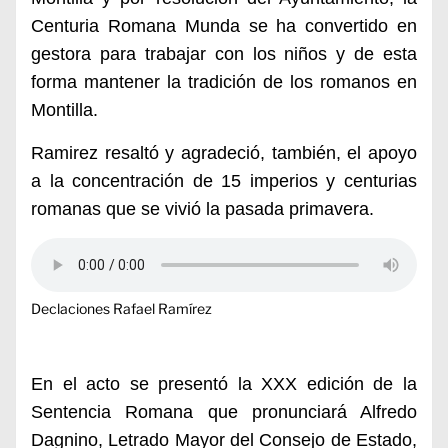
Centuria Romana Munda se ha convertido en
gestora para trabajar con los niños y de esta
forma mantener la tradición de los romanos en
Montilla.
Ramirez resaltó y agradeció, también, el apoyo
a la
concentración de 15 imperios y centurias
romanas que se vivió la pasada primavera.
Declaciones Rafael Ramírez
En el acto se presentó la XXX edición de la
Sentencia Romana que pronunciará Alfredo
Dagnino, Letrado Mayor del Consejo de Estado,