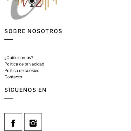
SOBRE NOSOTROS
¿Quién somos?
Política de privacidad
Política de cookies
Contacto
SÍGUENOS EN