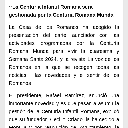
··La Centuria Infantil Romana será
gestionada por la Centuria Romana Munda
La Casa de los Romanos ha acogido la
presentación del cartel aunciador con las
actividades programadas por la Centuria
Romana Munda para vivir la cuaresma y
Semana Santa 2024, y la revista La voz de los
Romanos en la que se recogen todas las
noticias, las novedades y el sentir de los
Romanos .
El presidente, Rafael Ramírez, anunció una
importante novedad y es que pasan a asumir la
gestión de la Centuria Infantil Romana, explicó
que su fundador, Cecilio Criado, la ha cedido a
Montilla y por resolución del Ayuntamiento, la