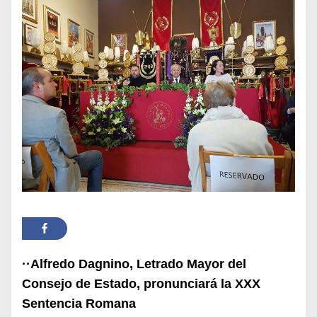
··Alfredo Dagnino, Letrado Mayor del
Consejo de Estado, pronunciará la XXX
Sentencia Romana