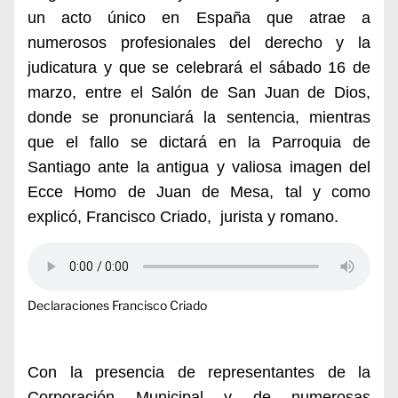
un acto único en España que atrae a
numerosos profesionales del derecho y la
judicatura y que se celebrará e
l sábado 16 de
marzo, entre el Salón de San Juan de Dios,
donde se pronunciará la sentencia, mientras
que el fallo se dictará en la Parroquia de
Santiago ante la antigua y valiosa imagen del
Ecce Homo de Juan de Mesa, tal y como
explicó, Francisco Criado, jurista y romano.
Declaraciones Francisco Criado
Con la presencia de representantes de la
Corporación Municipal y de numerosas