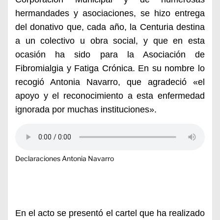
hermandades y asociaciones, se hizo entrega
del donativo que, cada año, la Centuria destina
a un colectivo u obra social, y que en esta
ocasión ha sido para la Asociación de
Fibromialgia y Fatiga Crónica. En su nombre lo
recogió Antonia Navarro, que agradeció «el
apoyo y el reconocimiento a esta enfermedad
ignorada por muchas instituciones».
Declaraciones Antonia Navarro
En el acto se presentó el cartel que ha realizado