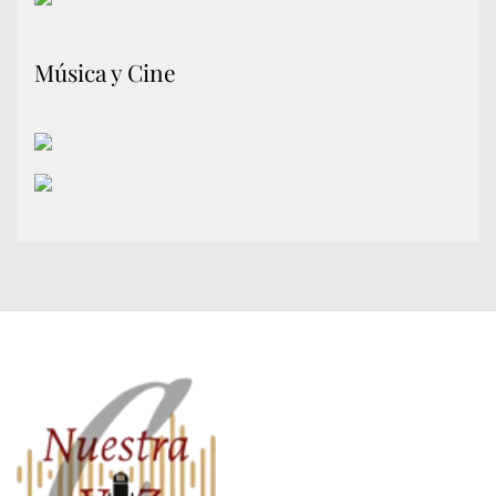
Música y Cine