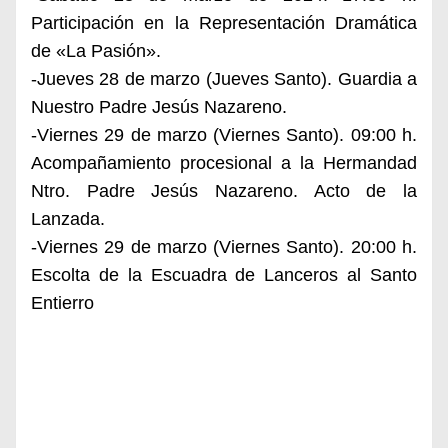
Participación en la Representación Dramática
de «La Pasión».
-Jueves 28 de marzo (Jueves Santo). Guardia a
Nuestro Padre Jesús Nazareno.
-Viernes 29 de marzo (Viernes Santo). 09:00 h.
Acompañamiento procesional a la Hermandad
Ntro. Padre Jesús Nazareno. Acto de la
Lanzada.
-Viernes 29 de marzo (Viernes Santo). 20:00 h.
Escolta de la Escuadra de Lanceros al Santo
Entierro