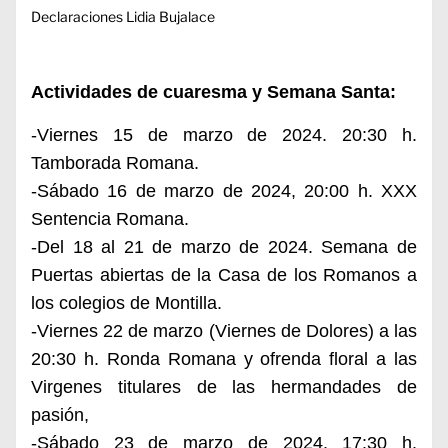
Declaraciones Lidia Bujalace
Actividades de cuaresma y Semana Santa:
-Viernes 15 de marzo de 2024. 20:30 h.
Tamborada Romana.
-Sábado 16 de marzo de 2024, 20:00 h. XXX
Sentencia Romana.
-Del 18 al 21 de marzo de 2024. Semana de
Puertas abiertas de la Casa de los Romanos a
los colegios de Montilla.
-Viernes 22 de marzo (Viernes de Dolores) a las
20:30 h. Ronda Romana y ofrenda floral a las
Virgenes titulares de las hermandades de
pasión,
-Sábado 23 de marzo de 2024. 17:30 h.