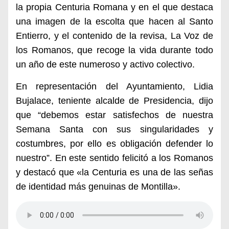
la propia Centuria Romana y en el que destaca
una imagen de la escolta que hacen al Santo
Entierro, y el contenido de la revisa, La Voz de
los Romanos, que recoge la vida durante todo
un año de este numeroso y activo colectivo.
En representación del Ayuntamiento, Lidia
Bujalace, teniente alcalde de Presidencia, dijo
que “debemos estar satisfechos de nuestra
Semana Santa con sus singularidades y
costumbres, por ello es obligación defender lo
nuestro”. En este sentido felicitó a los Romanos
y destacó que «la Centuria es una de las señas
de identidad más genuinas de Montilla».