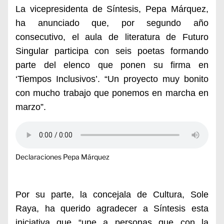
La vicepresidenta de Síntesis, Pepa Márquez,
ha anunciado que, por segundo año
consecutivo, el aula de literatura de Futuro
Singular participa con seis poetas formando
parte del elenco que ponen su firma en
‘Tiempos Inclusivos’. “Un proyecto muy bonito
con mucho trabajo que ponemos en marcha en
marzo”.
Declaraciones Pepa Márquez
Por su parte, la concejala de Cultura, Sole
Raya, ha querido agradecer a Síntesis esta
iniciativa que “une a personas que con la