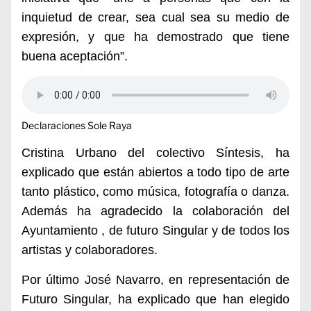
inquietud de crear, sea cual sea su medio de
expresión, y que ha demostrado que tiene
buena aceptación”.
Declaraciones Sole Raya
Cristina Urbano del colectivo Síntesis, ha
explicado que están abiertos a todo tipo de arte
tanto plástico, como música, fotografía o danza.
Además ha agradecido la colaboración del
Ayuntamiento , de futuro Singular y de todos los
artistas y colaboradores.
Por último José Navarro, en representación de
Futuro Singular, ha explicado que han elegido