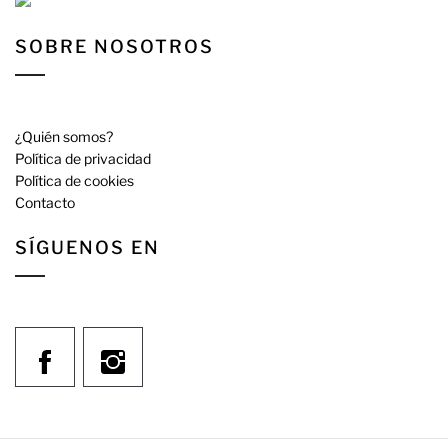
SOBRE NOSOTROS
¿Quién somos?
Política de privacidad
Política de cookies
Contacto
SÍGUENOS EN