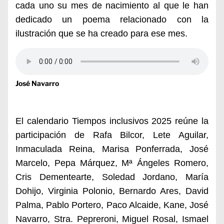
cada uno su mes de nacimiento al que le han
dedicado un poema relacionado con la
ilustración que se ha creado para ese mes.
José Navarro
El calendario Tiempos inclusivos 2025 reúne la
participación de Rafa Bilcor, Lete Aguilar,
Inmaculada Reina, Marisa Ponferrada, José
Marcelo, Pepa Márquez, Mª Ángeles Romero,
Cris Dementearte, Soledad Jordano, María
Dohijo, Virginia Polonio, Bernardo Ares, David
Palma, Pablo Portero, Paco Alcaide, Kane, José
Navarro, Stra. Pepreroni, Miguel Rosal, Ismael