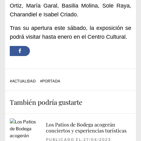
Ortiz, María Garal, Basilia Molina, Sole Raya,
Charandiel e Isabel Criado.
Tras su apertura este sábado, la exposición se
podrá visitar hasta enero en el Centro Cultural.
#
ACTUALIDAD
#
PORTADA
También podría gustarte
Los Patios de Bodega acogerán
conciertos y experiencias turísticas
PUBLICADO EL:27/04/2023