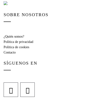
SOBRE NOSOTROS
¿Quién somos?
Política de privacidad
Política de cookies
Contacto
SÍGUENOS EN