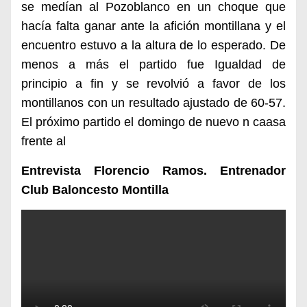
se medían al Pozoblanco en un choque que
hacía falta ganar ante la afición montillana y el
encuentro estuvo a
la altura de lo esperado. De
menos a más el partido fue Igualdad de
principio a fin y se revolvió a favor de los
montillanos con un resultado ajustado de 60-57.
El próximo partido el domingo de nuevo n caasa
frente al
Entrevista Florencio Ramos. Entrenador
Club Baloncesto Montilla