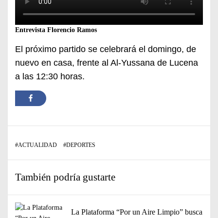
Entrevista Florencio Ramos
El próximo partido se celebrará el domingo, de
nuevo en casa, frente al Al-Yussana de Lucena
a las 12:30 horas.
#
ACTUALIDAD
#
DEPORTES
También podría gustarte
La Plataforma “Por un Aire Limpio” busca