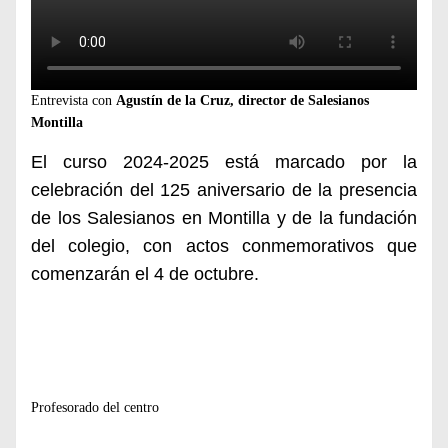
Entrevista con
Agustín de la Cruz, director de Salesianos
Montilla
El curso 2024-2025 está marcado por la
celebración del 125 aniversario de la presencia
de los Salesianos en Montilla y de la fundación
del colegio, con actos conmemorativos que
comenzarán el 4 de octubre.
Profesorado del centro