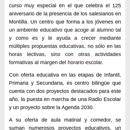
curso muy especial en el que celebra el 125
aniversario de la presencia de los salesianos en
Montilla.
Un centro
que
forma
a los jóvenes
en
un ambiente educativo que acoge al alumno tal
y como es y le ayuda a crecer mediante
múltiples propuestas educativas
,
no sólo en las
horas lectivas, sino con otras actividades
formativas al margen del horario escolar
.
Con oferta educativa en las etapas de Infantil,
Primaria y Secundaria, es centro bilingüe que
cuenta con dos proyectos destacados para este
año, la puesta en marcha de
una Radio Escolar
y un proyecto sobre la Agenda 2030.
A su oferta de aula matinal y comedor, se
suman numerosos proyectos educativos, un