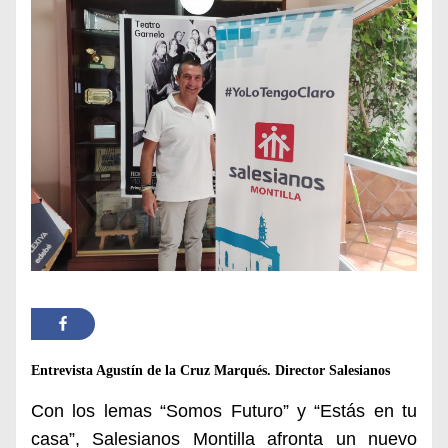
Entrevista Agustín de la Cruz Marqués. Director Salesianos
Con los lemas “Somos Futuro” y “Estás en tu
casa”, Salesianos Montilla afronta un nuevo