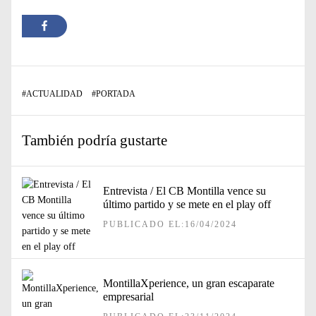
#
ACTUALIDAD
#
PORTADA
También podría gustarte
Entrevista / El CB Montilla vence su
último partido y se mete en el play off
PUBLICADO EL:16/04/2024
MontillaXperience, un gran escaparate
empresarial