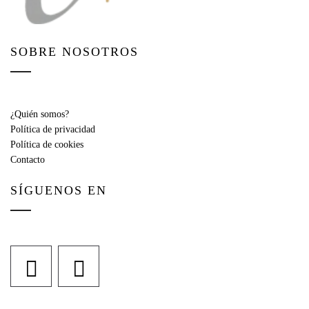
SOBRE NOSOTROS
¿Quién somos?
Política de privacidad
Política de cookies
Contacto
SÍGUENOS EN