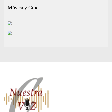
Música y Cine