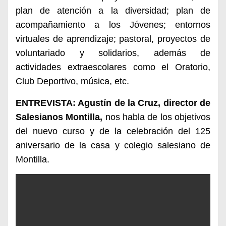
plan de atención a la diversidad; plan de
acompañamiento a los Jóvenes; entornos
virtuales de aprendizaje; pastoral, proyectos de
voluntariado y solidarios, además de
actividades extraescolares como el Oratorio,
Club Deportivo, música, etc.
ENTREVISTA: Agustín de la Cruz, director de
Salesianos Montilla,
nos habla de los objetivos
del nuevo curso y de la celebración del 125
aniversario de la casa y colegio salesiano de
Montilla.