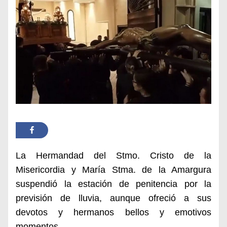
La Hermandad del Stmo. Cristo de la
Misericordia y María Stma. de la Amargura
suspendió la estación de penitencia por la
previsión de lluvia, aunque ofreció a sus
devotos y hermanos bellos y emotivos
momentos.