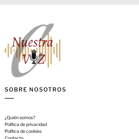
SOBRE NOSOTROS
¿Quién somos?
Política de privacidad
Política de cookies
Contacto