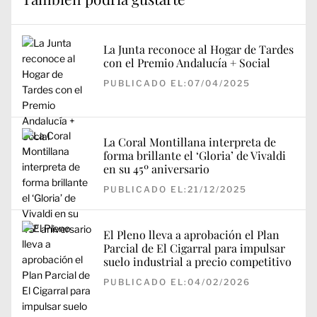
La Junta reconoce al Hogar de Tardes
con el Premio Andalucía + Social
PUBLICADO EL:07/04/2025
La Coral Montillana interpreta de
forma brillante el ‘Gloria’ de Vivaldi
en su 45º aniversario
PUBLICADO EL:21/12/2025
El Pleno lleva a aprobación el Plan
Parcial de El Cigarral para impulsar
suelo industrial a precio competitivo
PUBLICADO EL:04/02/2026