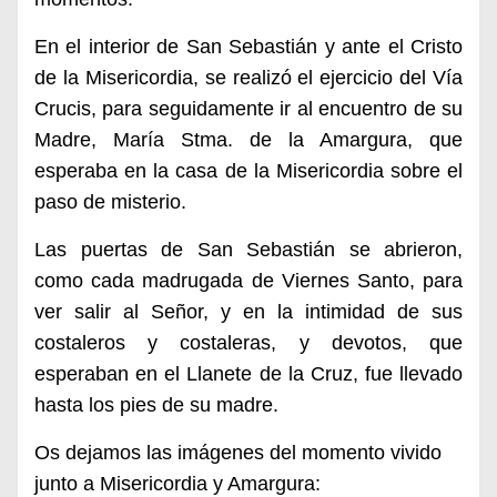
En el interior de San Sebastián y ante el Cristo
de la Misericordia, se realizó el ejercicio del Vía
Crucis, para seguidamente ir al encuentro de su
Madre, María Stma. de la Amargura, que
esperaba en la casa de la Misericordia sobre el
paso de misterio.
Las puertas de San Sebastián se abrieron,
como cada madrugada de Viernes Santo, para
ver salir al Señor, y en la intimidad de sus
costaleros y costaleras, y devotos, que
esperaban en el Llanete de la Cruz, fue llevado
hasta los pies de su madre.
Os dejamos las imágenes del momento vivido
junto a Misericordia y Amargura: