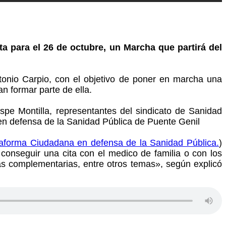
a para el 26 de octubre, un Marcha que partirá del
tonio Carpio, con el objetivo de poner en marcha una
n formar parte de ella.
espe Montilla, representantes del sindicato de Sanidad
 defensa de la Sanidad Pública de Puente Genil
forma Ciudadana en defensa de la Sanidad Pública.
)
 conseguir una cita con el medico de familia o con los
bas complementarias, entre otros temas», según explicó