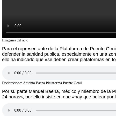
Imágenes del acto
Para el representante de la Plataforma de Puente Geni
defender la sanidad publica, especialmente en una zon
ello ha indicado que «se deben crear plataformas en t
Declaraciones Antonio Baena Plataforma Puente Genil
Por su parte Manuel Baena, médico y miembro de la Pl
24 horas», por ello insiste en que «hay que pelear po