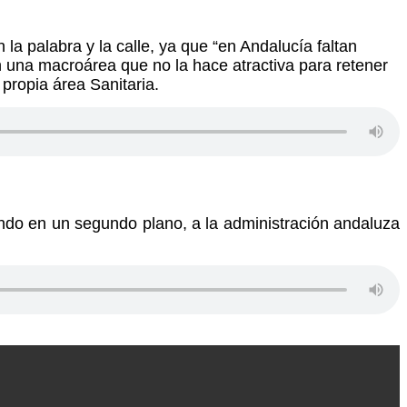
a palabra y la calle, ya que “en Andalucía faltan
 una macroárea que no la hace atractiva para retener
 propia área Sanitaria.
ando en un segundo plano, a la administración andaluza