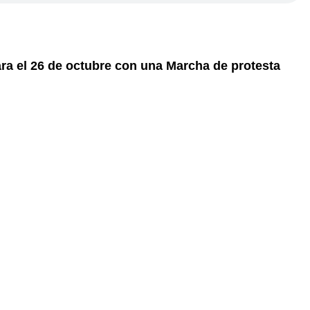
ara el 26 de octubre con una Marcha de protesta