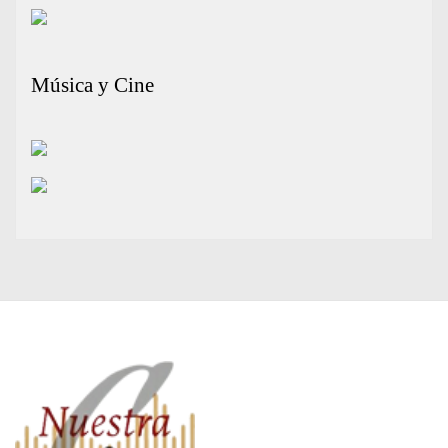
Música y Cine