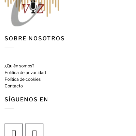
SOBRE NOSOTROS
¿Quién somos?
Política de privacidad
Política de cookies
Contacto
SÍGUENOS EN