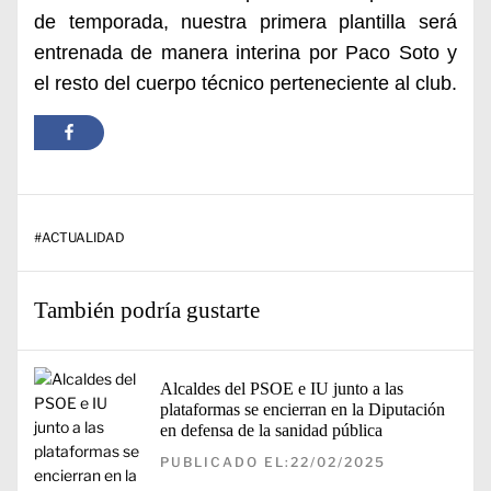
de temporada, nuestra primera plantilla será
entrenada de manera interina por Paco Soto y
el resto del cuerpo técnico perteneciente al club.
#
ACTUALIDAD
También podría gustarte
Alcaldes del PSOE e IU junto a las
plataformas se encierran en la Diputación
en defensa de la sanidad pública
PUBLICADO EL:22/02/2025