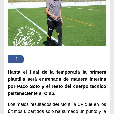
Hasta el final de la temporada la primera
plantilla será entrenada de manera interina
por Paco Soto y el resto del cuerpo técnico
perteneciente al Club.
Los malos resultados del Montilla CF que
en los
últimos 6 partidos solo ha sumado un punto y la