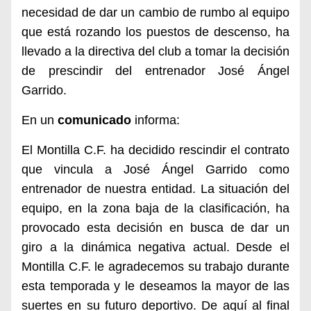
necesidad de dar un cambio de rumbo al equipo
que está rozando los puestos de descenso, ha
llevado a la directiva del club a tomar la decisión
de prescindir del entrenador José Ángel
Garrido.
En un
comunicado
informa:
E
l Montilla C.F. ha decidido rescindir el contrato
que vincula a José Ángel Garrido como
entrenador de nuestra entidad. La situación del
equipo, en la zona baja de la clasificación, ha
provocado esta decisión en busca de dar un
giro a la dinámica negativa actual.
Desde el
Montilla C.F. le agradecemos su trabajo durante
esta temporada y le deseamos la mayor de las
suertes en su futuro deportivo. De aquí al final