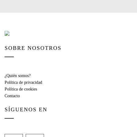
SOBRE NOSOTROS
¿Quién somos?
Política de privacidad
Política de cookies
Contacto
SÍGUENOS EN