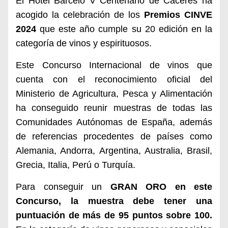
El Hotel Barceló V Centenario de Cáceres ha
acogido la celebración de los
Premios CINVE
2024
que este año cumple su 20 edición en la
categoría de vinos y espirituosos.
Este Concurso Internacional de vinos que
cuenta con el reconocimiento oficial del
Ministerio de Agricultura, Pesca y Alimentación
ha conseguido reunir muestras de todas las
Comunidades Autónomas de España, además
de referencias procedentes de países como
Alemania, Andorra, Argentina, Australia, Brasil,
Grecia, Italia, Perú o Turquía.
Para conseguir un
GRAN ORO en este
Concurso, la muestra debe tener una
puntuación de más de 95 puntos sobre 100.