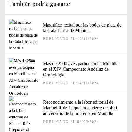
También podría gustarte
Magnífico recital por las bodas de plata de
la Gala Lírica de Montilla
PUBLICADO EL:10/11/2024
Más de 2500 aves participan en Montilla
en el XIV Campeonato Andaluz de
Ornitología
PUBLICADO EL:14/11/2024
Reconocimiento a la labor editorial de
Manuel Ruíz Luque en el cierre del 400
aniversario de la imprenta en Montilla
PUBLICADO EL:08/06/2024