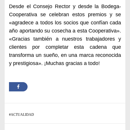
Desde el Consejo Rector y desde la Bodega-
Cooperativa se celebran estos premios y se
«agradece a todos los socios que confían cada
año aportando su cosecha a esta Cooperativa».
«Gracias también a nuestros trabajadores y
clientes por completar esta cadena que
transforma un sueño, en una marca reconocida
y prestigiosa». ¡Muchas gracias a todo!
#
ACTUALIDAD