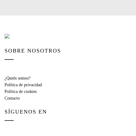
SOBRE NOSOTROS
¿Quién somos?
Política de privacidad
Política de cookies
Contacto
SÍGUENOS EN