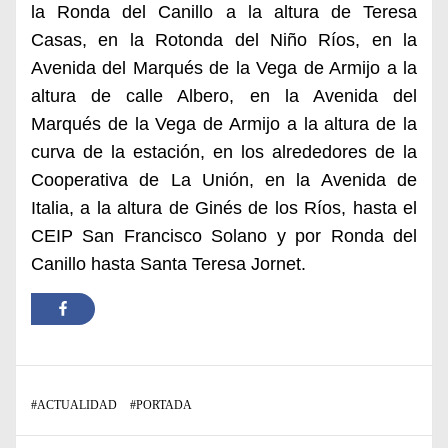
la Ronda del Canillo a la altura de Teresa
Casas, en la Rotonda del Niño Ríos, en la
Avenida del Marqués de la Vega de Armijo a la
altura de calle Albero, en la Avenida del
Marqués de la Vega de Armijo a la altura de la
curva de la estación, en los alrededores de la
Cooperativa de La Unión, en la Avenida de
Italia, a la altura de Ginés de los Ríos, hasta el
CEIP San Francisco Solano y por Ronda del
Canillo hasta Santa Teresa Jornet.
#
ACTUALIDAD
#
PORTADA