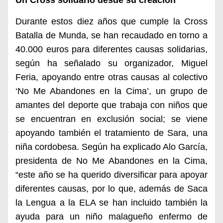
Un Cross solidario desde su creación
Durante estos diez años que cumple la Cross
Batalla de Munda, se han recaudado en torno a
40.000 euros para diferentes causas solidarias,
según ha señalado su organizador, Miguel
Feria, apoyando entre otras causas al colectivo
‘No Me Abandones en la Cima’, un grupo de
amantes del deporte que trabaja con niños que
se encuentran en exclusión social; se viene
apoyando también el tratamiento de Sara, una
niña cordobesa. Según ha explicado Alo García,
presidenta de No Me Abandones en la Cima,
“este año se ha querido diversificar para apoyar
diferentes causas, por lo que, además de Saca
la Lengua a la ELA se han incluido también la
ayuda para un niño malagueño enfermo de