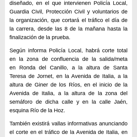
diseñado, en el que intervienen Policía Local,
Guardia Civil, Protección Civil y voluntarios de
la organización, que cortará el tráfico el día de
la carrera, desde las 8 de la mañana hasta la
finalización de la prueba.
Según informa Policía Local, habrá corte total
en la zona de confluencia de la salida/meta
en
Ronda del Canillo, a la altura de Santa
Teresa de Jornet, en la Avenida de Italia, a la
altura de Giner de los Ríos, en el inicio de la
Avenida de Italia, a la altura de la zona del
semáforo de dicha calle y en la calle Jaén,
esquina Río de la Hoz.
También existirá vallas informativas anunciando
el corte en el tráfico de la Avenida de Italia, en