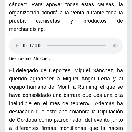
cáncer”. Para apoyar todas estas causas, la
organización pondrá a la venta durante toda la
prueba camisetas y productos de
merchandising.
Declaraciones Alo García
El delegado de Deportes, Miguel Sánchez, ha
querido agradecer a Miguel Ángel Feria y al
equipo humano de ‘Montilla Running’ el que se
haya consolidado una carrara que «es una cita
ineludible en el mes de febrero». Además ha
destacado que este año colabora la Diputación
de Córdoba como patrocinador del evento junto
a diferentes firmas montillanas que la hacen