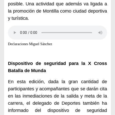
posible. Una actividad que además va ligada a
la promoción de Montilla como ciudad deportiva
y turística.
Declaraciones Miguel Sánchez
Dispositivo de seguridad para la X Cross
Batalla de Munda
En esta edición, dada la gran cantidad de
participantes y acompañantes que se darán cita
en las inmediaciones de la salida y meta de la
carrera, el delegado de Deportes también ha
informado del dispositivo de seguridad