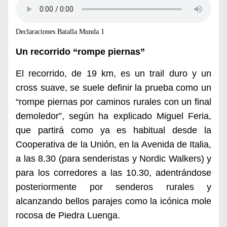
Declaraciones Batalla Munda 1
Un recorrido “rompe piernas”
El recorrido, de 19 km, es un trail duro y un
cross suave, se suele definir la prueba como un
“rompe piernas por caminos rurales con un final
demoledor”, según ha explicado Miguel Feria,
que partirá como ya es habitual desde la
Cooperativa de la Unión, en la Avenida de Italia,
a las 8.30 (para senderistas y Nordic Walkers) y
para los corredores a las 10.30, adentrándose
posteriormente por senderos rurales y
alcanzando bellos parajes como la icónica mole
rocosa de Piedra Luenga.