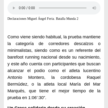
Declaraciones Miguel Ángel Feria. Batalla Munda 2
Como viene siendo habitual, la prueba mantiene
la categoría de corredores descalzos o
minimalistas, siendo como es un referente del
barefoot running nacional desde su nacimiento,
y este año cuenta con participantes que buscan
alcanzar el podio como el atleta lucentino
Antonio Montero, la cordobesa Raquel
Bermúdez, o la atleta local María del Mar
Marqués, que tiene el mejor tiempo de la
prueba en 1:06’:30”.