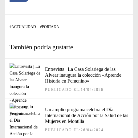
#
ACTUALIDAD
#
PORTADA
También podría gustarte
Entrevista | La Casa Solariega de las
Alvear inaugura la colección «Aprende
Historia en Femenino»
PUBLICADO EL:14/04/2026
Un amplio programa celebra el Día
Internacional de Acción por la Salud de las
Mujeres en Montilla
PUBLICADO EL:26/04/2024