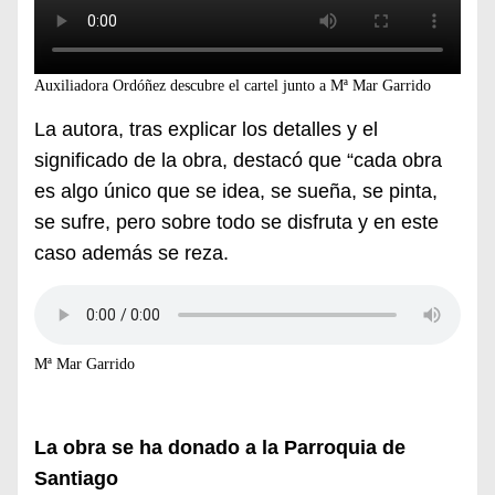
Auxiliadora Ordóñez descubre el cartel junto a Mª Mar Garrido
La autora, tras explicar los detalles y el
significado de la obra, destacó que “cada obra
es algo único que se idea, se sueña, se pinta,
se sufre, pero sobre todo se disfruta y en este
caso además se reza.
Mª Mar Garrido
La obra se ha donado a la Parroquia de
Santiago