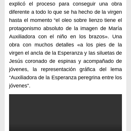
explicó el proceso para conseguir una obra
diferente a todo lo que se ha hecho de la virgen
hasta el momento “el oleo sobre lienzo tiene el
protagonismo absoluto de la imagen de María
Auxiliadora con el niño en los brazos». Una
obra con muchos detalles «a los pies de la
virgen el ancla de la Esperanza y las siluetas de
Jesús coronado de espinas y acompañado de
jóvenes, la representación gráfica del lema
“Auxiliadora de la Esperanza peregrina entre los
jóvenes”.