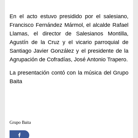
En el acto estuvo presidido por el salesiano,
Francisco Fernández Mármol, el alcalde Rafael
Llamas, el director de Salesianos Montilla,
Agustín de la Cruz y el vicario parroquial de
Santiago Javier González y el presidente de la
Agrupación de Cofradías, José Antonio Trapero.
La presentación contó con la música del Grupo
Baita
Grupo Baita