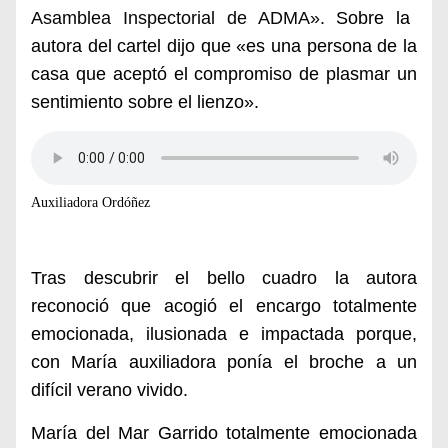
Asamblea Inspectorial de ADMA».
Sobre la
autora del cartel dijo que «es una persona de la
casa que aceptó el compromiso de plasmar un
sentimiento sobre el lienzo».
Auxiliadora Ordóñez
Tras descubrir el bello cuadro la autora
reconoció que acogió el encargo totalmente
emocionada, ilusionada e impactada porque,
con María auxiliadora ponía el broche a un
difícil verano vivido.
María del Mar Garrido totalmente emocionada