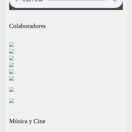
Colaboradores
Música y Cine