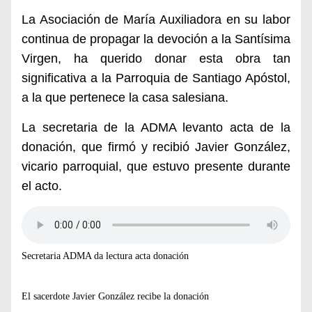
La Asociación de María Auxiliadora en su labor
continua de propagar la devoción a la Santísima
Virgen, ha querido donar esta obra tan
significativa a la Parroquia de Santiago Apóstol,
a la que pertenece la casa salesiana.
La secretaria de la ADMA levanto acta de la
donación, que firmó y recibió Javier González,
vicario parroquial, que estuvo presente durante
el acto.
Secretaria ADMA da lectura acta donación
El sacerdote Javier González recibe la donación