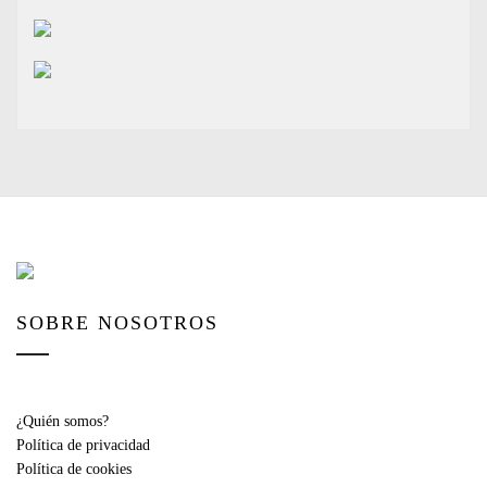
SOBRE NOSOTROS
¿Quién somos?
Política de privacidad
Política de cookies