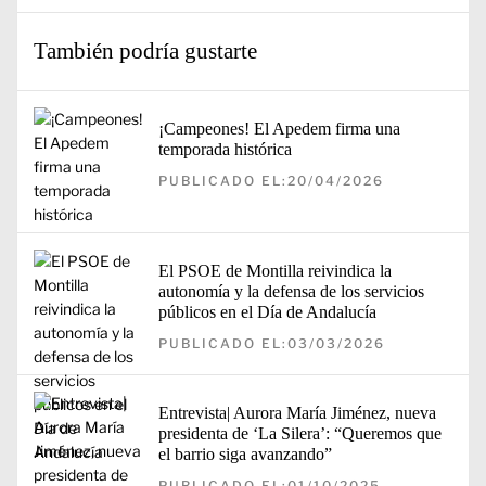
También podría gustarte
¡Campeones! El Apedem firma una
temporada histórica
PUBLICADO EL:20/04/2026
El PSOE de Montilla reivindica la
autonomía y la defensa de los servicios
públicos en el Día de Andalucía
PUBLICADO EL:03/03/2026
Entrevista| Aurora María Jiménez, nueva
presidenta de ‘La Silera’: “Queremos que
el barrio siga avanzando”
PUBLICADO EL:01/10/2025