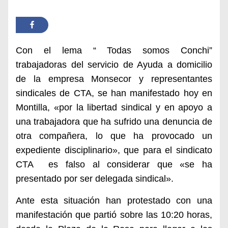
Con el lema “ Todas somos Conchi”
trabajadoras del servicio de Ayuda a domicilio
de la empresa Monsecor y representantes
sindicales de CTA, se han manifestado hoy en
Montilla, «por la libertad sindical y en apoyo a
una trabajadora que ha sufrido una denuncia de
otra compañera, lo que ha provocado un
expediente disciplinario», que para el sindicato
CTA es falso al considerar que «se ha
presentado por ser delegada sindical».
Ante esta situación han protestado con una
manifestación que partió sobre las 10:20 horas,