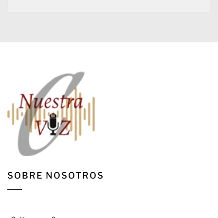
SOBRE NOSOTROS