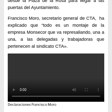
desde la Plaza de la Rosa para llegar a las
puertas del Ayuntamiento.
Francisco Moro, secretario general de CTA, ha
explicado que “todo es un montaje de la
empresa Monsecor que va represaliando, una a
una, a las delegadas y trabajadoras que
pertenecen al sindicato CTA».
Declaraciones Francisco Moro