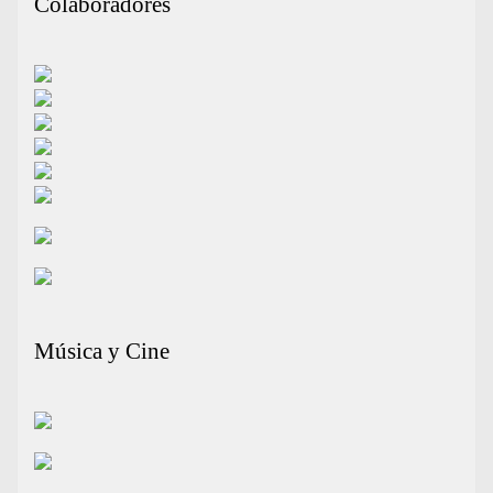
Colaboradores
Música y Cine