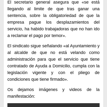
El secretario general asegura que «se está
llegando al limite de que tras ganar una
sentencia, sobre la obligatoriedad de que la
empresa pague los desplazamientos del
servicio, ha habido trabajadoras que no han ido
a reclamar el pago por temor».
El sindicato sigue señalando «al Ayuntamiento y
al alcalde de que no está velando como
administración para que el servicio que tiene
contratado de Ayuda a Domicilio, cumpla con la
legislación vigente y con el pliego de
condiciones que tiene firmado».
Os dejamos imágenes y videos de la
manifestación: