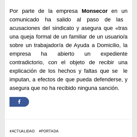
Por parte de la empresa
Monsecor
en un
comunicado
ha salido al paso de las
acusaciones del sindicato y asegura que «tras
una queja formal de un familiar de un usuario/a
sobre un trabajador/a de Ayuda a Domicilio, l
a
empresa ha abierto un expediente
contradictorio, con el objeto de recibir una
explicación de los hechos y faltas que se le
imputan, a efectos de que pueda defenderse, y
asegura que
no ha recibido ninguna sanción.
#
ACTUALIDAD
#
PORTADA