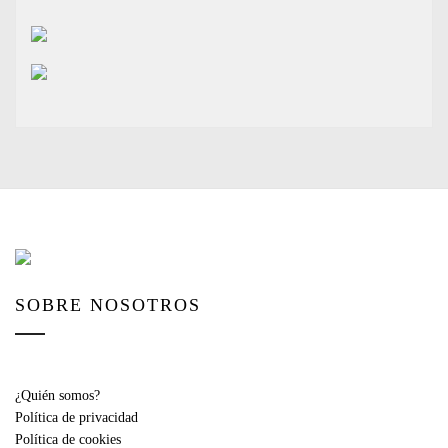
SOBRE NOSOTROS
¿Quién somos?
Política de privacidad
Política de cookies