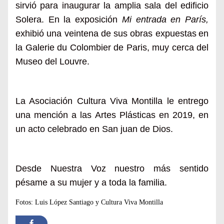
sirvió para
inaugur
ar la amplia sala del edificio
Solera. En la exposición
Mi entrada en París,
exhibió una veintena de sus obras expuest
as
en
la
Galerie du Colombier de
Paris
,
muy cerca del
Museo del Louvre.
La Asociación Cultura Viva Montilla le entrego
una mención a las Artes Plásticas en 2019, en
un acto celebrado en San juan de Dios.
Desde Nuestra Voz nuestro más sentido
pésame a su mujer y a toda la familia.
Fotos: Luis López Santiago y Cultura Viva Montilla