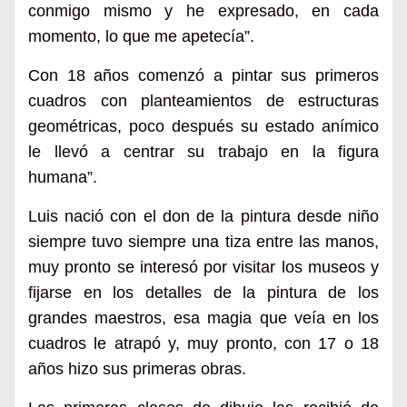
conmigo mismo y he expresado, en cada
momento, lo que me apetecía”.
Con 18 años comenzó a pintar sus primeros
cuadros con planteamientos de estructuras
geométricas, poco después su estado anímico
le llevó a centrar su trabajo en la figura
humana”.
Luis nació con el don de la pintura desde niño
siempre tuvo siempre una tiza entre las manos,
muy pronto se interesó por visitar los museos y
fijarse en los detalles de la pintura de los
grandes maestros, esa magia que veía en los
cuadros le atrapó y, muy pronto, con 17 o 18
años hizo sus primeras obras.