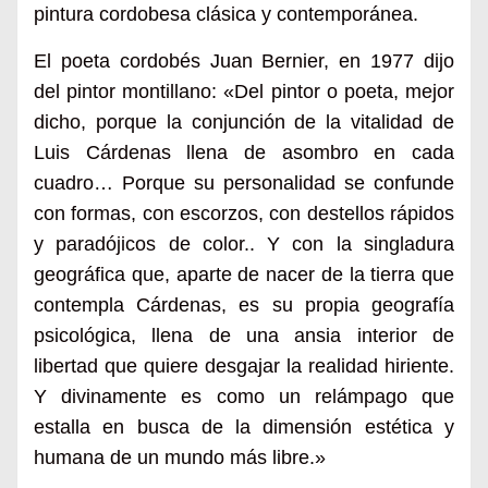
pintura cordobesa clásica y contemporánea.
El poeta cordobés Juan Bernier, en 1977 dijo
del pintor montillano: «Del pintor o poeta, mejor
dicho, porque la conjunción de la vitalidad de
Luis Cárdenas llena de asombro en cada
cuadro… Porque su personalidad se confunde
con formas, con escorzos, con destellos rápidos
y paradójicos de color.. Y con la singladura
geográfica que, aparte de nacer de la tierra que
contempla Cárdenas, es su propia geografía
psicológica, llena de una ansia interior de
libertad que quiere desgajar la realidad hiriente.
Y divinamente es como un relámpago que
estalla en busca de la dimensión estética y
humana de un mundo más libre.»