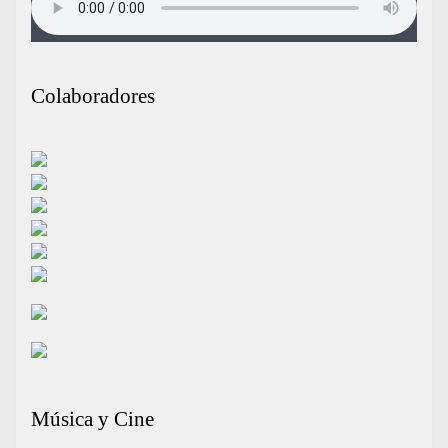
Colaboradores
Música y Cine