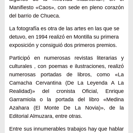
Manifiesto «Caos», con sede en pleno corazón
del barrio de Chueca.
La fotografía es otra de las artes en las que se
detuvo, en 1994 realizó en Montilla su primera
exposición y consiguió dos primeros premios.
Participó en numerosas revistas
literarias y
culturales , con poemas e ilustraciones,
realizó
numerosas portadas de libros, como «La
Camacha Cervantina (De La
Leyenda A La
Realidad)»
del cronista
Oficial,
Enrique
Garramiola o la
portada
del
libro «Medina
Azahara (El Monte De La Novia)», de la
Editorial Almuzara, entre otras.
Entre sus innumerables trabajos hay que hablar