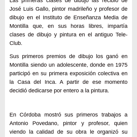
Las primeras clases de dibujo las recibió de
José Luis Gallo, pintor madrileño y profesor de
dibujo en el Instituto de Enseñanza Media de
Montilla que, en sus horas libres, impartía
clases de dibujo y pintura en el antiguo Tele-
Club.
Sus primeros premios de dibujo los ganó en
Montilla siendo un adolescente, donde en 1975
participó en su primera exposición colectiva en
la Casa del Inca. A partir de ese momento
decidió dedicarse por entero a la pintura.
En Córdoba mostró sus primeros trabajos a
Antonio Povedano, pintor y profesor, quien
viendo la calidad de su obra le organizó su