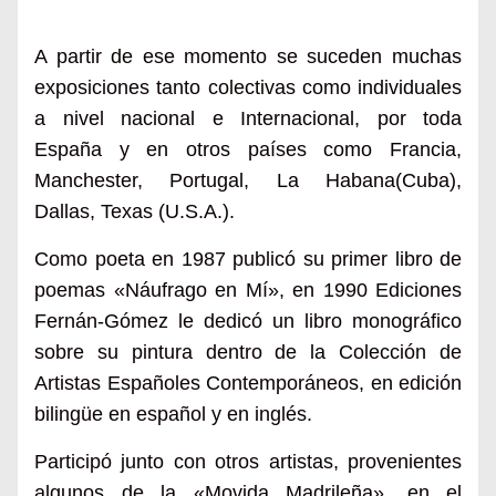
A partir de ese momento se suceden muchas
exposiciones tanto colectivas como individuales
a nivel nacional e Internacional, por toda
España y en otros países como Francia,
Manchester, Portugal, La Habana(Cuba),
Dallas, Texas (U.S.A.).
Como poeta en 1987 publicó su primer libro de
poemas «Náufrago en Mí», en 1990 Ediciones
Fernán-Gómez le dedicó un libro monográfico
sobre su pintura dentro de la Colección de
Artistas Españoles Contemporáneos, en edición
bilingüe en español y en inglés.
Participó junto con otros artistas, provenientes
algunos de la «Movida Madrileña», en el