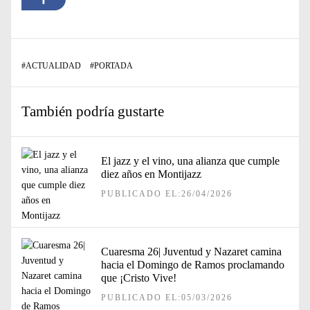
#
ACTUALIDAD
#
PORTADA
También podría gustarte
El jazz y el vino, una alianza que cumple
diez años en Montijazz
PUBLICADO EL:26/04/2026
Cuaresma 26| Juventud y Nazaret camina
hacia el Domingo de Ramos proclamando
que ¡Cristo Vive!
PUBLICADO EL:05/03/2026