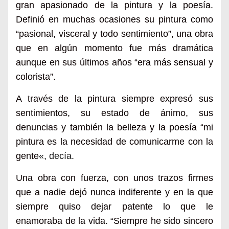
gran apasionado de la pintura y la poesía.
Definió en muchas ocasiones su pintura como
“pasional, visceral y todo sentimiento”, una obra
que en algún momento fue más dramática
aunque en sus últimos años “era más sensual y
colorista”.
A través de la pintura siempre expresó sus
sentimientos, su estado de ánimo, sus
denuncias y también la belleza y la poesía “mi
pintura es la necesidad de comunicarme con la
gente
«, decía.
Una obra con fuerza, con unos trazos firmes
que a nadie dejó nunca indiferente y en la que
siempre quiso dejar patente lo que le
enamoraba de la vida. “Siempre he sido sincero