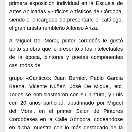
primera exposición individual en la Escuela de
Artes Aplicadas y Oficios Artísticos de Córdoba,
siendo el encargado de presentarle el catálogo,
el gran artista rambleño Alfonso Ariza.
A Miguel Del Moral, pintor cordobés le gustó
tanto su obra que le presentó a los intelectuales
de la época, pintores y poetas componentes
casi todos del
grupo «Cántico»: Juan Bernier, Pablo García
Baena, Vicente Núñez, José De Miguel, etc.
Todos se entusiasmaron con su pintura, y Luis
con 20 años participó, apadrinado por Miguel
del Moral, en el primer Salón de Pintores
Cordobeses en la Calle Góngora, codeándose
en dicha muestra con lo más destacado de la