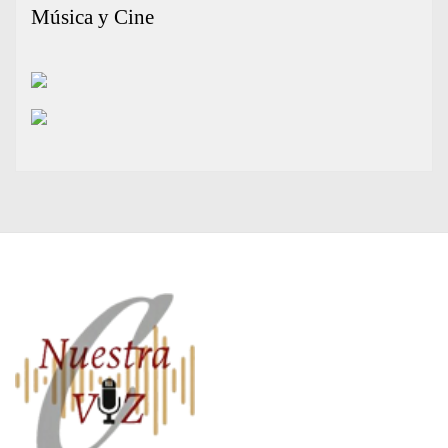
Música y Cine