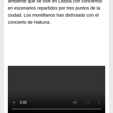
ambiente que se vive en Lisboa con conciertos
en escenarios repartidos por tres puntos de la
ciudad. Los montillanos han disfrutado con el
concierto de Hakuna.