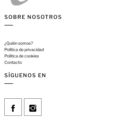
SOBRE NOSOTROS
¿Quién somos?
Política de privacidad
Política de cookies
Contacto
SÍGUENOS EN