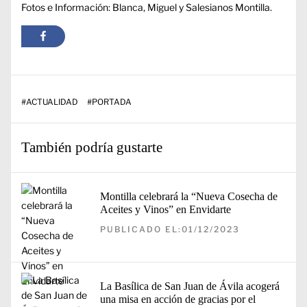
Fotos e Información: Blanca, Miguel y Salesianos Montilla.
#
ACTUALIDAD
#
PORTADA
También podría gustarte
Montilla celebrará la “Nueva Cosecha de
Aceites y Vinos” en Envidarte
PUBLICADO EL:01/12/2023
La Basílica de San Juan de Ávila acogerá
una misa en acción de gracias por el