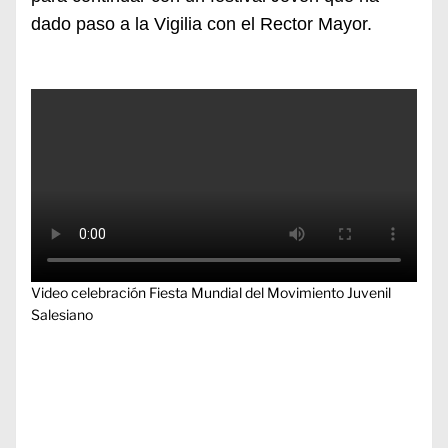
dado paso a la Vigilia con el Rector Mayor.
Video celebración Fiesta Mundial del Movimiento Juvenil
Salesiano