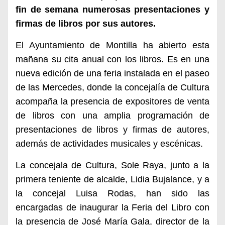
fin de semana numerosas presentaciones y
firmas de libros por sus autores.
El Ayuntamiento de Montilla ha abierto esta
mañana su cita anual con los libros. Es en una
nueva edición de una feria instalada en el paseo
de las Mercedes, donde la concejalía de Cultura
acompaña la presencia de expositores de venta
de libros con una amplia programación de
presentaciones de libros y firmas de autores,
además de actividades musicales y escénicas.
La concejala de Cultura, Sole Raya, junto a la
primera teniente de alcalde, Lidia Bujalance, y a
la concejal Luisa Rodas, han sido las
encargadas de inaugurar la Feria del Libro con
la presencia de José María Gala, director de la