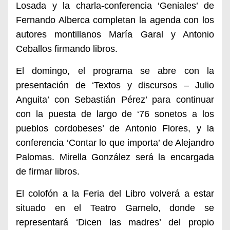
Losada y la charla-conferencia ‘Geniales’ de
Fernando Alberca completan la agenda con los
autores montillanos María Garal y Antonio
Ceballos firmando libros.
El domingo, el programa se abre con la
presentación de ‘Textos y discursos – Julio
Anguita’ con Sebastián Pérez’ para continuar
con la puesta de largo de ‘76 sonetos a los
pueblos cordobeses’ de Antonio Flores, y la
conferencia ‘Contar lo que importa’ de Alejandro
Palomas. Mirella González será la encargada
de firmar libros.
El colofón a la Feria del Libro volverá a estar
situado en el Teatro Garnelo, donde se
representará ‘Dicen las madres’ del propio