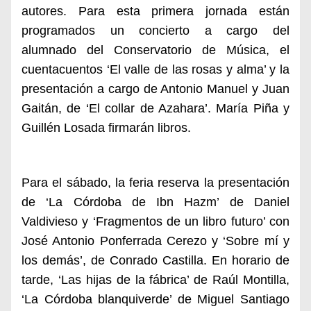
autores. Para esta primera jornada están
programados un concierto a cargo del
alumnado del Conservatorio de Música, el
cuentacuentos ‘El valle de las rosas y alma’ y la
presentación a cargo de Antonio Manuel y Juan
Gaitán, de ‘El collar de Azahara’. María Piña y
Guillén Losada firmarán libros.
Para el sábado, la feria reserva la presentación
de ‘La Córdoba de Ibn Hazm’ de Daniel
Valdivieso y ‘Fragmentos de un libro futuro’ con
José Antonio Ponferrada Cerezo y ‘Sobre mí y
los demás’, de Conrado Castilla. En horario de
tarde, ‘Las hijas de la fábrica’ de Raúl Montilla,
‘La Córdoba blanquiverde’ de Miguel Santiago