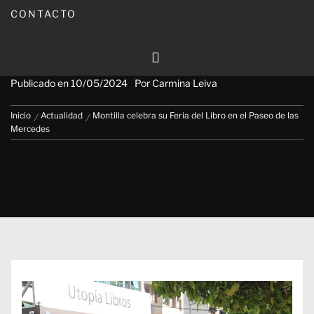
CONTACTO
Montilla celebra su Feria del Libro
en el Paseo de las Mercedes
Publicado en
10/05/2024
Por
Carmina Leiva
Inicio
Actualidad
Montilla celebra su Feria del Libro en el Paseo de las
Mercedes