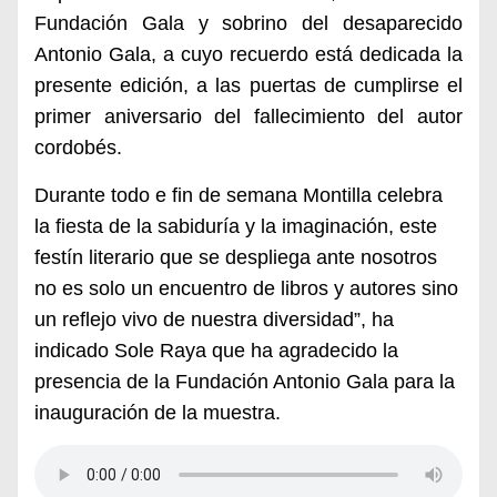
Fundación Gala y sobrino del desaparecido
Antonio Gala, a cuyo recuerdo está dedicada la
presente edición, a las puertas de cumplirse el
primer aniversario del fallecimiento del autor
cordobés.
Durante todo e fin de semana Montilla celebra
la fiesta de la sabiduría y la imaginación, este
festín literario que se despliega ante nosotros
no es solo un encuentro de libros y autores sino
un reflejo vivo de nuestra diversidad”, ha
indicado Sole Raya que ha agradecido la
presencia de la Fundación Antonio Gala para la
inauguración de la muestra.