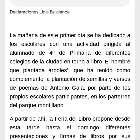
Declaraciones Lidia Bujalance
La mañana de este primer día se ha dedicado a
los escolares con una actividad dirigida al
alumnado de 4º de Primaria de diferentes
colegios de la ciudad en torno a libro ‘El hombre
que plantaba árboles’, que ha tenido como
complemento la plantación de semillas y versos
de poemas de Antonio Gala, por parte de los
propios escolares participantes, en los parterres
del parque montillano.
A partir de ahí, la Feria del Libro propone desde
esta tarde hasta el domingo diferentes
presentaciones y firmas de libros por sus