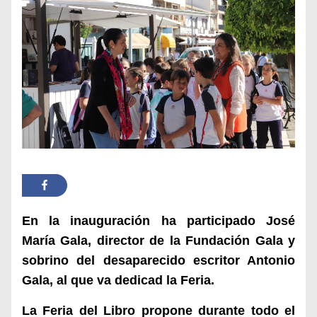
En la inauguración ha participado José
María Gala, director de la Fundación Gala y
sobrino del desaparecido escritor Antonio
Gala, al que va dedicad la Feria.
La Feria del Libro propone durante todo el