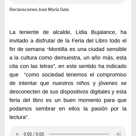
Declaraciones José María Gala
La teniente de alcalde, Lidia Bujalance, ha
invitado a disfrutar de la Feria del Libro todo el
fin de semana
Montilla es una ciudad sensible
“
a la cultura como demuestra, un año más, esta
cita con las letras”, en este sentido ha indicado
que “como sociedad tenemos el compromiso
de intentar que nuestros niños y jóvenes se
desconecten de sus dispositivos digitales y esta
feria del libro es un buen momento para que
podamos sembrar en ellos la pasión por la
lectura”.