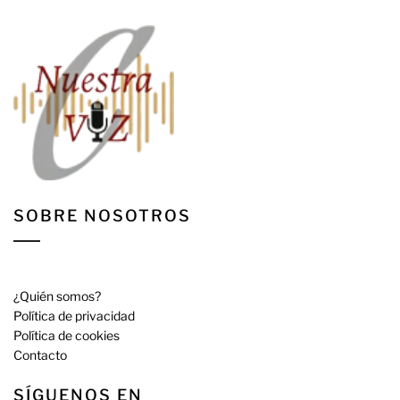
SOBRE NOSOTROS
¿Quién somos?
Política de privacidad
Política de cookies
Contacto
SÍGUENOS EN