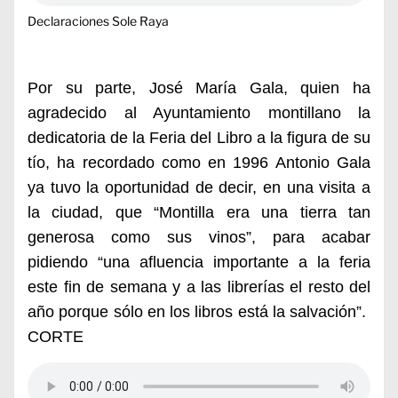
Declaraciones Sole Raya
Por su parte, José María Gala, quien ha
agradecido al Ayuntamiento montillano la
dedicatoria de la Feria del Libro a la figura de su
tío, ha recordado como en 1996 Antonio Gala
ya tuvo la oportunidad de decir, en una visita a
la ciudad, que “Montilla era una tierra tan
generosa como sus vinos”, para acabar
pidiendo “una afluencia importante a la feria
este fin de semana y a las librerías el resto del
año porque sólo en los libros está la salvación”.
CORTE