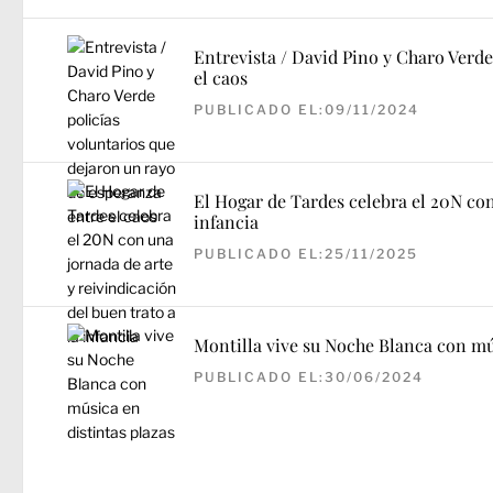
Entrevista / David Pino y Charo Verde
el caos
PUBLICADO EL:09/11/2024
El Hogar de Tardes celebra el 20N con
infancia
PUBLICADO EL:25/11/2025
Montilla vive su Noche Blanca con mús
PUBLICADO EL:30/06/2024