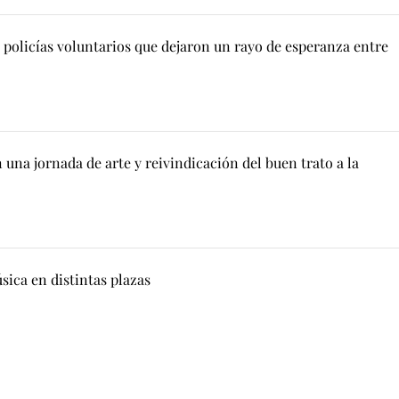
 policías voluntarios que dejaron un rayo de esperanza entre
 una jornada de arte y reivindicación del buen trato a la
ica en distintas plazas