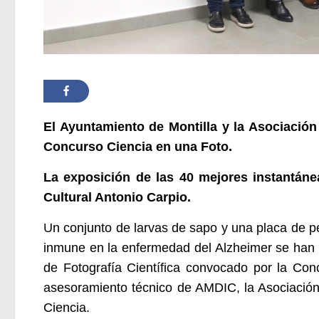
El Ayuntamiento de Montilla y la Asociación 
Concurso Ciencia en una Foto.
La exposición de las 40 mejores instantáne
Cultural Antonio Carpio.
Un conjunto de larvas de sapo y una placa de pé
inmune en la enfermedad del Alzheimer se han 
de Fotografía Científica convocado por la Conc
asesoramiento técnico de AMDIC, la Asociación 
Ciencia.