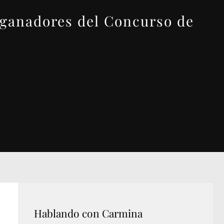
z ganadores del Concurso de
Hablando con Carmina