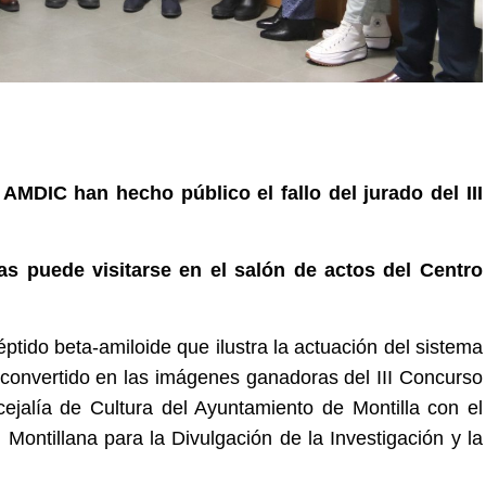
AMDIC han hecho público el fallo del jurado del III
as puede visitarse en el salón de actos del Centro
ptido beta-amiloide que ilustra la actuación del sistema
convertido en las imágenes ganadoras del III Concurso
ejalía de Cultura del Ayuntamiento de Montilla con el
Montillana para la Divulgación de la Investigación y la