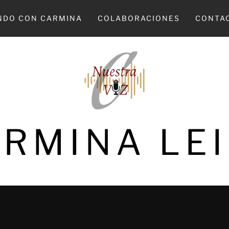
NDO CON CARMINA
COLABORACIONES
CONTA
RMINA LE