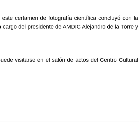
 este certamen de fotografía científica concluyó con la
a cargo del presidente de AMDIC Alejandro de la Torre y
uede visitarse en el salón de actos del Centro Cultural