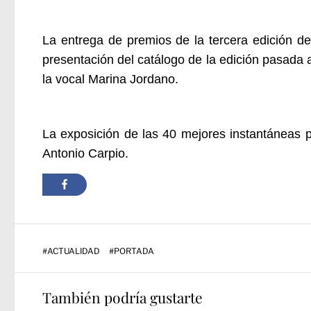
La entrega de premios de la tercera edición de
presentación del catálogo de la edición pasada 
la vocal Marina Jordano.
La exposición de las 40 mejores instantáneas p
Antonio Carpio.
#
ACTUALIDAD
#
PORTADA
También podría gustarte