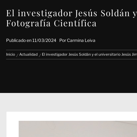
El investigador Jesús Soldán 
Fotografía Científica
Publicado en
11/03/2024
Por
Carmina Leiva
Inicio
Actualidad
El investigador Jesús Soldán y el universitario Jesús J