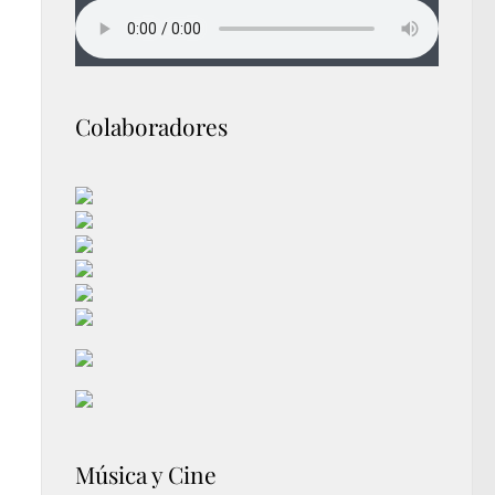
Colaboradores
Música y Cine