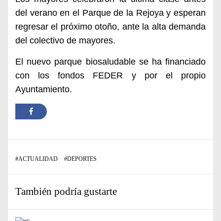
del verano en el Parque de la Rejoya y esperan
regresar el próximo otoño, ante la alta demanda
del colectivo de mayores.
El nuevo parque biosaludable se ha financiado
con los fondos FEDER y por el propio
Ayuntamiento.
#
ACTUALIDAD
#
DEPORTES
También podría gustarte