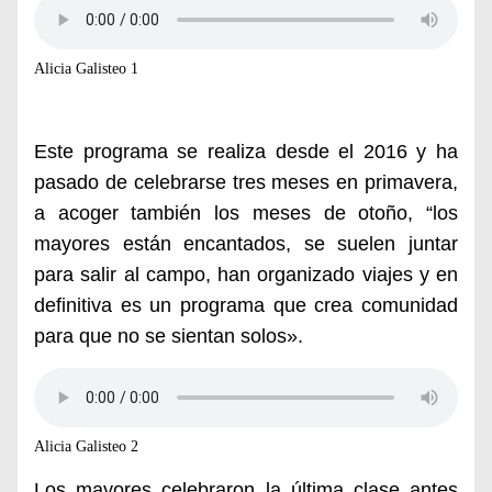
Alicia Galisteo 1
Este programa se realiza desde el 2016 y ha
pasado de celebrarse tres meses en primavera,
a acoger también los meses de otoño, “los
mayores están encantados, se suelen juntar
para salir al campo, han organizado viajes y en
definitiva es un programa que crea comunidad
para que no se sientan solos».
Alicia Galisteo 2
Los mayores celebraron la última clase antes