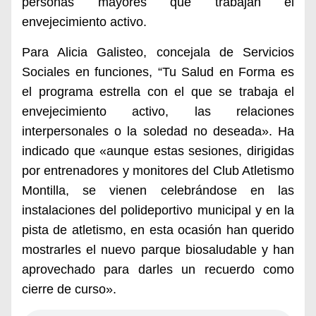
personas mayores que trabajan el
envejecimiento activo.
Para Alicia Galisteo, concejala de Servicios
Sociales en funciones, “Tu Salud en Forma es
el programa estrella con el que se trabaja el
envejecimiento activo, las relaciones
interpersonales o la soledad no deseada». Ha
indicado que «a
unque estas sesiones, dirigidas
por entrenadores y monitores del Club Atletismo
Montilla, se vienen celebrándose en las
instalaciones del polideportivo municipal y en la
pista de atletismo, en esta ocasión han querido
mostrarles el nuevo parque biosaludable y han
aprovechado para darles un recuerdo como
cierre de curso».