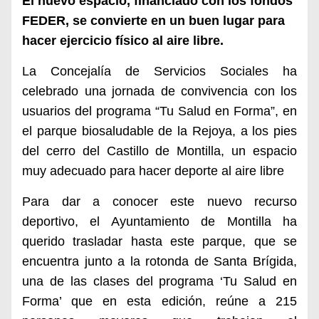
El nuevo espacio, financiado con los fondos
FEDER,
se convierte en un buen lugar para
hacer ejercicio físico al aire libre.
La Concejalía de Servicios Sociales ha
celebrado una jornada de convivencia con los
usuarios del programa “Tu Salud en Forma”, en
el parque biosaludable de la Rejoya, a los pies
del cerro del Castillo de Montilla, un espacio
muy adecuado para hacer deporte al aire libre
Para dar a conocer este nuevo recurso
deportivo, el Ayuntamiento de Montilla ha
querido trasladar hasta este parque, que se
encuentra junto a la rotonda de Santa Brígida,
una de las clases del programa ‘Tu Salud en
Forma’ que en esta edición, reúne a 215