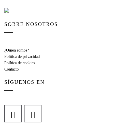
SOBRE NOSOTROS
¿Quién somos?
Política de privacidad
Política de cookies
Contacto
SÍGUENOS EN