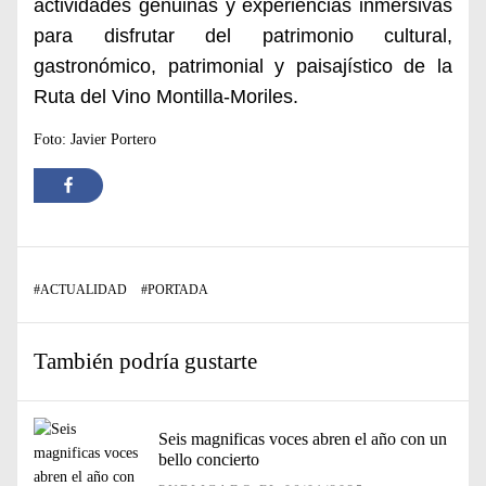
actividades genuinas y experiencias inmersivas
para disfrutar del patrimonio cultural,
gastronómico, patrimonial y paisajístico de la
Ruta del Vino Montilla-Moriles.
Foto: Javier Portero
#
ACTUALIDAD
#
PORTADA
También podría gustarte
Seis magnificas voces abren el año con un
bello concierto