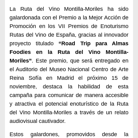
La Ruta del Vino Montilla-Moriles ha sido
galardonada con el Premio a la Mejor Acción de
Promoción en los VII Premios de Enoturismo
Rutas del Vino de España, gracias al innovador
proyecto titulado
“Road Trip para Almas
Foodies en la Ruta del Vino Montilla-
Moriles”
. Este premio, que será entregado en
el Auditorio del Museo Nacional Centro de Arte
Reina Sofía en Madrid el próximo 15 de
noviembre, destaca la habilidad de esta
campaña para comunicar de manera accesible
y atractiva el potencial enoturístico de la Ruta
del Vino Montilla-Moriles a través de un relato
audiovisual cautivador.
Estos galardones, promovidos desde la