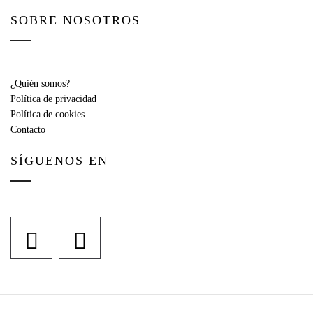
SOBRE NOSOTROS
¿Quién somos?
Política de privacidad
Política de cookies
Contacto
SÍGUENOS EN