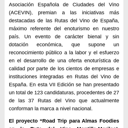
Asociación Española de Ciudades del Vino
(ACEVIN), premian a las iniciativas más
destacadas de las Rutas del Vino de España,
máximo referente del enoturismo en nuestro
país. Un evento de carácter bienal y sin
dotación económica, que supone un
reconocimiento público a la labor y el esfuerzo
en el desarrollo de una oferta enoturística de
calidad por parte de los cientos de empresas e
instituciones integradas en Rutas del Vino de
España. En esta VII Edición se han presentado
un total de 123 candidaturas, procedentes de 27
de las 37 Rutas del Vino que actualmente
conforman la marca a nivel nacional.
El proyecto “Road Trip para Almas Foodies