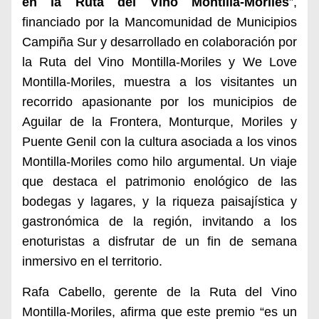
en la Ruta del Vino Montilla-Moriles
”,
financiado por la Mancomunidad de Municipios
Campiña Sur y desarrollado en colaboración por
la Ruta del Vino Montilla-Moriles y We Love
Montilla-Moriles, muestra a los visitantes un
recorrido apasionante por los municipios de
Aguilar de la Frontera, Monturque, Moriles y
Puente Genil con la cultura asociada a los vinos
Montilla-Moriles como hilo argumental. Un viaje
que destaca el patrimonio enológico de las
bodegas y lagares, y la riqueza paisajística y
gastronómica de la región, invitando a los
enoturistas a disfrutar de un fin de semana
inmersivo en el territorio.
Rafa Cabello, gerente de la Ruta del Vino
Montilla-Moriles, afirma que este premio “es un