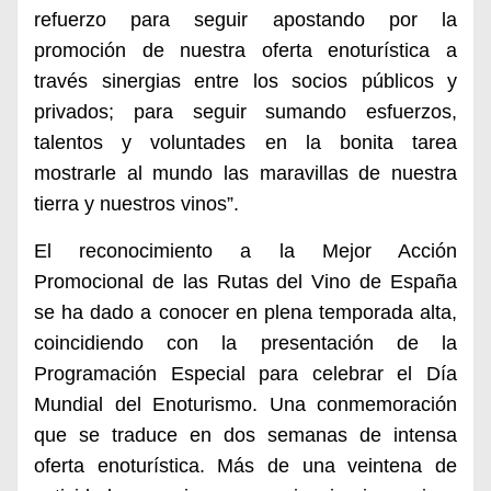
refuerzo para seguir apostando por la
promoción de nuestra oferta enoturística a
través sinergias entre los socios públicos y
privados; para seguir sumando esfuerzos,
talentos y voluntades en la bonita tarea
mostrarle al mundo las maravillas de nuestra
tierra y nuestros vinos”.
El reconocimiento a la Mejor Acción
Promocional de las Rutas del Vino de España
se ha dado a conocer en plena temporada alta,
coincidiendo con la presentación de la
Programación Especial para celebrar el Día
Mundial del Enoturismo. Una conmemoración
que se traduce en dos semanas de intensa
oferta enoturística. Más de una veintena de