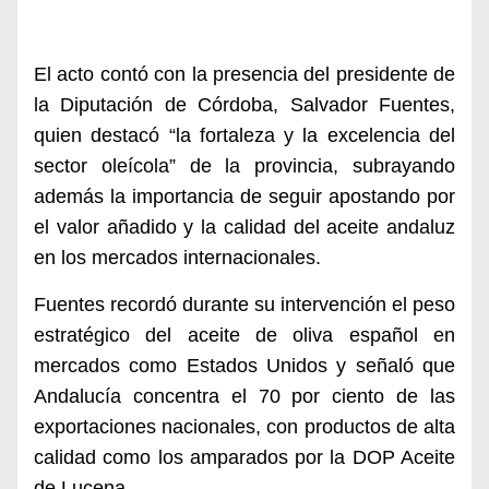
El acto contó con la presencia del presidente de
la Diputación de Córdoba, Salvador Fuentes,
quien destacó “la fortaleza y la excelencia del
sector oleícola” de la provincia, subrayando
además la importancia de seguir apostando por
el valor añadido y la calidad del aceite andaluz
en los mercados internacionales.
Fuentes recordó durante su intervención el peso
estratégico del aceite de oliva español en
mercados como Estados Unidos y señaló que
Andalucía concentra el 70 por ciento de las
exportaciones nacionales, con productos de alta
calidad como los amparados por la DOP Aceite
de Lucena.