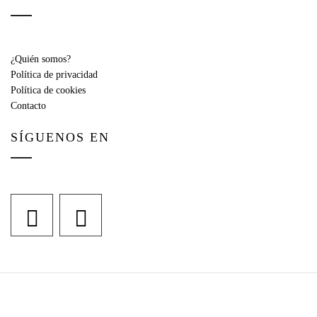
¿Quién somos?
Política de privacidad
Política de cookies
Contacto
SÍGUENOS EN