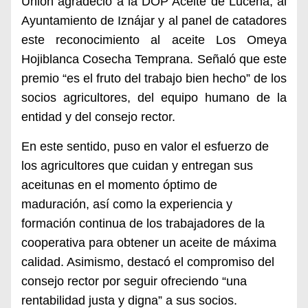
Unión agradeció a la DOP Aceite de Lucena, al
Ayuntamiento de Iznájar y al panel de catadores
este reconocimiento al aceite Los Omeya
Hojiblanca Cosecha Temprana. Señaló que este
premio “es el fruto del trabajo bien hecho” de los
socios agricultores, del equipo humano de la
entidad y del consejo rector.
En este sentido, puso en valor el esfuerzo de
los agricultores que cuidan y entregan sus
aceitunas en el momento óptimo de
maduración, así como la experiencia y
formación continua de los trabajadores de la
cooperativa para obtener un aceite de máxima
calidad. Asimismo, destacó el compromiso del
consejo rector por seguir ofreciendo “una
rentabilidad justa y digna” a sus socios.