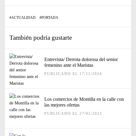
#
ACTUALIDAD
#
PORTADA
También podría gustarte
Entrevista/ Derrota dolorosa del senior
femenino ante el Maristas
PUBLICADO EL:17/12/2024
Los comercios de Montilla en la calle con
las mejores ofertas
PUBLICADO EL:27/02/2023