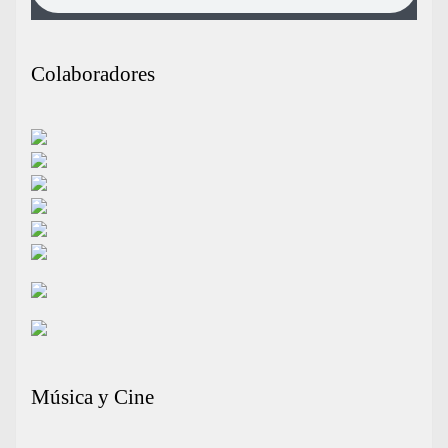
Colaboradores
Música y Cine