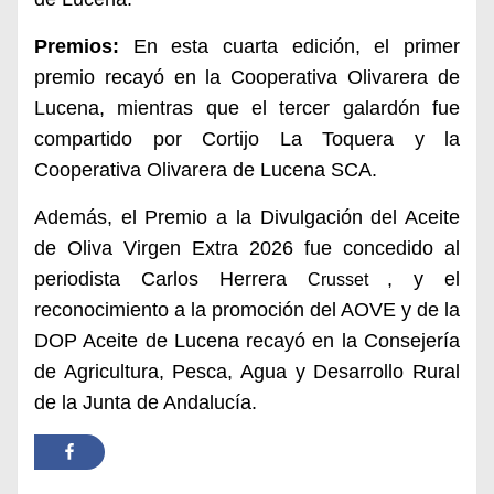
Premios:
En esta cuarta edición, el primer
premio recayó en la Cooperativa Olivarera de
Lucena, mientras que el tercer galardón fue
compartido por Cortijo La Toquera y la
Cooperativa Olivarera de Lucena SCA.
Además, el Premio a la Divulgación del Aceite
de Oliva Virgen Extra 2026 fue concedido al
periodista Carlos Herrera
, y el
Crusset
reconocimiento a la promoción del AOVE y de la
DOP Aceite de Lucena recayó en la Consejería
de Agricultura, Pesca, Agua y Desarrollo Rural
de la Junta de Andalucía.