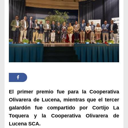
El primer premio fue para la Cooperativa
Olivarera de Lucena, mientras que el tercer
galardón fue compartido por Cortijo La
Toquera y la Cooperativa Olivarera de
Lucena SCA.