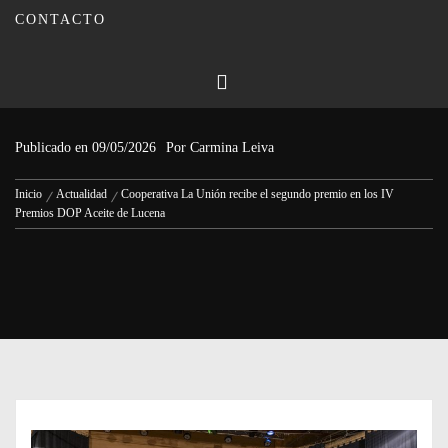
CONTACTO
Cooperativa La Unión recibe el
segundo premio en los IV Premios
DOP Aceite de Lucena
Publicado en
09/05/2026
Por
Carmina Leiva
Inicio
Actualidad
Cooperativa La Unión recibe el segundo premio en los IV
Premios DOP Aceite de Lucena