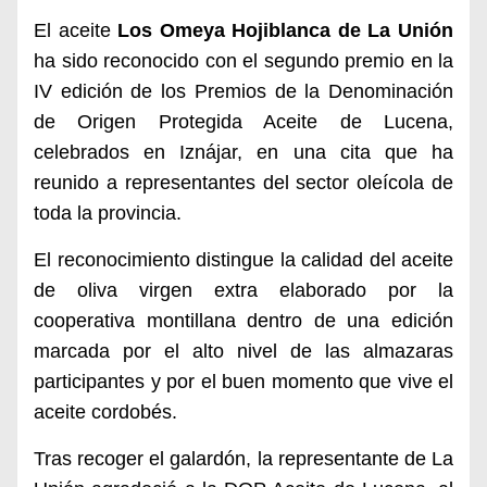
El aceite
Los Omeya Hojiblanca de La Unión
ha sido reconocido con el segundo premio en la
IV edición de los Premios de la Denominación
de Origen Protegida Aceite de Lucena,
celebrados en Iznájar, en una cita que ha
reunido a representantes del sector oleícola de
toda la provincia.
El reconocimiento distingue la calidad del aceite
de oliva virgen extra elaborado por la
cooperativa montillana dentro de una edición
marcada por el alto nivel de las almazaras
participantes y por el buen momento que vive el
aceite cordobés.
Tras recoger el galardón, la representante de La