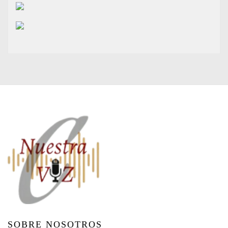
SOBRE NOSOTROS