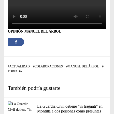
OPINIÓN MANUEL DEL ÁRBOL
#
ACTUALIDAD
#
COLABORACIONES
#
MANUEL DEL ÁRBOL
#
PORTADA
También podría gustarte
La Guardia Civil detiene “in fraganti” en
Montilla a dos personas como presuntas