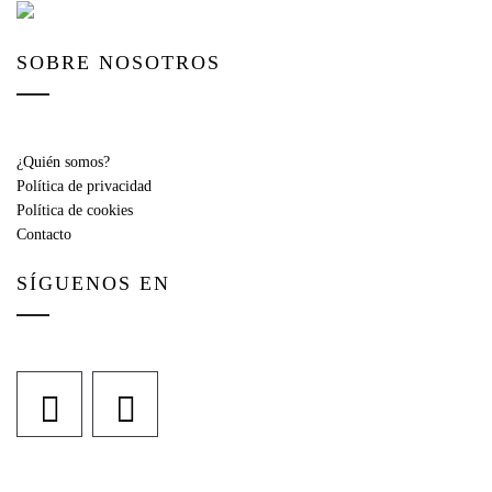
SOBRE NOSOTROS
¿Quién somos?
Política de privacidad
Política de cookies
Contacto
SÍGUENOS EN