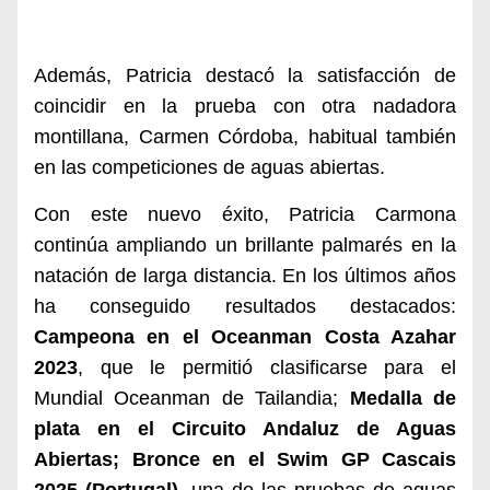
Además, Patricia destacó la satisfacción de
coincidir en la prueba con otra nadadora
montillana, Carmen Córdoba
, habitual también
en las competiciones de aguas abiertas.
Con este nuevo éxito, Patricia Carmona
continúa ampliando un brillante palmarés en la
natación de larga distancia. En los últimos años
ha conseguido resultados destacados:
Campeona en el Oceanman Costa Azahar
2023
, que le permitió clasificarse para el
Mundial Oceanman de Tailandia;
Medalla de
plata en el Circuito Andaluz de Aguas
Abiertas; Bro
nce en el Swim GP Cascais