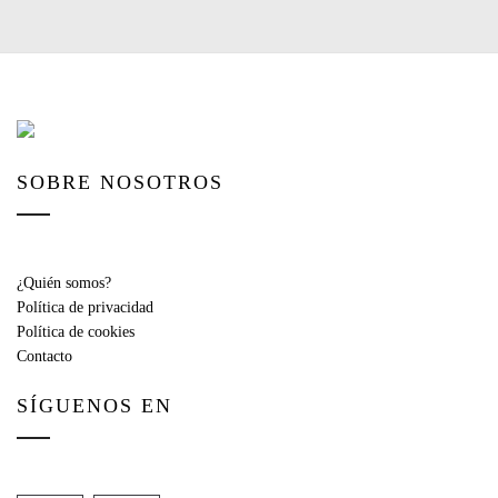
SOBRE NOSOTROS
¿Quién somos?
Política de privacidad
Política de cookies
Contacto
SÍGUENOS EN