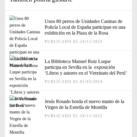
Unos 80 perros de Unidades Caninas de
Policía Local de España participan en una
exhibición en la Plaza de la Rosa
PUBLICADO EL:24/11/2023
La Biblioteca Manuel Ruiz Luque
participa en Sevilla en la exposición
‘Libros y autores en el Virreinato del Perú’
PUBLICADO EL:01/03/2024
Jesús Rosado borda el nuevo manto de la
Virgen de la Estrella de Montilla
PUBLICADO EL:20/11/2022