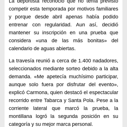
La deportista reconoció que no tenía previsto
competir esta temporada por motivos familiares
y porque desde abril apenas había podido
entrenar con regularidad. Aun así, decidió
mantener su inscripción en una prueba que
considera «una de las más bonitas» del
calendario de aguas abiertas.
La travesía reunió a cerca de 1.400 nadadores,
seleccionados mediante sorteo debido a la alta
demanda. «Me apetecía muchísimo participar,
aunque solo fuera por disfrutar del evento»,
explicó Carmona, quien destacó el espectacular
recorrido entre Tabarca y Santa Pola. Pese a la
corriente lateral que marcó la prueba, la
montillana logró la segunda posición en su
categoría y su mejor marca personal.