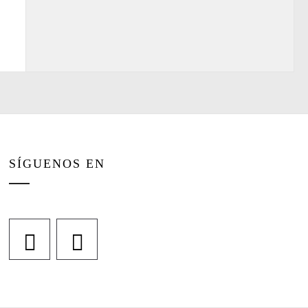
SÍGUENOS EN