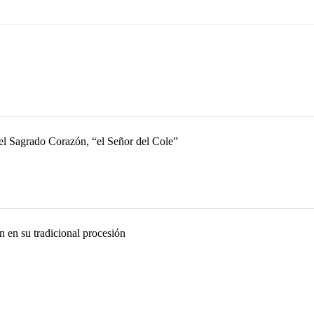
el Sagrado Corazón, “el Señor del Cole”
 en su tradicional procesión