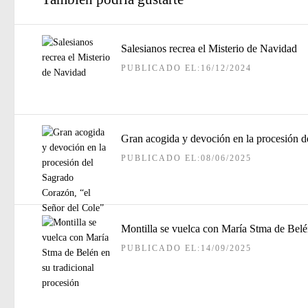
Salesianos recrea el Misterio de Navidad
PUBLICADO EL:16/12/2024
Gran acogida y devoción en la procesión d
PUBLICADO EL:08/06/2025
Montilla se vuelca con María Stma de Belén
PUBLICADO EL:14/09/2025