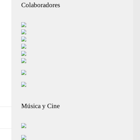
Colaboradores
Música y Cine