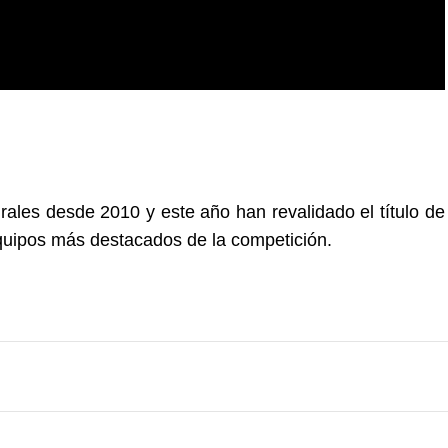
rales desde 2010 y este año han revalidado el título de
uipos más destacados de la competición.