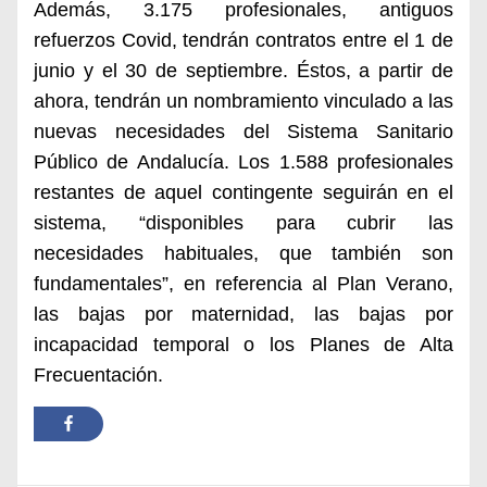
Además, 3.175 profesionales, antiguos
refuerzos Covid, tendrán contratos entre el 1 de
junio y el 30 de septiembre. Éstos, a partir de
ahora, tendrán un nombramiento vinculado a las
nuevas necesidades del Sistema Sanitario
Público de Andalucía. Los 1.588 profesionales
restantes de aquel contingente seguirán en el
sistema, “disponibles para cubrir las
necesidades habituales, que también son
fundamentales”, en referencia al Plan Verano,
las bajas por maternidad, las bajas por
incapacidad temporal o los Planes de Alta
Frecuentación.