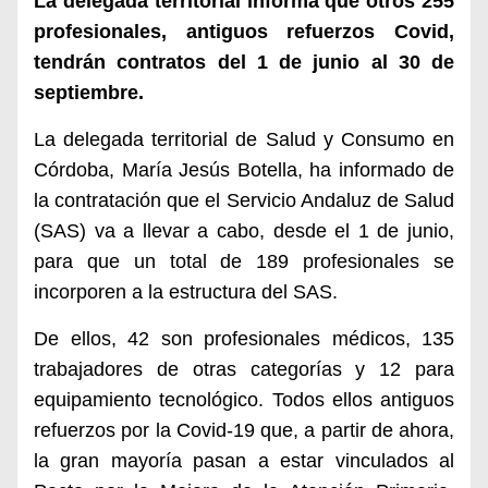
La delegada territorial informa que otros 255
profesionales, antiguos refuerzos Covid,
tendrán contratos del 1 de junio al 30 de
septiembre.
La delegada territorial de Salud y Consumo en
Córdoba, María Jesús Botella, ha informado de
la contratación que el Servicio Andaluz de Salud
(SAS) va a llevar a cabo, desde el 1 de junio,
para que un total de 189 profesionales se
incorporen a la estructura del SAS.
De ellos, 42 son profesionales médicos, 135
trabajadores de otras categorías y 12 para
equipamiento tecnológico. Todos ellos antiguos
refuerzos por la Covid-19 que, a partir de ahora,
la gran mayoría pasan a estar vinculados al