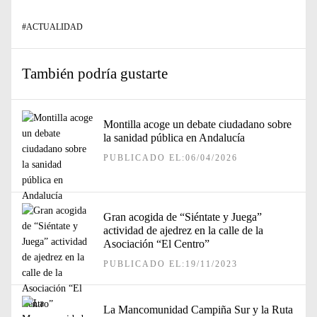
#
ACTUALIDAD
También podría gustarte
Montilla acoge un debate ciudadano sobre
la sanidad pública en Andalucía
PUBLICADO EL:06/04/2026
Gran acogida de “Siéntate y Juega”
actividad de ajedrez en la calle de la
Asociación “El Centro”
PUBLICADO EL:19/11/2023
La Mancomunidad Campiña Sur y la Ruta