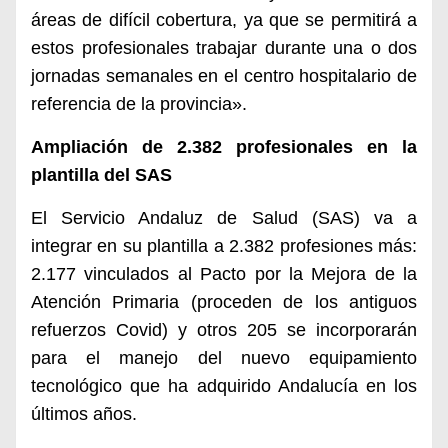
áreas de difícil cobertura, ya que se permitirá a
estos profesionales trabajar durante una o dos
jornadas semanales en el centro hospitalario de
referencia de la provincia».
Ampliación de 2.382 profesionales en la
plantilla del SAS
El Servicio Andaluz de Salud (SAS) va a
integrar en su plantilla a 2.382 profesiones más:
2.177 vinculados al Pacto por la Mejora de la
Atención Primaria (proceden de los antiguos
refuerzos Covid) y otros 205 se incorporarán
para el manejo del nuevo equipamiento
tecnológico que ha adquirido Andalucía en los
últimos años.