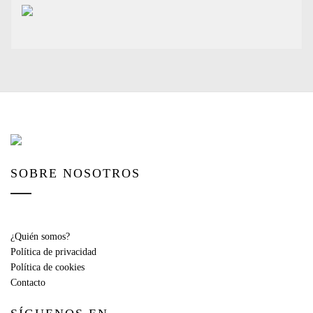
SOBRE NOSOTROS
¿Quién somos?
Política de privacidad
Política de cookies
Contacto