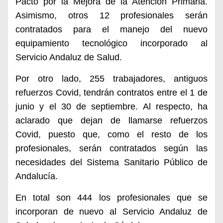
Pacto por la Mejora de la Atención Primaria.
Asimismo, otros 12 profesionales serán
contratados para el manejo del nuevo
equipamiento tecnológico incorporado al
Servicio Andaluz de Salud.
Por otro lado, 255 trabajadores, antiguos
refuerzos Covid, tendrán contratos entre el 1 de
junio y el 30 de septiembre. Al respecto, ha
aclarado que dejan de llamarse refuerzos
Covid, puesto que, como el resto de los
profesionales, serán contratados según las
necesidades del Sistema Sanitario Público de
Andalucía.
En total son 444 los profesionales que se
incorporan de nuevo al Servicio Andaluz de