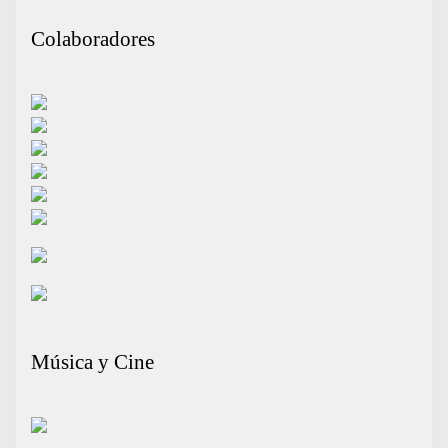
Colaboradores
Música y Cine