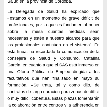
Salud en la provincia de Córdoba.
La Delegada de Salud ha explicado que
«estamos en un momento de grave déficit de
profesionales, por lo que es fundamental poner
sobre la mesa cuantas medidas sean
necesarias y estén a nuestro alcance para que
los profesionales continúen en el sistema”.
En
esta línea, ha recordado la comunicación de la
consejera de Salud y Consumo, Catalina
García, en cuanto a que el SAS está inmerso en
una Oferta Pública de Empleo dirigida a los
facultativos que han finalizado en mayo su
formación. «Se trata, tal y como dijo, de
contratos de larga duración para zonas de difícil
o muy difícil cobertura. Estas plazas fomentarán
la colaboración entre centros y la adherencia en