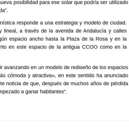
ueva posibilidad para ese solar que podría ser utilizado
da”.
banística responde a una estrategia y modelo de ciudad.
uy lineal, a través de la avenida de Andalucía y calles
gún espacio ancho hasta la Plaza de la Rosa y en la
tanto en este espacio de la antigua CCOO como en la
guir avanzando en un modelo de rediseño de los espacios
ás cómoda y atractiva», en este sentido ha anunciado
te noticia de que, después de muchos años de pérdida
empezado a ganar habitantes”.