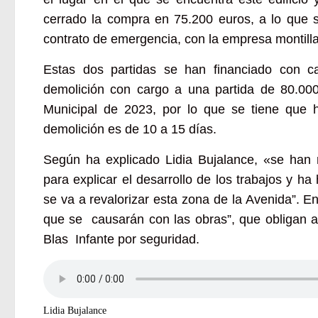
cerrado la compra en 75.200 euros, a lo que 
contrato de emergencia, con la empresa montil
Estas dos partidas se han financiado con c
demolición con cargo a una partida de 80.000
Municipal de 2023, por lo que se tiene que h
demolición es de 10 a 15 días.
Según ha explicado Lidia Bujalance, «se han r
para explicar el desarrollo de los trabajos y 
se va a revalorizar esta zona de la Avenida”. E
que se causarán con las obras”, que obligan ad
Blas Infante por seguridad.
Lidia Bujalance