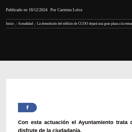
Publicado en
18/12/2024
Por
Carmina Leiva
Inicio
Actualidad
La demolición del edificio de CCOO dejará una gran plaza a la entra
Con esta actuación el Ayuntamiento trata 
disfrute de la ciudadanía.