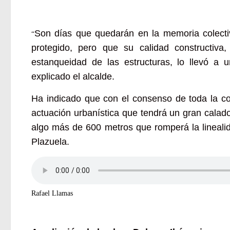
Son días que quedarán en la memoria colectiva
“
protegido, pero que su calidad constructiva
estanqueidad de las estructuras, lo llevó a
explicado el alcalde.
Ha indicado que con el consenso de toda la cor
actuación urbanística que tendrá un gran calad
algo más de 600 metros que romperá la linealid
Plazuela.
Rafael Llamas