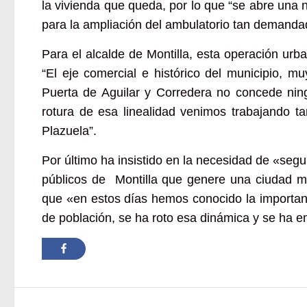
la vivienda que queda, por lo que “se abre una n
para la ampliación del ambulatorio tan demanda
Para el alcalde de Montilla, esta operación ur
“El eje comercial e histórico del municipio, m
Puerta de Aguilar y Corredera no concede nin
rotura de esa linealidad venimos trabajando 
Plazuela”.
Por último ha insistido en la necesidad de «se
públicos de Montilla que genere una ciudad m
que «en estos días hemos conocido la importan
de población, se ha roto esa dinámica y se ha 