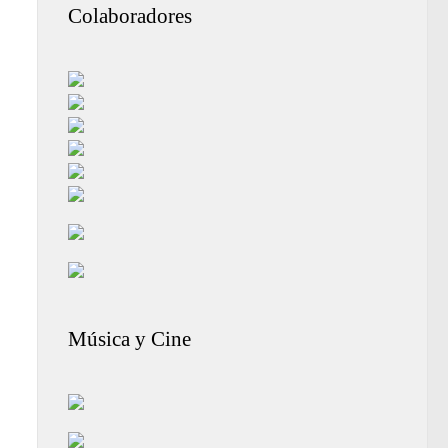
Colaboradores
Música y Cine