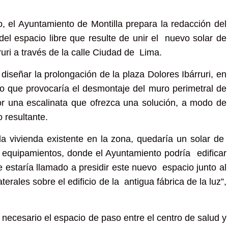
o, el Ayuntamiento de Montilla prepara la redacción del
del espacio libre que resulte de unir el nuevo solar de
uri a través de la calle Ciudad de Lima.
diseñar la prolongación de la plaza Dolores Ibárruri, en
lo que provocaría el desmontaje del muro perimetral de
 por una escalinata que ofrezca una solución, a modo de
o resultante.
a vivienda existente en la zona, quedaría un solar de
 equipamientos, donde el Ayuntamiento podría edificar
e estaría llamado a presidir este nuevo espacio junto al
erales sobre el edificio de la antigua fábrica de la luz”,
 necesario el espacio de paso entre el centro de salud y