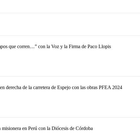
empos que corren…” con la Voz y la Firma de Paco Llopis
en derecha de la carretera de Espejo con las obras PFEA 2024
a misionera en Perú con la Diócesis de Córdoba