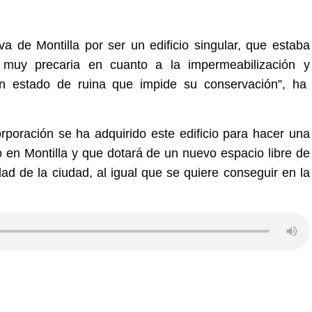
 de Montilla por ser un edificio singular, que estaba
, muy precaria en cuanto a la impermeabilización y
 un estado de ruina que impide su conservación”, ha
poración se ha adquirido este edificio para hacer una
o en Montilla y que dotará de un nuevo espacio libre de
ad de la ciudad, al igual que se quiere conseguir en la