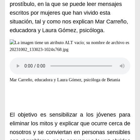
prostíbulo, en la que se puede leer mensajes
escritos por mujeres que han vivido esta
situación, tal y como nos explican Mar Carreño,
educadora y Laura Gómez, psicóloga.
Mar Carreño, educadora y Laura Gómez, psicóloga de Betania
El objetivo es sensibilizar a los jóvenes para
eliminar los mitos y explicar que ocurre cerca de
nosotros y se conviertan en personas sensibles