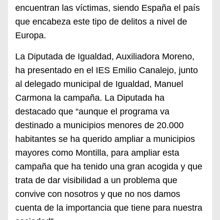
encuentran las víctimas, siendo España el país
que encabeza este tipo de delitos
a nivel de
Europa.
La Diputada de Igualdad, Auxiliadora Moreno,
ha presentado en el IES Emilio Canalejo, junto
al delegado municipal de Igualdad, Manuel
Carmona la campaña. La Diputada ha
destacado que “aunque el programa va
destinado a municipios menores de 20.000
habitantes se ha querido ampliar a municipios
mayores como Montilla, para ampliar esta
campaña que ha tenido una gran acogida y que
trata de dar visibilidad a un problema que
convive con nosotros y que no nos damos
cuenta de la importancia que tiene para nuestra