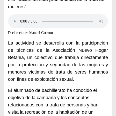
mujeres”.
Declaraciones Manuel Carmona
La actividad se desarrolla con la participación
de técnicas de la Asociación Nuevo Hogar
Betania, un colectivo que trabaja directamente
por la
protección y seguridad de las mujeres y
menores víctimas de trata de seres humanos
con fines de explotación sexual.
El alumnado de bachillerato ha conocido el
objetivo de la campaña y los conceptos
relacionados con la trata de personas y han
visita la recreación de la habitación de un