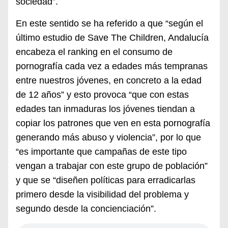
sociedad”.
En este sentido se ha referido a que “según el
último estudio de Save The Children, Andalucía
encabeza el ranking en el consumo de
pornografía cada vez a edades más tempranas
entre nuestros jóvenes, en concreto a la edad
de 12 años” y esto provoca “que con estas
edades tan inmaduras los jóvenes tiendan a
copiar los patrones que ven en esta pornografía
generando más abuso y violencia”, por lo que
“es importante que campañas de este tipo
vengan a trabajar con este grupo de población”
y que se “diseñen políticas para erradicarlas
primero desde la visibilidad del problema y
segundo desde la concienciación”.