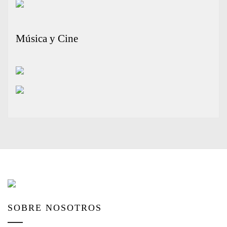
Música y Cine
SOBRE NOSOTROS