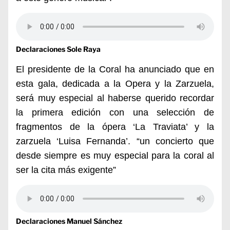
Declaraciones Sole Raya
El presidente de la Coral ha anunciado que en
esta gala, dedicada a la Opera y la Zarzuela,
será muy especial al haberse querido recordar
la primera edición con una selección de
fragmentos de la ópera ‘La Traviata’ y la
zarzuela ‘Luisa Fernanda’. “un concierto que
desde siempre es muy especial para la coral al
ser la cita más exigente”
Declaraciones Manuel Sánchez