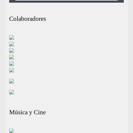
Colaboradores
Música y Cine