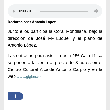
Declaraciones Antonio López
Junto ellos participa la Coral Montillana, bajo la
dirección de José Mª Luque, y el piano de
Antonio López.
Las entradas para asistir a esta 25ª Gala Lírica
se ponen a la venta al precio de 8 euros en el
Centro Cultural Alcalde Antonio Carpio y en la
web
www.giglon.com
.