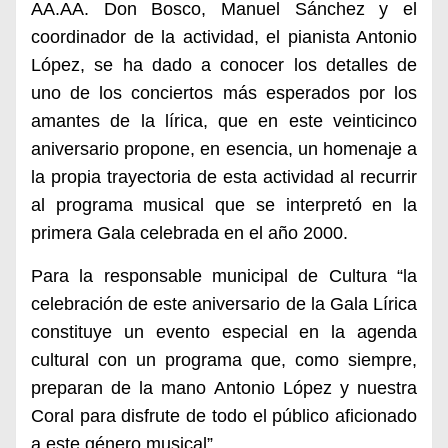
AA.AA. Don Bosco, Manuel Sánchez y el
coordinador de la actividad, el pianista Antonio
López, se ha dado a conocer los detalles de
uno de los conciertos más esperados por los
amantes de la lírica, que en este veinticinco
aniversario propone, en esencia, un homenaje a
la propia trayectoria de esta actividad al recurrir
al programa musical que se interpretó en la
primera Gala celebrada en el año 2000.
Para la responsable municipal de Cultura “la
celebración de este aniversario de la Gala Lírica
constituye un evento especial en la agenda
cultural con un programa que, como siempre,
preparan de la mano Antonio López y nuestra
Coral para disfrute de todo el público aficionado
a este género musical”.