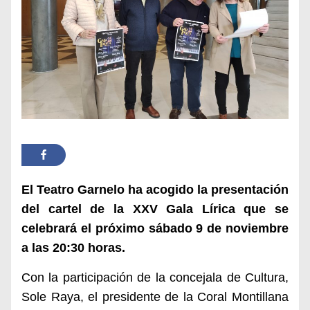
El Teatro Garnelo ha acogido la presentación
del cartel de la XXV Gala Lírica que se
celebrará el próximo sábado 9 de noviembre
a las 20:30 horas.
Con la participación de la concejala de Cultura,
Sole Raya, el presidente de la Coral Montillana