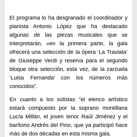
El programa lo ha desgranado el coordinador y
pianista Antonio López que ha destacado
algunas de las piezas musicales que se
interpretarán, «e
n la primera parte, la gala
ofrecerá una selección de la ópera ‘La Traviata’
de Giuseppe Verdi y reserva para el segundo
bloque otra selección, esta vez, de la zarzuela
‘Luisa Fernanda’ con los números más
conocidos”.
En cuanto a los solistas “el elenco artístico
estará compuesto por la soprano montillana
Lucía Millán, el joven tenor Raúl Jiménez y el
barítono Andrés del Pino, que ya participó hace
más de dos décadas en esta misma gala.