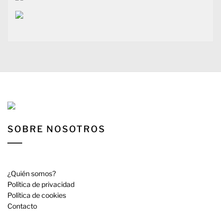
SOBRE NOSOTROS
¿Quién somos?
Política de privacidad
Política de cookies
Contacto