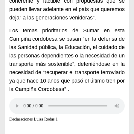
coherente y factible con propuestas que se
pueden llevar adelante en el país que queremos
dejar a las generaciones venideras”.
Los temas prioritarios de Sumar en esta
Campiña cordobesa se basan “en la defensa de
las Sanidad pública, la Educación, el cuidado de
las personas dependientes o la necesidad de un
transporte más sostenible”, deteniéndose en la
necesidad de “recuperar el transporte ferroviario
ya que hace 10 años que pasó el último tren por
la Campiña Cordobesa” .
Declaraciones Luisa Rodas 1