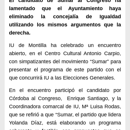
El candidato de Sumar al Congreso ha
lamentado que el Ayuntamiento haya
eliminado la concejalía de Igualdad
utilizando los mismos argumentos que la
derecha.
IU de Montilla ha celebrado un encuentro
abierto, en el Centro Cultural Antonio Carpio,
con simpatizantes del movimiento “Sumar” para
presentar el programa de este partido con el
que concurrirá IU a las Elecciones Generales.
En el encuentro participó el candidato por
Córdoba al Congreso, Enrique Santiago, y la
Coordinadora comarcal de IU, Mª Luisa Rodas,
que se refirió a que “Sumar, el partido que lidera
Yolanda Díaz, está elaborando un programa