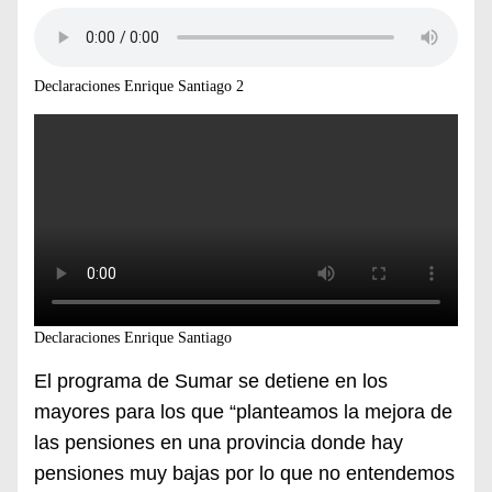
Declaraciones Enrique Santiago 2
Declaraciones Enrique Santiago
El programa de Sumar se detiene en los
mayores para los que “planteamos la mejora de
las pensiones en una provincia donde hay
pensiones muy bajas por lo que no entendemos