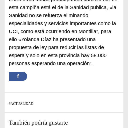
esta campiña está el de la Sanidad publica, «la
Sanidad no se refuerza eliminando
especialidades y servicios importantes como la
UCI, como está ocurriendo en Montilla”, para
ello «Yolanda Díaz ha presentado una
propuesta de ley para reducir las listas de
espera y solo en esta provincia hay 58.000
personas esperando una operación”
.
#
ACTUALIDAD
También podría gustarte