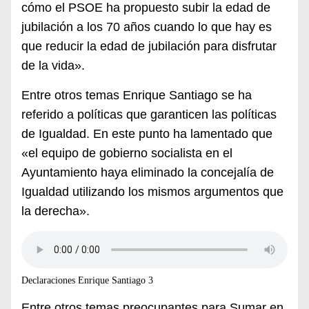
cómo el PSOE ha propuesto subir la edad de
jubilación a los 70 años cuando lo que hay es
que reducir la edad de jubilación para disfrutar
de la vida».
Entre otros temas Enrique Santiago se ha
referido a políticas que garanticen las políticas
de Igualdad. En este punto ha lamentado que
«el equipo de gobierno socialista en el
Ayuntamiento haya eliminado la concejalía de
Igualdad utilizando los mismos argumentos que
la derecha».
Declaraciones Enrique Santiago 3
Entre otros temas preocupantes para Sumar en