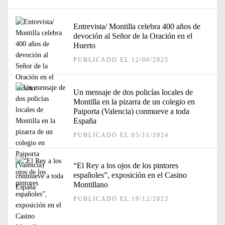
Entrevista/ Montilla celebra 400 años de
devoción al Señor de la Oración en el
Huerto
PUBLICADO EL:12/06/2025
Un mensaje de dos policías locales de
Montilla en la pizarra de un colegio en
Paiporta (Valencia) conmueve a toda
España
PUBLICADO EL:05/11/2024
“El Rey a los ojos de los pintores
españoles”, exposición en el Casino
Montillano
PUBLICADO EL:19/12/2023