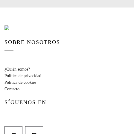
SOBRE NOSOTROS
¿Quién somos?
Política de privacidad
Política de cookies
Contacto
SÍGUENOS EN