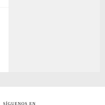
SÍGUENOS EN