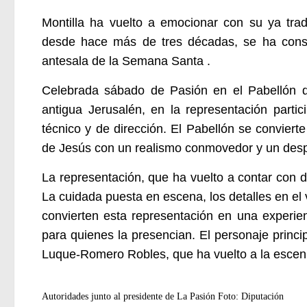
Montilla ha vuelto a emocionar con su ya tra
desde hace más de tres décadas, se ha cons
antesala de la Semana Santa .
Celebrada sábado de Pasión en el Pabellón d
antigua Jerusalén, en la representación parti
técnico y de dirección. El Pabellón se convierte
de Jesús con un realismo conmovedor y un despl
La representación, que ha vuelto a contar con 
La cuidada puesta en escena, los detalles en el 
convierten esta representación en una experien
para quienes la presencian. El personaje princi
Luque-Romero Robles, que ha vuelto a la esceni
Autoridades junto al presidente de La Pasión Foto: Diputación