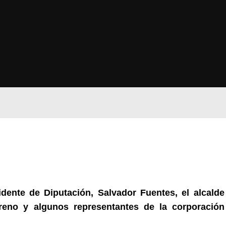
dente de Diputación, Salvador Fuentes, el alcalde
oreno y algunos representantes de la corporación