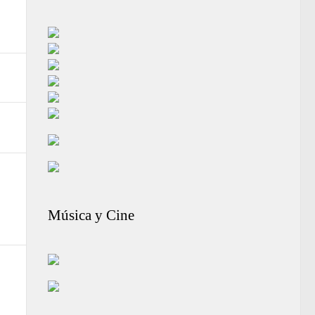
Música y Cine