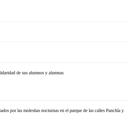
lidaridad de sus alumnos y alumnas
dos por las molestias nocturnas en el parque de las calles Panchía y