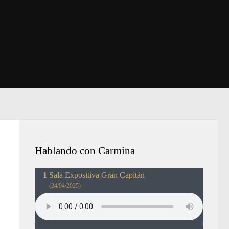
Hablando con Carmina
Sala Expositiva Gran Capitán
(24/04/2025)