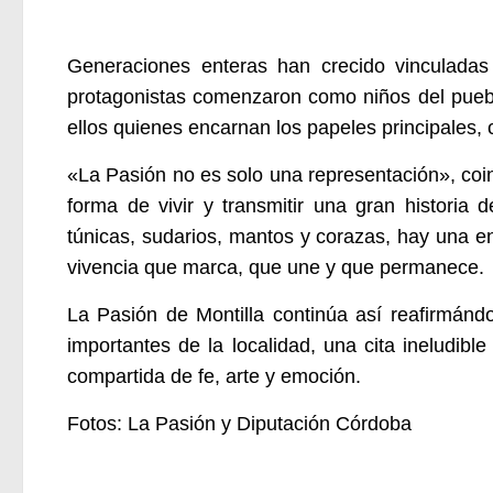
Generaciones enteras han crecido vinculadas 
protagonistas comenzaron como niños del pueb
ellos quienes encarnan los papeles principales,
«La Pasión no es solo una representación», coi
forma de vivir y transmitir una gran historia
túnicas, sudarios, mantos y corazas, hay una e
vivencia que marca, que une y que permanece.
La Pasión de Montilla continúa así reafirmánd
importantes de la localidad, una cita ineludib
compartida de fe, arte y emoción.
Fotos: La Pasión y Diputación Córdoba