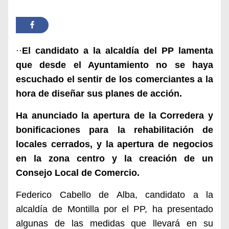
··
El candidato a la alcaldía del PP lamenta
que desde el Ayuntamiento no se haya
escuchado el sentir de los comerciantes a la
hora de diseñar sus planes de acción.
Ha anuncia
do la apertura de la Corredera y
bonificaciones para la rehabilitación de
locales cerrados, y la apertura de negocios
en la zona centro y la creación de un
Consejo Local de Comercio.
Federico Cabello de Alba, candidato a la
alcaldía de Montilla por el PP, ha presentado
algunas de las medidas que llevará en su