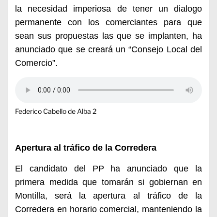
l
a necesidad imperiosa de tener un dialogo
permanente con los comerciantes para que
sean sus propuestas las que se implanten, ha
anunciado que se creará un “Consejo Local del
Comercio”.
Federico Cabello de Alba 2
Apertura al tráfico de la Corredera
El candidato del PP ha anunciado que la
primera medida que tomarán si gobiernan en
Montilla, será la apertura al tráfico de la
Corredera en horario comercial, manteniendo la