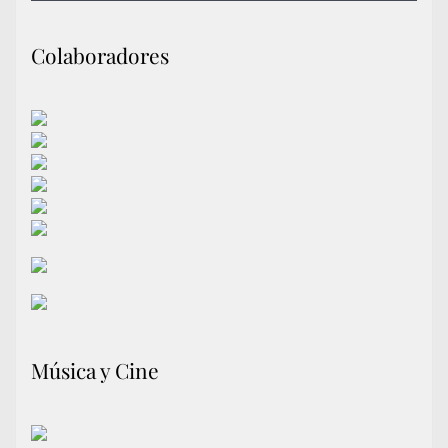
Colaboradores
Música y Cine