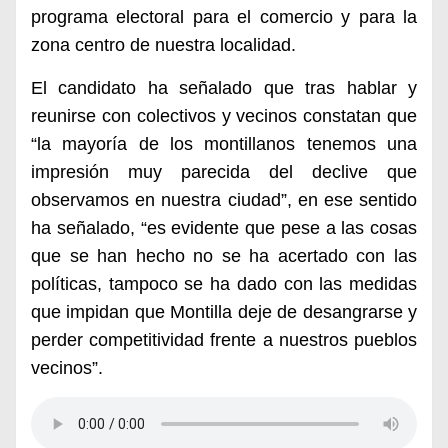
programa electoral para el comercio y para la
zona centro de nuestra localidad.
El candidato ha señalado que tras hablar y
reunirse con colectivos y vecinos constatan que
“la mayoría de los montillanos tenemos una
impresión muy parecida del declive que
observamos en nuestra ciudad”, en ese sentido
ha señalado, “es evidente que pese a las cosas
que se han hecho no se ha acertado con las
políticas, tampoco se ha dado con las medidas
que impidan que Montilla deje de desangrarse y
perder competitividad frente a nuestros pueblos
vecinos”.