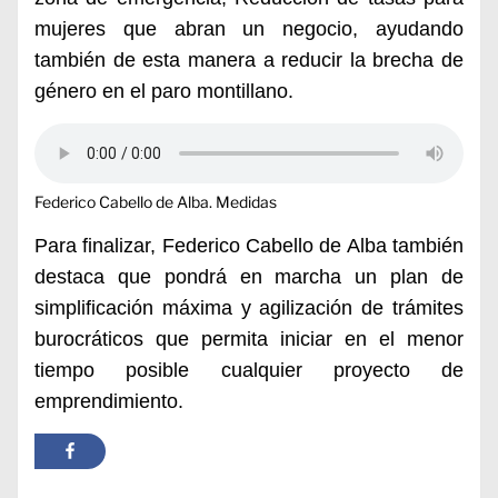
mujeres que abran un negocio, ayudando
también de esta manera a reducir la brecha de
género en el paro montillano.
Federico Cabello de Alba. Medidas
Para finalizar, Federico Cabello de Alba también
destaca que pondrá en marcha un plan de
simplificación máxima y agilización de trámites
burocráticos que permita iniciar en el menor
tiempo posible cualquier proyecto de
emprendimiento.