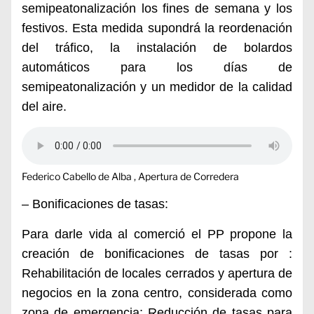
semipeatonalización los fines de semana y los
festivos. Esta medida supondrá la reordenación
del tráfico, la instalación de bolardos
automáticos para los días de
semipeatonalización y un medidor de la calidad
del aire.
Federico Cabello de Alba , Apertura de Corredera
– Bonificaciones de tasas:
Para darle vida al comerció el PP propone la
creación de bonificaciones de tasas por :
Rehabilitación de locales cerrados y apertura de
negocios en la zona centro, considerada como
zona de emergencia; Reducción de tasas para