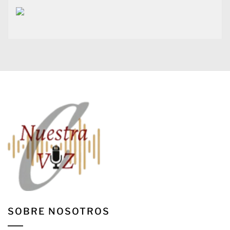
SOBRE NOSOTROS