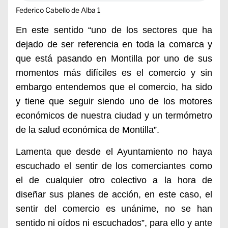
Federico Cabello de Alba 1
En este sentido “uno de los sectores que ha
dejado de ser referencia en toda la comarca y
que está pasando en Montilla por uno de sus
momentos más difíciles es el comercio y sin
embargo entendemos que el comercio, ha sido
y tiene que seguir siendo uno de los motores
económicos de nuestra ciudad y un termómetro
de la salud económica de Montilla”.
Lamenta que desde el Ayuntamiento no haya
escuchado el sentir de los comerciantes como
el de cualquier otro colectivo a la hora de
diseñar sus planes de acción, en este caso, el
sentir del comercio es unánime, no se han
sentido ni oídos ni escuchados”, para ello y ante