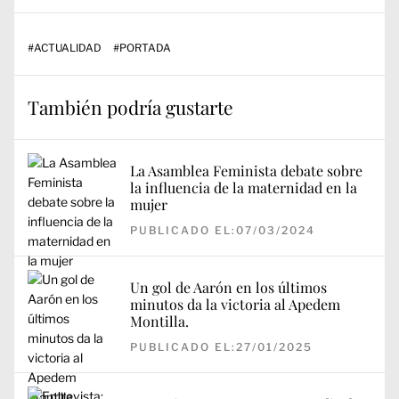
#
ACTUALIDAD
#
PORTADA
También podría gustarte
La Asamblea Feminista debate sobre
la influencia de la maternidad en la
mujer
PUBLICADO EL:07/03/2024
Un gol de Aarón en los últimos
minutos da la victoria al Apedem
Montilla.
PUBLICADO EL:27/01/2025