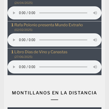
(24/04/2025)
Rafa Polonio presenta Mundo Extraño
(02/02/2025)
Libro Dias de Vino y Canastas
(27/06/2025)
MONTILLANOS EN LA DISTANCIA