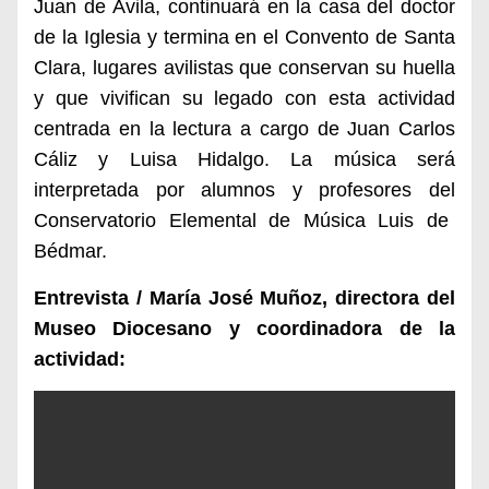
Juan de Ávila, continuará en la casa del doctor
de la Iglesia y termina en el Convento de Santa
Clara, lugares avilistas que conservan su huella
y que vivifican su legado con esta actividad
centrada en la lectura a cargo de
Juan Carlos
Cáliz y Luisa Hidalgo.
La música será
interpretada por alumnos y profesores del
Conservatorio Elemental de Música Luis de
Bédmar.
Entrevista / María José Muñoz, directora del
Museo Diocesano y coordinadora de la
actividad: