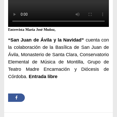
Entrevista María José Muñoz,
“San Juan de Ávila y la Navidad”
cuenta con
la colaboración de la Basílica de San Juan de
Ávila, Monasterio de Santa Clara, Conservatorio
Elemental de Música de Montilla, Grupo de
Teatro Madre Encarnación y Diócesis de
Córdoba.
Entrada libre