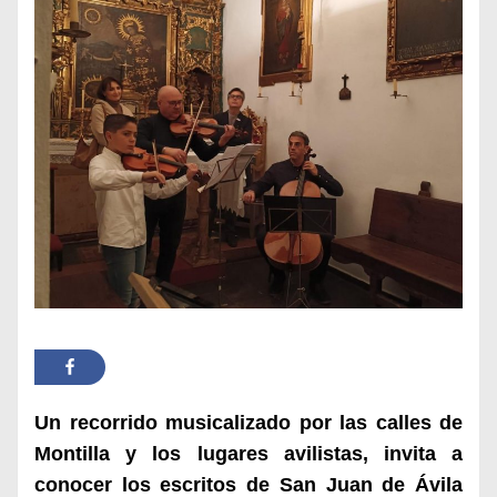
Un recorrido musicalizado por las calles de
Montilla y los lugares avilistas, invita a
conocer los escritos de San Juan de Ávila