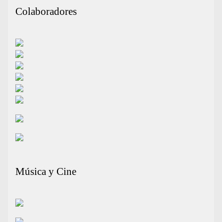
Colaboradores
Música y Cine