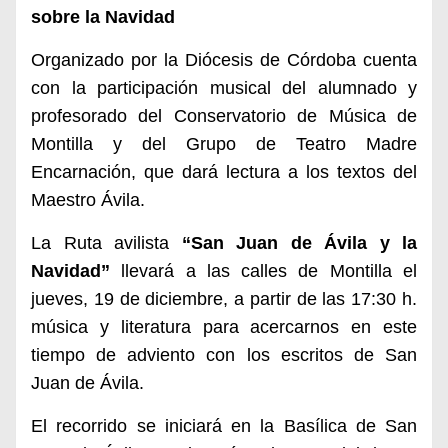
sobre la Navidad
Organizado por la Diócesis de Córdoba cuenta
con la participación musical del alumnado y
profesorado del Conservatorio de Música de
Montilla y del Grupo de Teatro Madre
Encarnación, que dará lectura a los textos del
Maestro Ávila.
La Ruta avilista
“San Juan de Ávila y la
Navidad”
llevará a las calles de Montilla el
jueves,
19 de diciembre, a partir de las 17:30 h
.
música y literatura para acercarnos en este
tiempo de adviento con
los escritos de San
Juan de Ávila.
El recorrido se iniciará en la Basílica de San