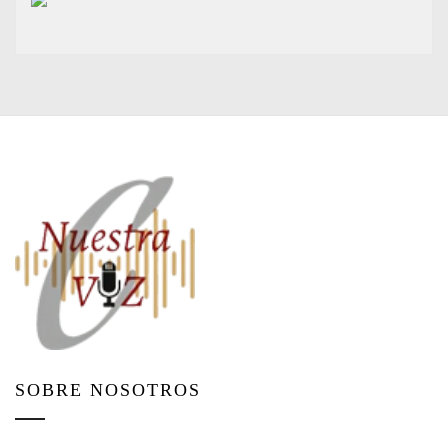
SOBRE NOSOTROS