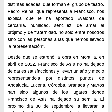
distintas edades, que forman el grupo de teatro.
Pedro Reina, que representa a Francisco, nos
explica que le ha aportado «valores de
cercanía, humildad, sencillez, de amar al
prójimo y de fraternidad, no solo entre nosotros
sino con las personas a las que hemos llevado
la representación”.
Desde que se estrenó la obra en Montilla, en
abril de 2022, Francisco de Asís no ha dejado
de darles satisfacciones y llevan un año y medio
representándola por distintos puntos de
Andalucía. Lucena, Córdoba, Granada y Martos
han sido algunos de los lugares donde
Francisco de Asís ha dejado su semilla. El
próximo día 30 de septiembre la llevarán a