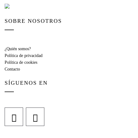
SOBRE NOSOTROS
¿Quién somos?
Política de privacidad
Política de cookies
Contacto
SÍGUENOS EN