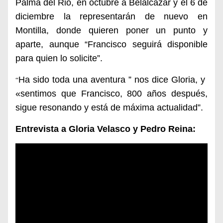
Palma del Rio, en octubre a Belalcázar y el 6 de
diciembre la representarán de nuevo en
Montilla, donde quieren poner un punto y
aparte, aunque “Francisco seguirá disponible
para quien lo solicite”.
Ha sido toda una aventura ” nos dice Gloria, y
“
«sentimos que Francisco, 800 años después,
sigue resonando y está de máxima actualidad”.
Entrevista a Gloria Velasco y
Pedro Reina: