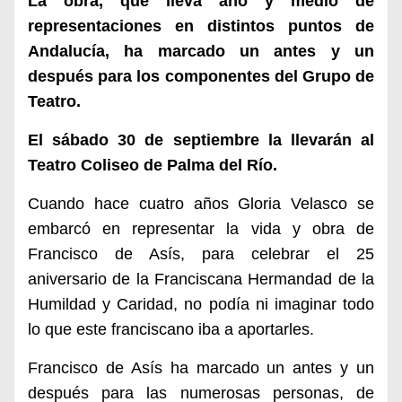
La obra, que lleva año y medio de
representaciones en distintos puntos de
Andalucía, ha marcado un antes y un
después para los componentes del Grupo de
Teatro.
El sábado 30 de septiembre la llevarán al
Teatro Coliseo de Palma del Río.
Cuando hace cuatro años Gloria Velasco se
embarcó en representar la vida y obra de
Francisco de Asís, para celebrar el 25
aniversario de la Franciscana Hermandad de la
Humildad y Caridad, no podía ni imaginar todo
lo que este franciscano iba a aportarles.
Francisco de Asís ha marcado un antes y un
después para las numerosas personas, de