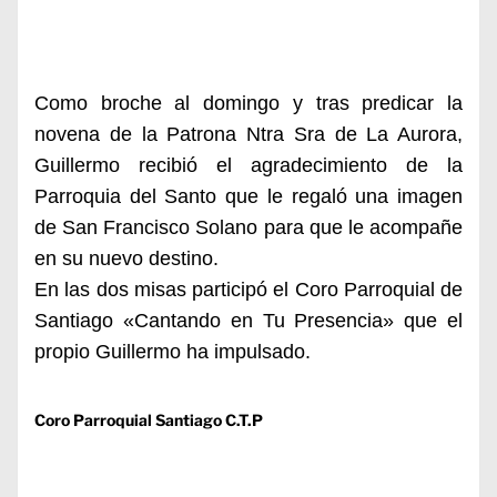
Como broche al domingo y tras predicar la
novena de la Patrona Ntra Sra de La Aurora,
Guillermo recibió el agradecimiento de la
Parroquia del Santo que le regaló una imagen
de San Francisco Solano para que le acompañe
en su nuevo destino.
En las dos misas participó el Coro Parroquial de
Santiago «Cantando en Tu Presencia» que el
propio Guillermo ha impulsado.
Coro Parroquial Santiago C.T.P