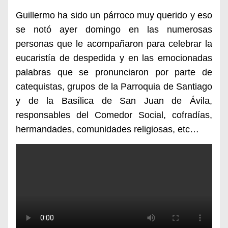
Guillermo ha sido un párroco muy querido y eso
se notó ayer domingo en las numerosas
personas que le acompañaron para celebrar la
eucaristía de despedida y en las emocionadas
palabras que se pronunciaron por parte de
catequistas, grupos de la Parroquia de Santiago
y de la Basílica de San Juan de Ávila,
responsables del Comedor Social, cofradías,
hermandades, comunidades religiosas, etc…