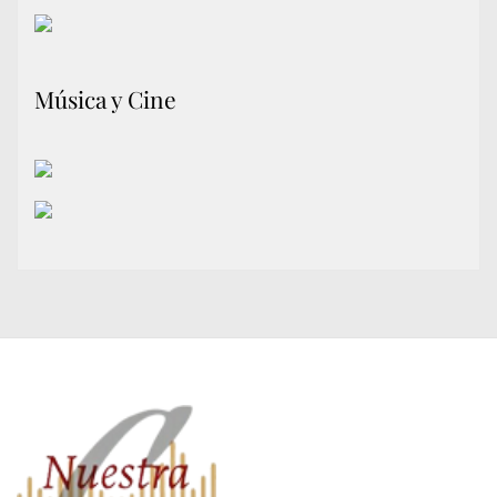
Música y Cine