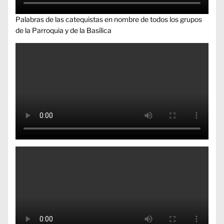
Palabras de las catequistas en nombre de todos los grupos
de la Parroquia y de la Basílica