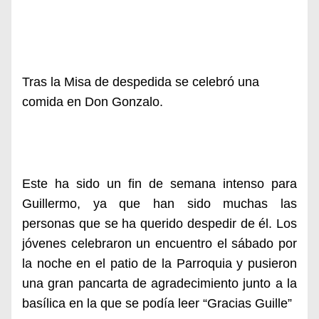
Tras la Misa de despedida se celebró una
comida en Don Gonzalo.
Este ha sido un fin de semana intenso para
Guillermo, ya que han sido muchas las
personas que se ha querido despedir de él. Los
jóvenes celebraron un encuentro el sábado por
la noche en el patio de la Parroquia y pusieron
una gran pancarta de agradecimiento junto a la
basílica en la que se podía leer “Gracias Guille”