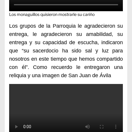
Los monaguillos quisieron mostrarle su cariño
Los grupos de la Parroquia le agradecieron su
entrega, le agradecieron su amabilidad, su
entrega y su capacidad de escucha, indicaron
que “su sacerdocio ha sido sal y luz para
nosotros en este tiempo que hemos compartido
con él”. Como recuerdo le entregaron una
reliquia y una imagen de San Juan de Ávila