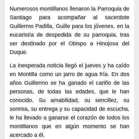
Numerosos montillanos llenaron la Parroquia de
Santiago para acompañar al sacerdote
Guillermo Padilla, Guille para los jóvenes, en la
eucaristía de despedida de su parroquia, tras
ser destinado por el Obispo a Hinojosa del
Duque.
La inesperada noticia llegó el jueves y ha caído
en Montilla como un jarro de agua fría. En dos
años Guillermo se ha ganado el cariño de las
personas, de todas las edades, que le han
conocido. Su amabilidad, su sencillez, su
sonrisa, su entrega y su capacidad de escucha,
le ha llevado a ganarse el corazón de todos los
montillanos que en algún momento se han
acercado a él.