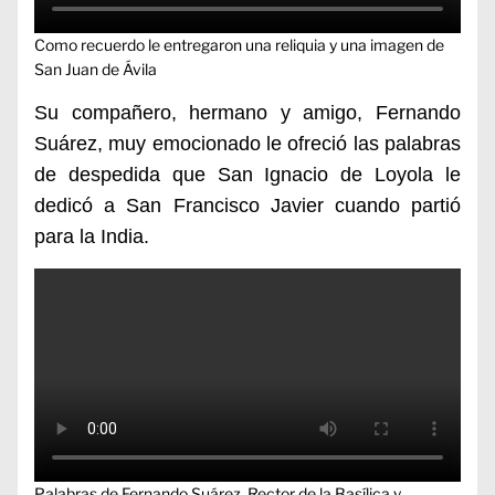
Como recuerdo le entregaron una reliquia y una imagen de
San Juan de Ávila
Su compañero, hermano y amigo, Fernando
Suárez, muy emocionado le ofreció las palabras
de despedida que San Ignacio de Loyola le
dedicó a San Francisco Javier cuando partió
para la India.
Palabras de Fernando Suárez, Rector de la Basílica y