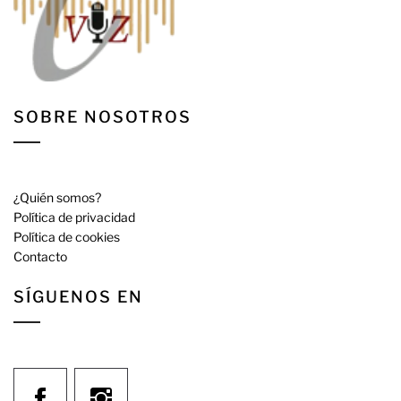
SOBRE NOSOTROS
¿Quién somos?
Política de privacidad
Política de cookies
Contacto
SÍGUENOS EN