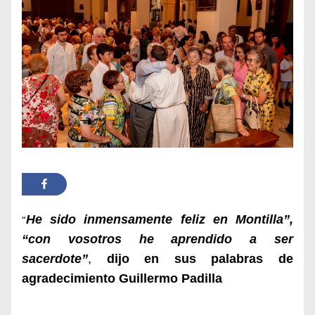
He sido inmensamente feliz en Montilla”,
“
“con vosotros he aprendido a ser
sacerdote”
,
dijo en sus palabras de
agradecimiento Guillermo Padilla