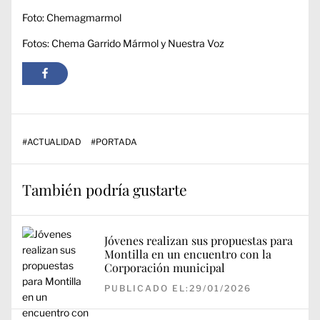
Foto: Chemagmarmol
Fotos: Chema Garrido Mármol y Nuestra Voz
#
ACTUALIDAD
#
PORTADA
También podría gustarte
Jóvenes realizan sus propuestas para
Montilla en un encuentro con la
Corporación municipal
PUBLICADO EL:29/01/2026