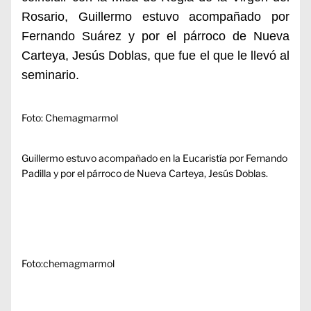
Rosario, G
uillermo estuvo acompañado por
Fernando Suárez y por el párroco de Nueva
Carteya, Jesús Doblas, que fue el que le llevó al
seminario.
Foto: Chemagmarmol
Guillermo estuvo acompañado en la Eucaristía por Fernando
Padilla y por el párroco de Nueva Carteya, Jesús Doblas.
Foto:chemagmarmol