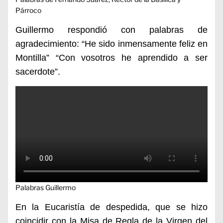
Párroco
Guillermo respondió con palabras de
agradecimiento: “He sido inmensamente feliz en
Montilla” “Con vosotros he aprendido a ser
sacerdote”.
Palabras Guillermo
En la Eucaristía de despedida,
que se hizo
coincidir con la Misa de Regla de la Virgen del