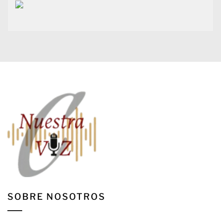
SOBRE NOSOTROS