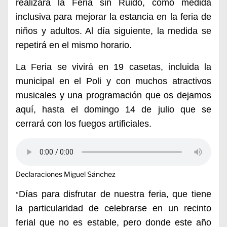
realizará l
a Feria sin Ruido, como medida
inclusiva para mejorar la estancia en la feria de
niños y adultos. Al día siguiente, la medida se
repetirá en el mismo horario.
La Feria se vivirá
en 19 casetas, incluida la
municipal en el Poli y
con muchos atractivos
musicales y
una programación que os dejamos
aquí,
hasta el domingo 14 de julio que se
cerrará con
los
fuegos artificiales.
Declaraciones Miguel Sánchez
Días para disfrutar de nuestra feria, que tiene
“
la particularidad de celebrarse en un recinto
ferial que no es estable, pero donde este año