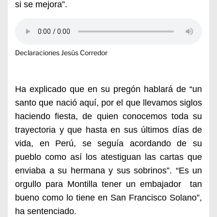
si se mejora”.
Declaraciones Jesús Corredor
Ha explicado que en su pregón hablará de “un
santo que nació aquí, por el que llevamos siglos
haciendo fiesta, de quien conocemos toda su
trayectoria y que hasta en sus últimos días de
vida, en Perú, se seguía acordando de su
pueblo como así los atestiguan las cartas que
enviaba a su hermana y sus sobrinos”. “Es un
orgullo para Montilla tener un embajador tan
bueno como lo tiene en San Francisco Solano”,
ha sentenciado.