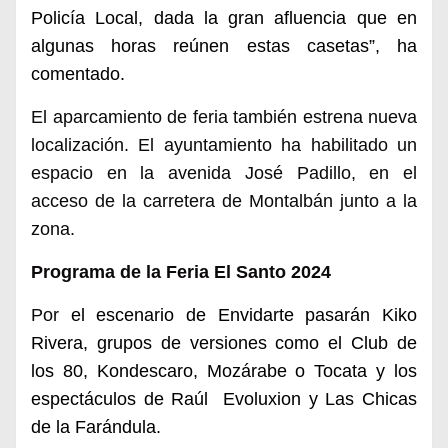
Policía Local, dada la gran afluencia que en
algunas horas reúnen estas casetas”, ha
comentado.
El aparcamiento de feria también estrena nueva
localización. El ayuntamiento ha habilitado un
espacio en la avenida José Padillo, en el
acceso de la carretera de Montalbán junto a la
zona.
Programa de la Feria El Santo 2024
Por
el escenario de Envidarte pasarán Kiko
Rivera, grupos de versiones como el Club de
los 80, Kondescaro, Mozárabe o Tocata y los
espectáculos de Raúl Evoluxion y Las Chicas
de la Farándula.