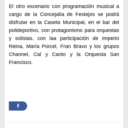
El otro escenario con programación musical a
cargo de la Concejalía de Festejos se podrá
disfrutar en la Caseta Municipal, en el bar del
polideportivo, con protagonismo para orquestas
y solistas, con laa participación de Imperio
Reina, María Porcel, Fran Bravo y los grupos
Channel, Cal y Canto y la Orquesta San
Francisco.