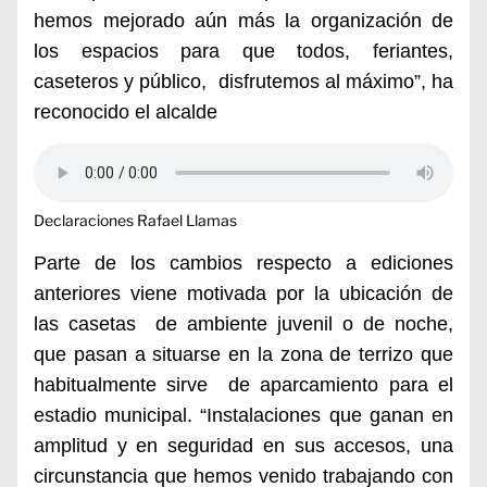
hemos mejorado aún más la organización de
los espacios para que todos, feriantes,
caseteros y público, disfrutemos al máximo”, ha
reconocido el alcald
e
Declaraciones Rafael Llamas
Parte de los cambios respecto a ediciones
anteriores viene motivada por la ubicación de
las casetas de ambiente juvenil o de noche,
que pasan a situarse en la zona de terrizo que
habitualmente sirve de aparcamiento para el
estadio municipal. “Instalaciones que ganan en
amplitud y en seguridad en sus accesos, una
circunstancia que hemos venido trabajando con