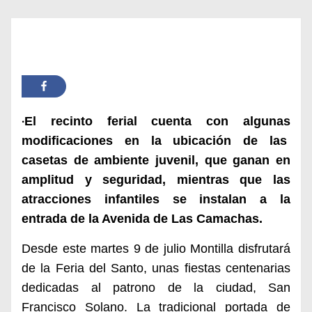
El recinto ferial cuenta con algunas
•
modificaciones en la ubicación de las
casetas de ambiente juvenil, que ganan en
amplitud y seguridad, mientras que las
atracciones infantiles se instalan a la
entrada de la Avenida de Las Camachas.
Desde este martes 9 de julio Montilla disfrutará
de la Feria del Santo, unas fiestas centenarias
dedicadas al patrono de la ciudad, San
Francisco Solano. La tradicional portada de