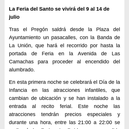
La Feria del Santo se vivirá del 9 al 14 de
julio
Tras el Pregón saldrá desde la Plaza del
Ayuntamiento un pasacalles, con la Banda de
La Unión, que hará el recorrido por hasta la
portada de Feria en la Avenida de Las
Camachas para proceder al encendido del
alumbrado.
E
n esta
primera noch
e se celebrará
el Día de la
Infancia en las atracciones infantiles, que
cambia
n
de ubicación
y se han instalado a la
entrada al recito ferial. Este noche las
atracciones tendrán
precios especiales
y
durante una hora, entre las 21:00 a 22:00 se