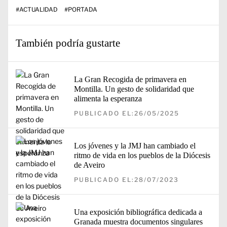
#
ACTUALIDAD
#
PORTADA
También podría gustarte
La Gran Recogida de primavera en
Montilla. Un gesto de solidaridad que
alimenta la esperanza
PUBLICADO EL:26/05/2025
Los jóvenes y la JMJ han cambiado el
ritmo de vida en los pueblos de la Diócesis
de Aveiro
PUBLICADO EL:28/07/2023
Una exposición bibliográfica dedicada a
Granada muestra documentos singulares