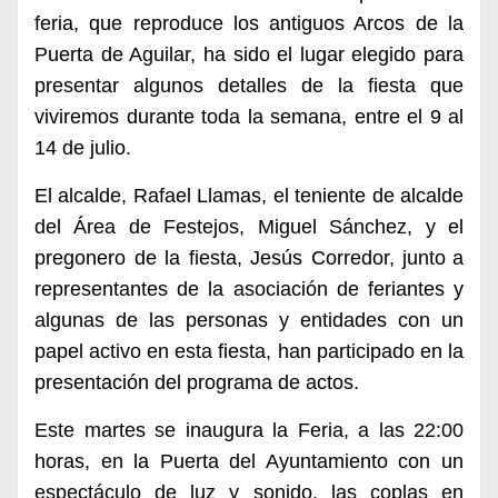
feria, que reproduce los antiguos Arcos de la
Puerta de Aguilar, ha sido el lugar elegido para
presentar algunos detalles de la fiesta que
viviremos durante toda la semana, entre el 9 al
14 de julio.
E
l alcalde, Rafael Llamas, el teniente de alcalde
del Área de Festejos, Miguel Sánchez,
y el
pregonero de la fiesta,
Jesús Corredor, junto
a
representantes de la asociación de feriantes y
algunas de las personas y entidades
con
u
n
papel activo en esta fiesta, han participado en la
presentación del
programa
de actos.
Este martes se inaugura la Feria, a las 22:00
horas, en la Puerta del Ayuntamiento con un
espectáculo de luz y sonido, las coplas en