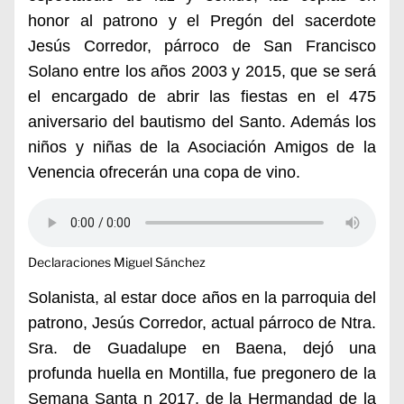
honor al patrono y el Pregón del sacerdote
Jesús Corredor, párroco de San Francisco
Solano entre los años 2003 y 2015, que se será
el encargado de abrir las fiestas en el 475
aniversario del bautismo del Santo. Además los
niños y niñas de la Asociación Amigos de la
Venencia ofrecerán una copa de vino.
Declaraciones Miguel Sánchez
Solanista, al estar doce años en la parroquia del
patrono, Jesús Corredor, actual párroco de Ntra.
Sra. de Guadalupe en Baena, dejó una
profunda huella en Montilla, fue pregonero de la
Semana Santa n 2017, de la Hermandad de la