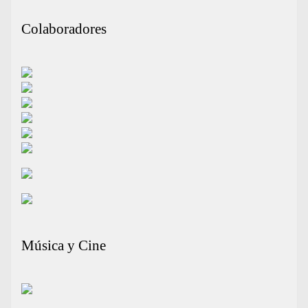
Colaboradores
Música y Cine