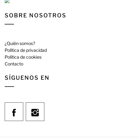
SOBRE NOSOTROS
¿Quién somos?
Política de privacidad
Política de cookies
Contacto
SÍGUENOS EN