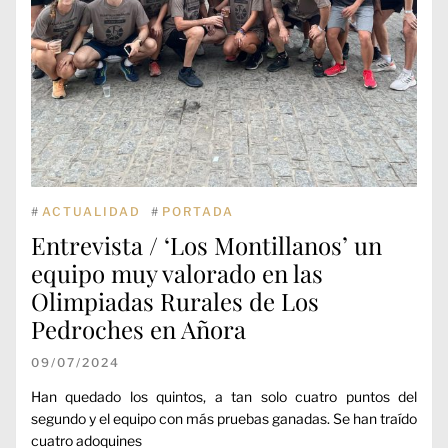
#
ACTUALIDAD
#
PORTADA
Entrevista / ‘Los Montillanos’ un
equipo muy valorado en las
Olimpiadas Rurales de Los
Pedroches en Añora
09/07/2024
Han quedado los quintos, a tan solo cuatro puntos del
segundo y el equipo con más pruebas ganadas. Se han traído
cuatro adoquines