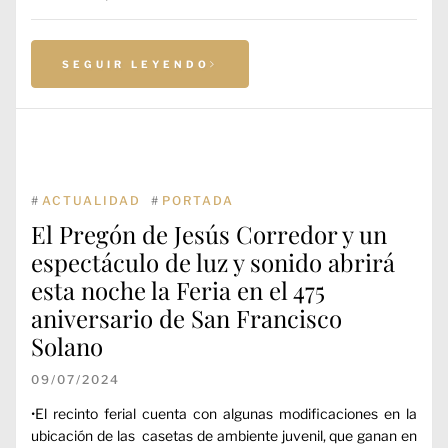
SEGUIR LEYENDO
#
ACTUALIDAD
#
PORTADA
El Pregón de Jesús Corredor y un
espectáculo de luz y sonido abrirá
esta noche la Feria en el 475
aniversario de San Francisco
Solano
09/07/2024
•El recinto ferial cuenta con algunas modificaciones en la
ubicación de las casetas de ambiente juvenil, que ganan en