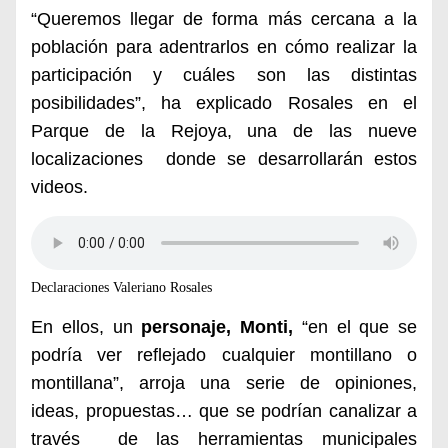
“Queremos llegar de forma más cercana a la
población para adentrarlos en cómo realizar la
participación y cuáles son las distintas
posibilidades”, ha explicado Rosales en el
Parque de la Rejoya, una de las nueve
localizaciones donde se desarrollarán estos
videos.
Declaraciones Valeriano Rosales
En ellos, un
personaje, Monti,
“en el que se
podría ver reflejado cualquier montillano o
montillana”, arroja una serie de opiniones,
ideas, propuestas… que se podrían canalizar a
través
de las herramientas municipales