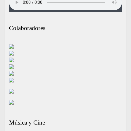
Colaboradores
Música y Cine