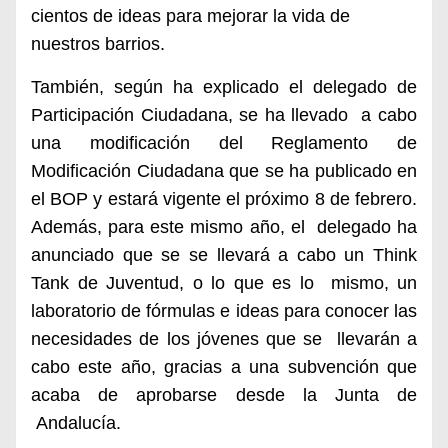
cientos de ideas para mejorar la vida de
nuestros barrios.
También, según ha explicado el delegado de
Participación Ciudadana, se ha llevado
a cabo
una modificación del Reglamento de
Modificación Ciudadana que
se ha publicado
en
el BOP y estará vigente el próximo 8 de febrero.
Además, para este mismo año, el
delegado ha
anunciado que se se llevará a cabo un Think
Tank de Juventud, o lo que es lo
mismo, un
laboratorio de fórmulas e ideas para conocer las
necesidades de los jóvenes que se
llevarán a
cabo este año, gracias a una subvención que
acaba de aprobarse desde la Junta de
Andalucía.