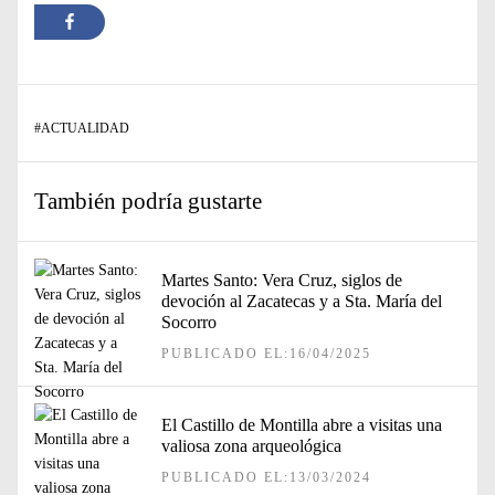
#
ACTUALIDAD
También podría gustarte
Martes Santo: Vera Cruz, siglos de
devoción al Zacatecas y a Sta. María del
Socorro
PUBLICADO EL:16/04/2025
El Castillo de Montilla abre a visitas una
valiosa zona arqueológica
PUBLICADO EL:13/03/2024