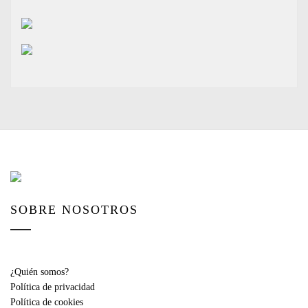
SOBRE NOSOTROS
¿Quién somos?
Política de privacidad
Política de cookies