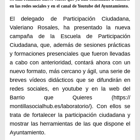
en las redes sociales y en el canal de Youtube del Ayuntamiento.
El delegado de Participación Ciudadana,
Valeriano Rosales, ha presentado la
nueva
campaña de la Escuela de Participación
Ciudadana, que, además de se
si
ones prácticas
y formaciones presenciales que fueron llevadas
a cabo con anterioridad, contará ahora con un
nuevo formato, más cercano y ágil, una serie de
breves vídeos didácticos que se difundirán en
redes sociales, en youtube y en la web del
Barrio que Quieres (https://
montillasocialhub.es/laboratorio/). Con ellos se
trata de fortalecer la participación ciudadana y
mostrar las herramientas de las que dispone el
Ayuntamiento.