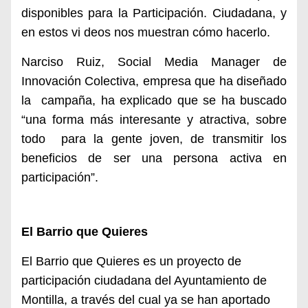
disponibles para la Participación. Ciudadana, y
en estos vi deos nos muestran cómo hacerlo.
N
arciso Ruiz, Social Media Manager de
Innovación Colectiva, empresa que ha diseñado
la
campaña, ha explicado que se ha buscado
“una forma más interesante y atractiva, sobre
todo
p
ara la gente joven, de transmitir los
beneficios de ser una persona activa en
participación”.
El Barrio que Quieres
El Barrio que Quieres es un proyecto de
participación ciudadana del Ayuntamiento de
Montilla, a través del cual ya se han aportado