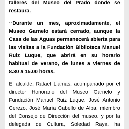
talleres del Museo del Prado donde se
restaura.
··Durante un mes, aproximadamente, el
Museo Garnelo estará cerrado, aunque la
Casa de las Aguas permanecerá abierta para
las visitas a la Fundación Biblioteca Manuel
Ruiz Luque, que abrirá en su horario
habitual de verano, de lunes a viernes de
8.30 a 15.00 horas.
El alcalde, Rafael Llamas, acompañado por el
director Honorario del Museo Garnelo y
Fundación Manuel Ruiz Luque, José Antonio
Cerezo, José María Cabello de Alba, miembro
del Consejo de Dirección del museo, y por la
delegada de Cultura, Soledad Raya, ha