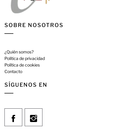
SOBRE NOSOTROS
¿Quién somos?
Política de privacidad
Política de cookies
Contacto
SÍGUENOS EN