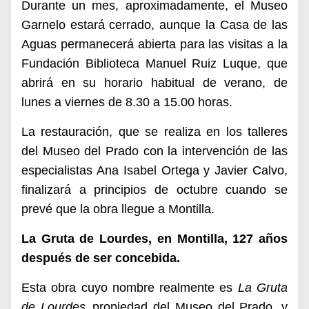
Durante un mes, aproximadamente, el Museo
Garnelo estará cerrado, aunque la Casa de las
Aguas permanecerá abierta para las visitas a la
Fundación Biblioteca Manuel Ruiz Luque, que
abrirá en su horario habitual de verano, de
lunes a viernes de 8.30 a 15.00 horas.
La restauración, que se realiza en los talleres
del Museo del Prado con la intervención de las
especialistas Ana Isabel Ortega y Javier Calvo,
finalizará a principios de octubre cuando se
prevé que la obra llegue a Montilla.
La Gruta de Lourdes, en Montilla, 127 años
después de ser concebida.
Esta obra cuyo nombre realmente es
La Gruta
de Lourdes,
propiedad del Museo del Prado, y