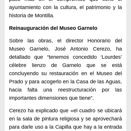
ayuntamiento con la cultura, el patrimonio y la
historia de Montilla.
Reinauguración del Museo Garnelo
Sobre las obras, el director Honorario del
Museo Garnelo, José Antonio Cerezo, ha
detallado que “tenemos concedido ‘Lourdes’
célebre lienzo de Garnelo que se está
concluyendo su restauración en el Museo del
Prado y para acogerlo en la Casa de las Aguas,
hacia falta una reestructuración por las
importantes dimensiones que tiene”.
Cerezo ha explicado que «el cuadro se ubicará
en la sala de pintura religiosa y se aprovechará
para darle uso a la Capilla que hay a la entrada