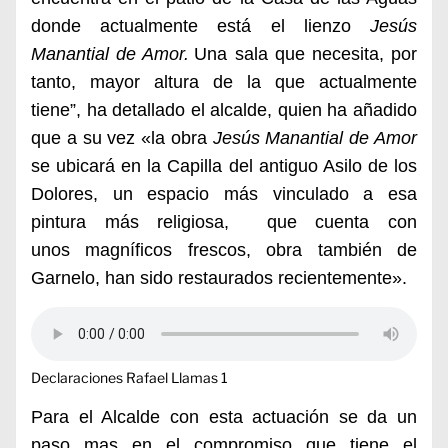
donde actualmente está el lienzo
Jesús
Manantial de Amor.
Una sala que necesita, por
tanto, mayor altura de la que actualmente
tiene”, ha detallado el alcalde, quien ha añadido
que a su vez «la obra
Jesús Manantial de Amor
se ubicará en la Capilla del antiguo Asilo de los
Dolores, un espacio más vinculado a esa
pintura más religiosa, que cuenta con
unos
magníficos frescos, obra también de
Garnelo, han sido restaurados recientemente».
Declaraciones Rafael Llamas 1
Para el Alcalde con esta actuación se da un
paso mas en el compromiso que tiene el