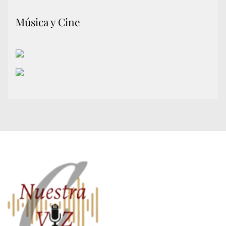
Música y Cine