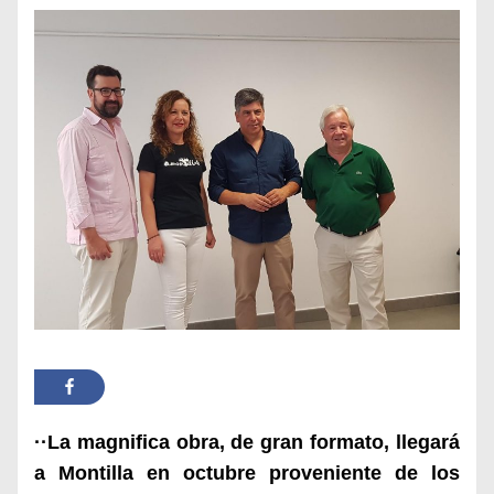
··La magnifica obra, de gran formato, llegará
a Montilla en octubre proveniente de los