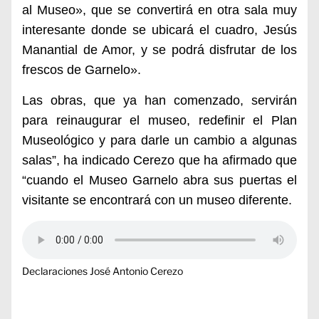
al Museo», que se convertirá en otra sala muy
interesante donde se ubicará el cuadro, Jesús
Manantial de Amor, y se podrá disfrutar de los
frescos de Garnelo».
Las obras, que ya han comenzado, servirán
para reinaugurar el museo, redefinir el Plan
Museológico y para darle un cambio a algunas
salas”, ha indicado Cerezo que ha afirmado que
“cuando el Museo Garnelo abra sus puertas el
visitante se encontrará con un museo diferente.
Declaraciones José Antonio Cerezo