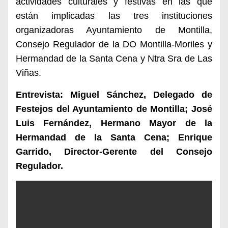
actividades culturales y festivas en las que
están implicadas las tres instituciones
organizadoras Ayuntamiento de Montilla,
Consejo Regulador de la DO Montilla-Moriles y
Hermandad de la Santa Cena y Ntra Sra de Las
Viñas.
Entrevista:
Miguel Sánchez, Delegado de
Festejos del Ayuntamiento de Montilla;
José
Luis Fernández, Hermano Mayor de la
Hermandad de la Santa Cena;
Enrique
Garrido, Director-Gerente del Consejo
Regulador.