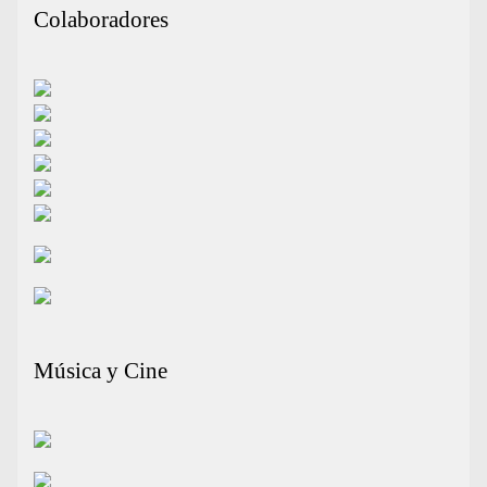
Colaboradores
Música y Cine