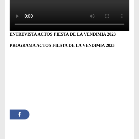
ENTREVISTA ACTOS FIESTA DE LA VENDIMIA 2023
PROGRAMA ACTOS FIESTA DE LA VENDIMIA 2023