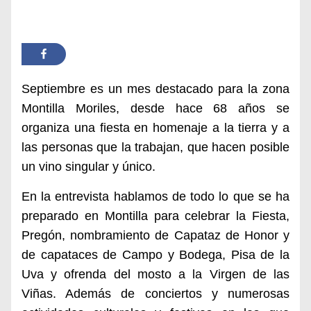
Septiembre es un mes destacado para la zona
Montilla Moriles, desde hace 68 años se
organiza una fiesta en homenaje a la tierra y a
las personas que la trabajan, que hacen posible
un vino singular y único.
En la entrevista hablamos de todo lo que se ha
preparado en Montilla para celebrar la Fiesta,
Pregón, nombramiento de Capataz de Honor y
de capataces de Campo y Bodega, Pisa de la
Uva y ofrenda del mosto a la Virgen de las
Viñas. Además de conciertos y numerosas