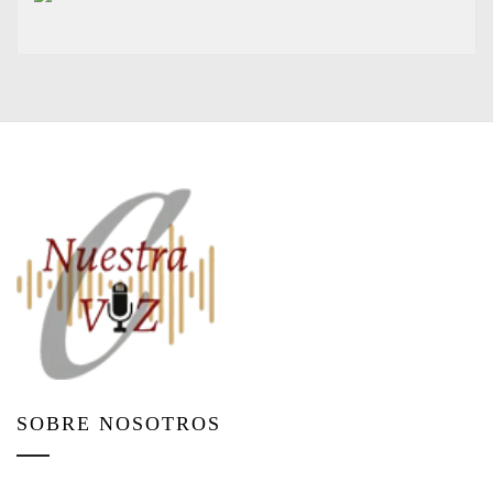
SOBRE NOSOTROS