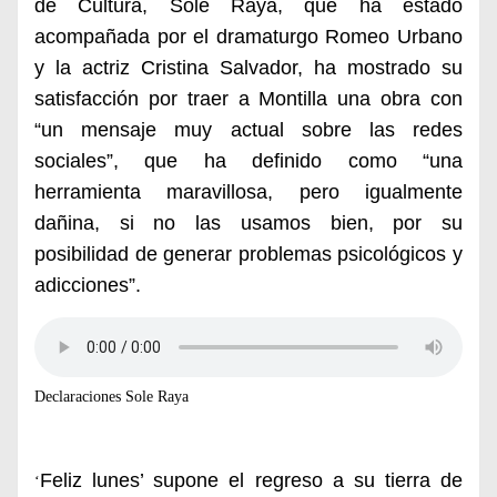
de Cultura, Sole Raya, que ha estado
acompañada por el dramaturgo Romeo Urbano
y la actriz Cristina Salvador, ha mostrado su
satisfacción por traer a Montilla una obra con
“un mensaje muy actual sobre las redes
sociales”, que ha definido como “una
herramienta maravillosa, pero igualmente
dañina, si no las usamos bien, por su
posibilidad de generar problemas psicológicos y
adicciones”.
Declaraciones Sole Raya
Feliz lunes’ supone el regreso a su tierra de
‘