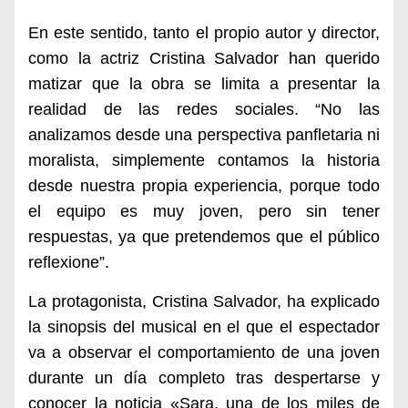
En este sentido, tanto el propio autor y director,
como la actriz Cristina Salvador han querido
matizar que la obra se limita a presentar la
realidad de las redes sociales. “No las
analizamos desde una perspectiva panfletaria ni
moralista, simplemente contamos la historia
desde nuestra propia experiencia, porque todo
el equipo es muy joven, pero sin tener
respuestas, ya que pretendemos que el público
reflexione”.
La protagonista, Cristina Salvador, ha explicado
la sinopsis del musical en el que el espectador
va a observar el comportamiento de una joven
durante un día completo tras despertarse y
conocer la noticia «
Sara, una de los miles de