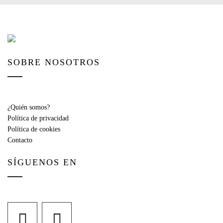
SOBRE NOSOTROS
¿Quién somos?
Política de privacidad
Política de cookies
Contacto
SÍGUENOS EN