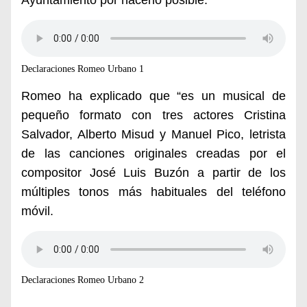
Ayuntamiento por hacerlo posible.
Declaraciones Romeo Urbano 1
Romeo ha explicado que “es un musical de
pequeño formato con tres actores Cristina
Salvador, Alberto Misud y Manuel Pico, letrista
de las canciones originales creadas por el
compositor José Luis Buzón a partir de los
múltiples tonos más habituales del teléfono
móvil.
Declaraciones Romeo Urbano 2