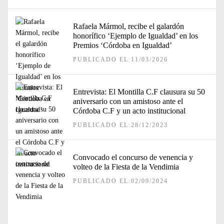
Rafaela Mármol, recibe el galardón
honorífico ‘Ejemplo de Igualdad’ en los
Premios ‘Córdoba en Igualdad’
PUBLICADO EL:11/03/2026
Entrevista: El Montilla C.F clausura su 50
aniversario con un amistoso ante el
Córdoba C.F y un acto institucional
PUBLICADO EL:28/12/2023
Convocado el concurso de venencia y
volteo de la Fiesta de la Vendimia
PUBLICADO EL:02/09/2024