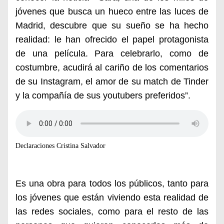
jóvenes que busca un hueco entre las luces de
Madrid, descubre que su sueño se ha hecho
realidad: le han ofrecido el papel protagonista
de una película. Para celebrarlo, como de
costumbre, acudirá al cariño de los comentarios
de su Instagram, el amor de su match de Tinder
y la compañía de sus youtubers preferidos”.
Declaraciones Cristina Salvador
Es una obra para todos los públicos, tanto para
los jóvenes que están viviendo esta realidad de
las redes sociales, como para el resto de las