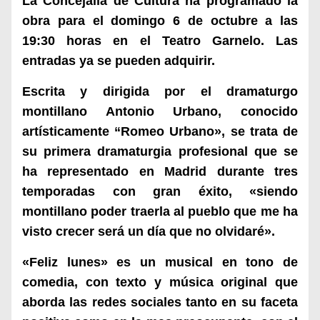
La Concejalía de Cultura ha programado la
obra para el domingo 6 de octubre a las
19:30 horas en el Teatro Garnelo. Las
entradas ya se pueden adquirir.
Escrita y dirigida por el dramaturgo
montillano Antonio Urbano, conocido
artísticamente “Romeo Urbano», se trata de
su primera dramaturgia profesional que se
ha representado en Madrid durante tres
temporadas con gran éxito, «siendo
montillano poder traerla al pueblo que me ha
visto crecer será un día que no olvidaré».
«Feliz lunes» es un musical en tono de
comedia, con texto y música original que
aborda las redes sociales tanto en su faceta