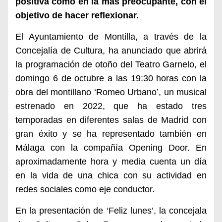
positiva como en la mas preocupante, con el
objetivo de hacer reflexionar.
El Ayuntamiento de Montilla, a través de la
Concejalía de Cultura, ha anunciado que abrirá
la programación de otoño del Teatro Garnelo, el
domingo 6 de octubre a las 19:30 horas con la
obra del montillano ‘Romeo Urbano’, un musical
estrenado en 2022, que ha estado tres
temporadas en diferentes salas de Madrid con
gran éxito y se ha representado también en
Málaga con la compañía Opening Door. En
aproximadamente hora y media cuenta un día
en la vida de una chica con su actividad en
redes sociales como eje conductor.
En la presentación de ‘Feliz lunes’, la concejala