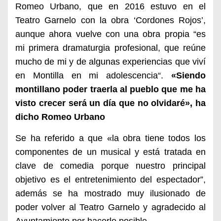
Romeo Urbano, que en 2016 estuvo en el
Teatro Garnelo con la obra ‘Cordones Rojos’,
aunque ahora vuelve con una obra propia “es
mi
primera dramaturgia profesional, que reúne
mucho de mi y de algunas experiencias que viví
en Montilla en mi adolescencia
“.
«Siendo
montillano poder traerla al pueblo que me ha
visto crecer será un día que no olvidaré», ha
dicho Romeo Urbano
Se ha referido a que «la obra tiene todos los
componentes de un musical y está tratada en
clave de comedia porque nuestro principal
objetivo es el entretenimiento del espectador”,
además se ha mostrado muy ilusionado de
poder volver al Teatro Garnelo y agradecido al