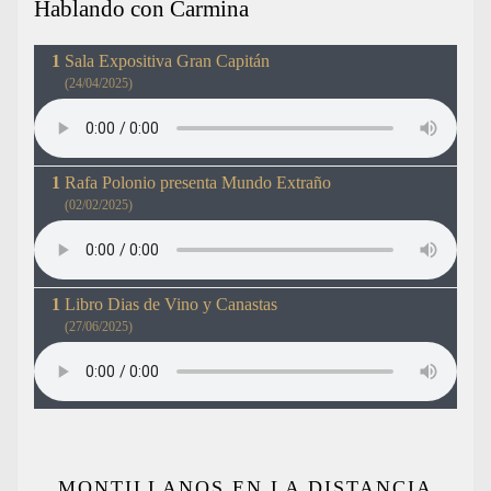
Hablando con Carmina
Sala Expositiva Gran Capitán
(24/04/2025)
Rafa Polonio presenta Mundo Extraño
(02/02/2025)
Libro Dias de Vino y Canastas
(27/06/2025)
MONTILLANOS EN LA DISTANCIA