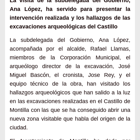
La visita de la subdelegada del Gobierno,
Ana López, ha servido para presentar la
intervención realizada y los hallazgos de las
excavaciones arqueológicas del Castillo
La subdelegada del Gobierno, Ana López,
acompañada por el alcalde, Rafael Llamas,
miembros de la Corporación Municipal, el
arqueólogo director de la excavación, José
Miguel Bascón, el cronista, Jose Rey, y el
equipo técnico de la obra, han visitado los
hallazgos arqueológicos que han salido a la luz
en las excavaciones realizadas en el Castillo de
Montilla con las que se ha conseguido abrir una
nueva zona visitable que habla del origen de la
ciudad.