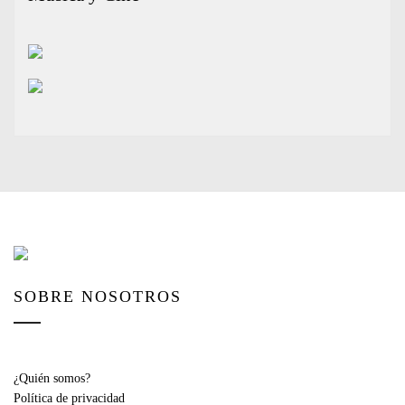
SOBRE NOSOTROS
¿Quién somos?
Política de privacidad