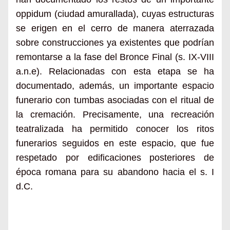
oppidum (ciudad amurallada), cuyas estructuras
se erigen en el cerro de manera aterrazada
sobre construcciones ya existentes que podrían
remontarse a la fase del Bronce Final (s. IX-VIII
a.n.e). Relacionadas con esta etapa se ha
documentado, además, un importante espacio
funerario con tumbas asociadas con el ritual de
la cremación. Precisamente, una recreación
teatralizada ha permitido conocer los ritos
funerarios seguidos en este espacio, que fue
respetado por edificaciones posteriores de
época romana para su abandono hacia el s. I
d.C.