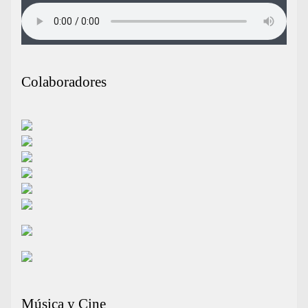
Colaboradores
Música y Cine