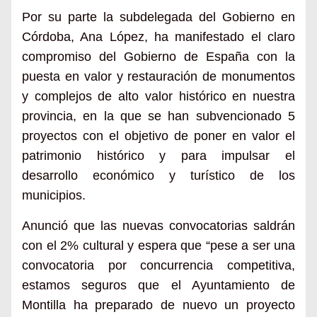
Por su parte la subdelegada del Gobierno en
Córdoba, Ana López, ha manifestado el claro
compromiso del Gobierno de España con la
puesta en valor y restauración de monumentos
y complejos de alto valor histórico en nuestra
provincia, en la que se han subvencionado 5
proyectos con el objetivo de poner en valor el
patrimonio histórico y para impulsar el
desarrollo económico y turístico de los
municipios.
Anunció que las nuevas convocatorias saldrán
con el 2% cultural y espera que “pese a ser una
convocatoria por concurrencia competitiva,
estamos seguros que el Ayuntamiento de
Montilla ha preparado de nuevo un proyecto