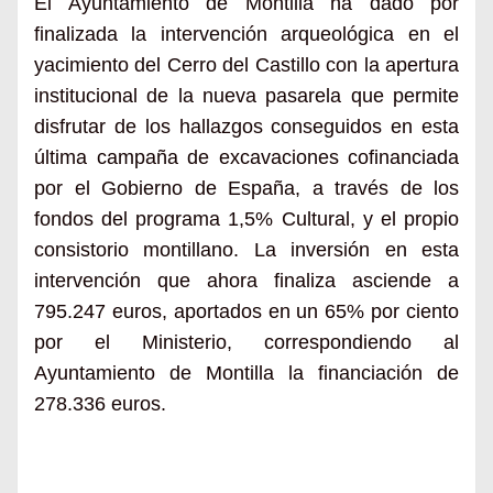
El Ayuntamiento de Montilla ha dado por
finalizada la intervención arqueológica en el
yacimiento del Cerro del Castillo con la apertura
institucional de la nueva pasarela que permite
disfrutar de los hallazgos conseguidos en esta
última campaña de excavaciones cofinanciada
por el Gobierno de España, a través de los
fondos del programa 1,5% Cultural, y el propio
consistorio montillano. La inversión en esta
intervención que ahora finaliza asciende a
795.247 euros, aportados en un 65% por ciento
por el Ministerio, correspondiendo al
Ayuntamiento de Montilla la financiación de
278.336 euros.