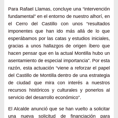
Para Rafael Llamas, concluye una “intervención
fundamental” en el entorno de nuestro alhorí, en
el Cerro del Castillo con unos “resultados
imponentes que han ido más allá de lo que
esperábamos por las catas y estudios iniciales,
gracias a unos hallazgos de origen íbero que
hacen pensar que en la actual Montilla hubo un
asentamiento de especial importancia”. Por esta
razón, esta actuación “viene a reforzar el papel
del Castillo de Montilla dentro de una estrategia
de ciudad que mira con interés a nuestros
recursos históricos y culturales y ponerlos al
servicio del desarrollo económico”.
El Alcalde anunció que se han vuelto a solicitar
una nueva solicitud de financiación para