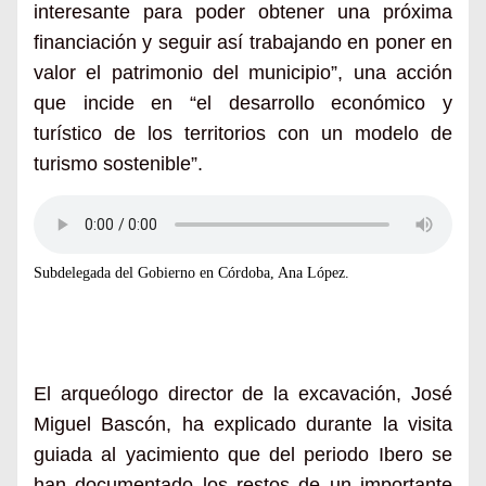
interesante para poder obtener una próxima
financiación y seguir así trabajando en poner en
valor el patrimonio del municipio”, una acción
que incide en “el desarrollo económico y
turístico de los territorios con un modelo de
turismo sostenible”.
Subdelegada del Gobierno en Córdoba, Ana López.
El arqueólogo director de la excavación, José
Miguel Bascón, ha explicado durante la visita
guiada al yacimiento que del periodo Ibero se
han documentado los restos de un importante