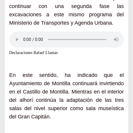
continuar con una segunda fase las
excavaciones a este mismo programa del
Ministerio de Transportes y Agenda Urbana.
Declaraciones Rafael Llamas
En este sentido, ha indicado que el
Ayuntamiento de Montilla continuará invirtiendo
en el Castillo de Montilla. Mientras en el interior
del alhorí continúa la adaptación de las tres
salas del nivel superior como sala museística
del Gran Capitán.