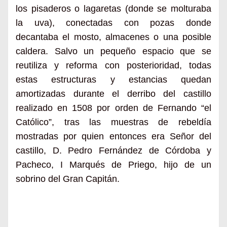
los pisaderos o lagaretas (donde se molturaba
la uva), conectadas con pozas donde
decantaba el mosto, almacenes o una posible
caldera. Salvo un pequeño espacio que se
reutiliza y reforma con posterioridad, todas
estas estructuras y estancias quedan
amortizadas durante el derribo del castillo
realizado en 1508 por orden de Fernando “el
Católico”, tras las muestras de rebeldía
mostradas por quien entonces era Señor del
castillo, D. Pedro Fernández de Córdoba y
Pacheco, I Marqués de Priego, hijo de un
sobrino del Gran Capitán.