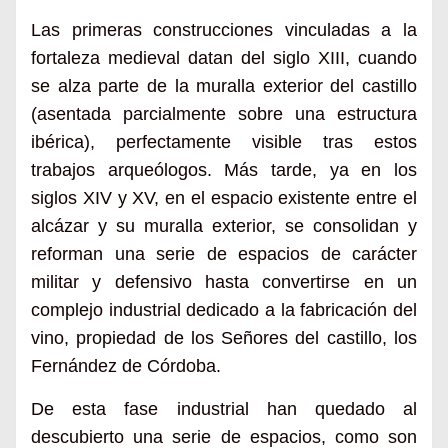
Las primeras construcciones vinculadas a la
fortaleza medieval datan del siglo XIII, cuando
se alza parte de la muralla exterior del castillo
(asentada parcialmente sobre una estructura
ibérica), perfectamente visible tras estos
trabajos arqueólogos. Más tarde, ya en los
siglos XIV y XV, en el espacio existente entre el
alcázar y su muralla exterior, se consolidan y
reforman una serie de espacios de carácter
militar y defensivo hasta convertirse en un
complejo industrial dedicado a la fabricación del
vino, propiedad de los Señores del castillo, los
Fernández de Córdoba.
De esta fase industrial han quedado al
descubierto una serie de espacios, como son