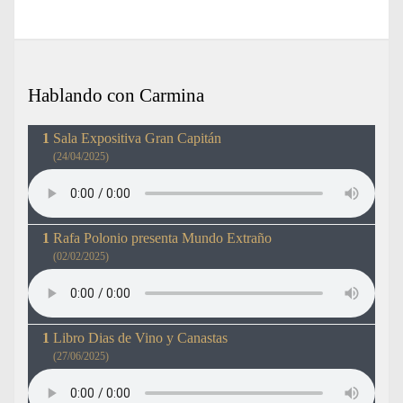
Hablando con Carmina
Sala Expositiva Gran Capitán
(24/04/2025)
Rafa Polonio presenta Mundo Extraño
(02/02/2025)
Libro Dias de Vino y Canastas
(27/06/2025)