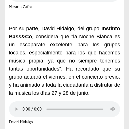
Nazario Zafra
Por su parte,
David Hidalgo
, del grupo
Instinto
Bass&Co
, considera que
“la Noche Blanca es
un escaparate excelente para los grupos
locales, especialmente para los que hacemos
música propia, ya que no siempre tenemos
tantas oportunidades”
. Ha recordado que su
grupo actuará el viernes, en el concierto previo,
y ha animado a toda la ciudadanía a disfrutar de
la música los días
27 y 28 de junio
.
David Hidalgo