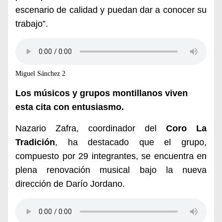
escenario de calidad y puedan dar a conocer su
trabajo”.
Miguel Sánchez 2
Los
músicos y
grupos montillanos viven
esta cita con entusiasmo.
Nazario Zafra
, coordinador del
Coro La
Tradición
, ha destacado que el grupo,
compuesto por 29 integrantes, se encuentra en
plena renovación musical bajo la nueva
dirección de
Darío Jordano
.