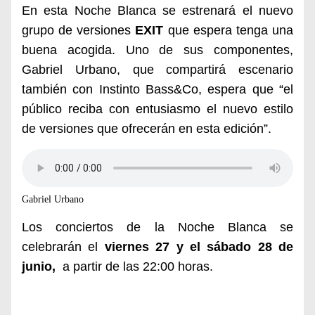
En esta Noche Blanca se estrenará el nuevo
grupo de versiones
EXIT
que espera tenga una
buena acogida. Uno de sus componentes,
Gabriel Urbano
, que compartirá escenario
también con Instinto Bass&Co,
espera que
“el
público reciba con entusiasmo el nuevo estilo
de versiones que ofrecerán en esta edición”
.
Gabriel Urbano
Los conciertos de la Noche Blanca se
celebrarán el
viernes 27 y el sábado 28 de
junio,
a partir de las 22:00 horas.