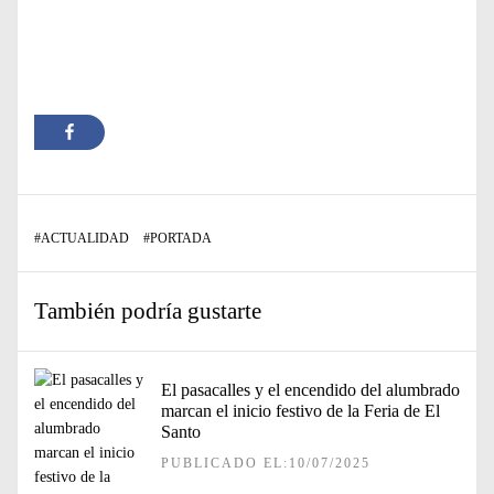
#
ACTUALIDAD
#
PORTADA
También podría gustarte
El pasacalles y el encendido del alumbrado
marcan el inicio festivo de la Feria de El
Santo
PUBLICADO EL:10/07/2025