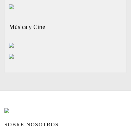
Música y Cine
SOBRE NOSOTROS