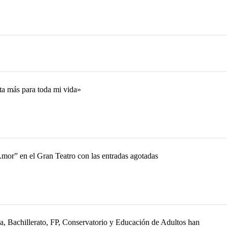
ta más para toda mi vida»
mor” en el Gran Teatro con las entradas agotadas
ia, Bachillerato, FP, Conservatorio y Educación de Adultos han