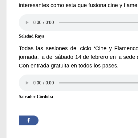
interesantes como esta que fusiona cine y flame
Soledad Raya
Todas las sesiones del ciclo ‘Cine y Flamenc
jornada, la del sábado 14 de febrero en la sed
Con entrada gratuita en todos los pases.
Salvador Córdoba