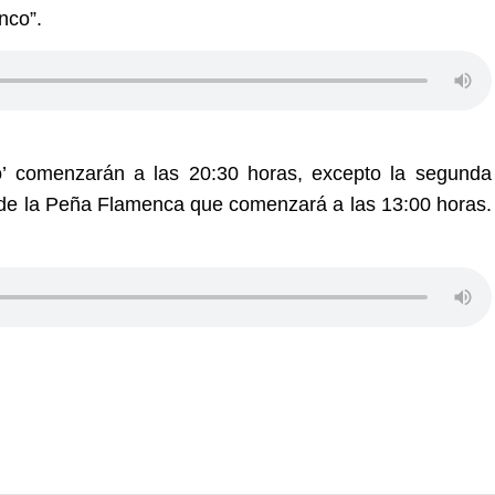
nco”.
o’ comenzarán a las 20:30 horas, excepto la segunda
e de la Peña Flamenca que comenzará a las 13:00 horas.