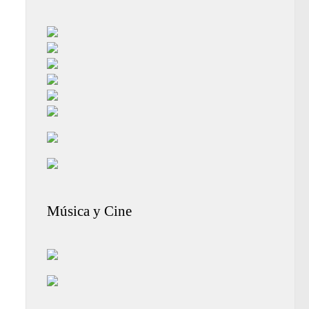
Música y Cine