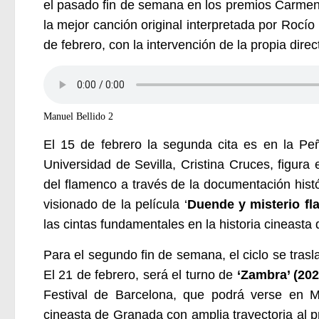
el pasado fin de semana en los premios Carmen 
la mejor canción original interpretada por Rocío
de febrero, con la intervención de la propia direc
Manuel Bellido 2
El 15 de febrero la segunda cita es en la Peñ
Universidad de Sevilla, Cristina Cruces, figura
del flamenco a través de la documentación hist
visionado de la película ‘
Duende y misterio fl
las cintas fundamentales en la historia cineasta 
Para el segundo fin de semana, el ciclo se trasl
El 21 de febrero, será el turno de
‘Zambra’ (202
Festival de Barcelona, que podrá verse en M
cineasta de Granada con amplia trayectoria al 