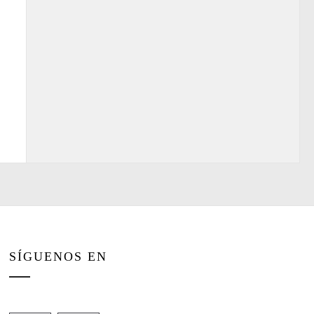
SÍGUENOS EN