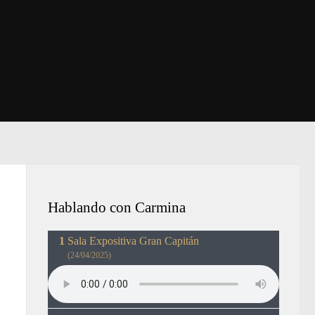
Hablando con Carmina
Sala Expositiva Gran Capitán
(24/04/2025)