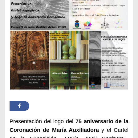
Presentación del logo del
75 aniversario de la
Coronación de María Auxiliadora
y el Cartel