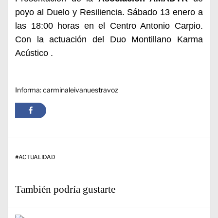
poyo al Duelo y Resiliencia. Sábado 13 enero a
las 18:00 horas en el Centro Antonio Carpio.
Con la actuación del Duo Montillano Karma
Acústico .
Informa: carminaleivanuestravoz
#
ACTUALIDAD
También podría gustarte