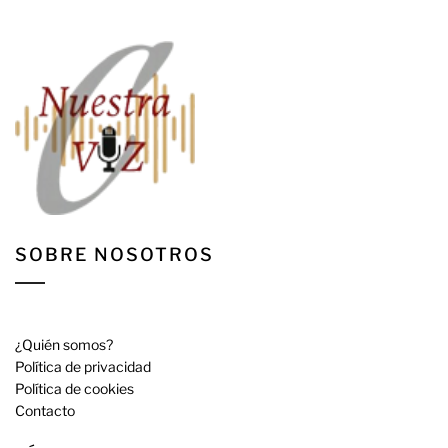
SOBRE NOSOTROS
¿Quién somos?
Política de privacidad
Política de cookies
Contacto