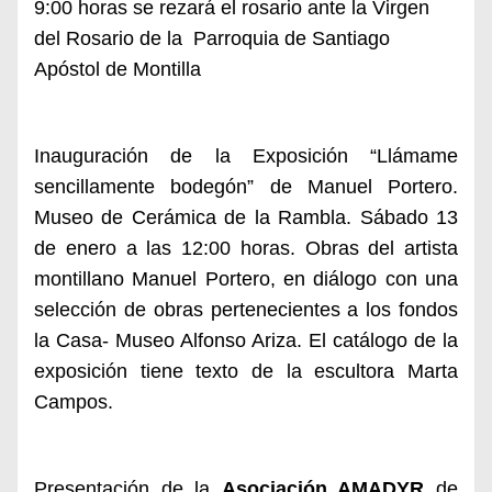
9:00 horas se rezará el rosario ante la Virgen
del Rosario de la
Parroquia de Santiago
Apóstol de Montilla
Inauguración de la Exposición “Llámame
sencillamente bodegón” de Manuel Portero.
Museo de Cerámica de la Rambla
. Sábado 13
de enero a las 12:00 horas. Obras del artista
montillano
Manuel Portero
, en diálogo con una
selección de obras pertenecientes a los fondos
la Casa- Museo Alfonso Ariza. El catálogo de la
exposición tiene texto de la escultora Marta
Campos.
Presentación de la
Asociación AMADYR
de