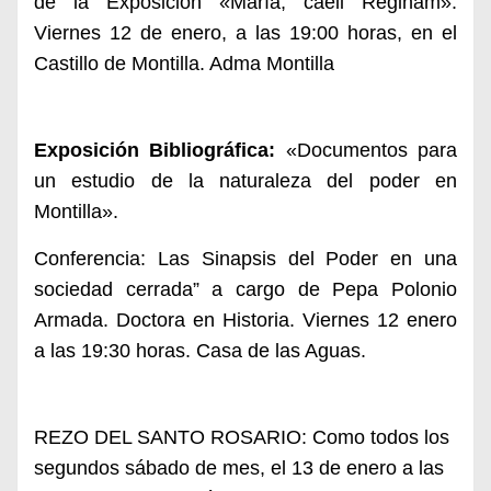
de la Exposición «María, caeli Reginam».
Viernes 12 de enero, a las 19:00 horas, en el
Castillo de Montilla.
Adma Montilla
Exposición Bibliográfica:
«Documentos para
un estudio de la naturaleza del poder en
Montilla».
Conferencia: Las Sinapsis del Poder en una
sociedad cerrada” a cargo de Pepa Polonio
Armada. Doctora en Historia. Viernes 12 enero
a las 19:30 horas. Casa de las Aguas.
REZO DEL SANTO ROSARIO: Como todos los
segundos sábado de mes, el 13 de enero a las