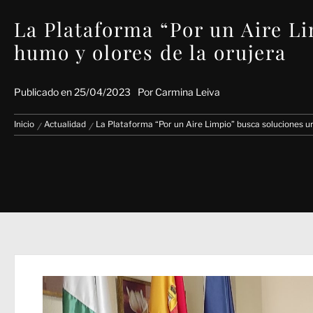
La Plataforma “Por un Aire L
humo y olores de la orujera
Publicado en
25/04/2023
Por
Carmina Leiva
Inicio
Actualidad
La Plataforma “Por un Aire Limpio” busca soluciones u