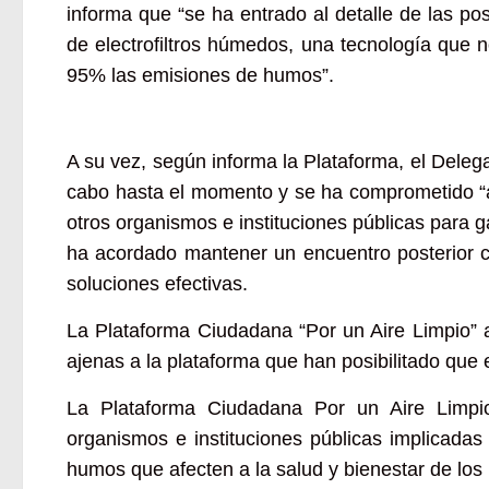
informa que “se ha entrado al detalle de las po
de electrofiltros húmedos, una tecnología que
95% las emisiones de humos”.
A su vez, según informa la Plataforma, el Dele
cabo hasta el momento y se ha comprometido “a 
otros organismos e instituciones públicas para 
ha acordado mantener un encuentro posterior c
soluciones efectivas.
La Plataforma Ciudadana “Por un Aire Limpio” a
ajenas a la plataforma que han posibilitado que 
La Plataforma Ciudadana Por un Aire Limpio
organismos e instituciones públicas implicadas 
humos que afecten a la salud y bienestar de los 