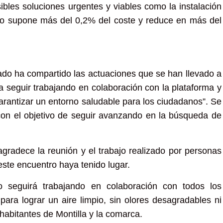
sibles soluciones urgentes y viables como la instalación
 no supone más del 0,2% del coste y reduce en más del
gado ha compartido las actuaciones que se han llevado a
seguir trabajando en colaboración con la plataforma y
garantizar un entorno saludable para los ciudadanos”. Se
on el objetivo de seguir avanzando en la búsqueda de
gradece la reunión y el trabajo realizado por personas
este encuentro haya tenido lugar.
 seguirá trabajando en colaboración con todos los
para lograr un aire limpio, sin olores desagradables ni
habitantes de Montilla y la comarca.