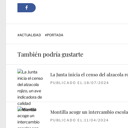
#
ACTUALIDAD
#
PORTADA
También podría gustarte
La Junta inicia el censo del alzacola 
PUBLICADO EL:18/07/2024
Montilla acoge un intercambio escola
PUBLICADO EL:11/04/2024