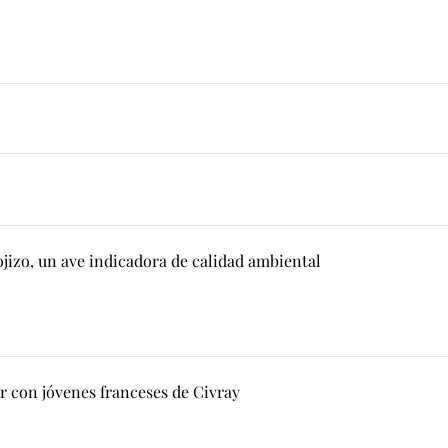
rojizo, un ave indicadora de calidad ambiental
r con jóvenes franceses de Civray