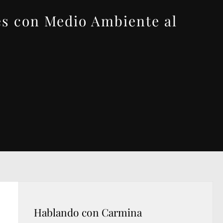
es con Medio Ambiente al
Hablando con Carmina