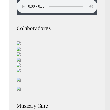
Colaboradores
Música y Cine