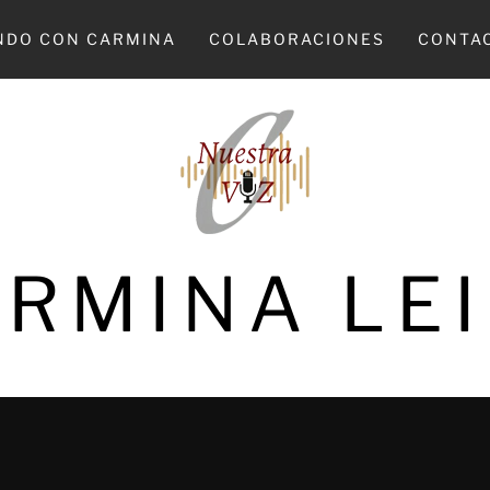
NDO CON CARMINA
COLABORACIONES
CONTA
RMINA LE