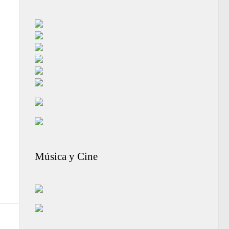
Música y Cine