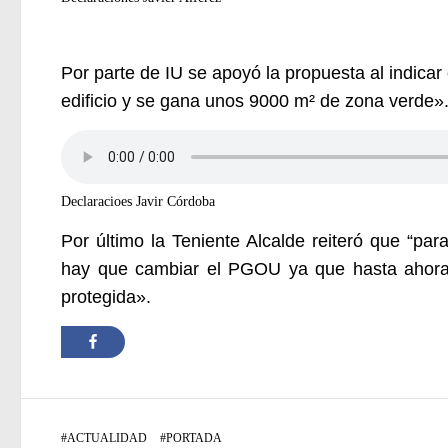
Por parte de IU se apoyó la propuesta al indicar
edificio y se gana unos 9000 m² de zona verde»
Declaracioes Javir Córdoba
Por último la Teniente Alcalde reiteró que “para
hay que cambiar el PGOU ya que hasta ahora 
protegida».
#
ACTUALIDAD
#
PORTADA