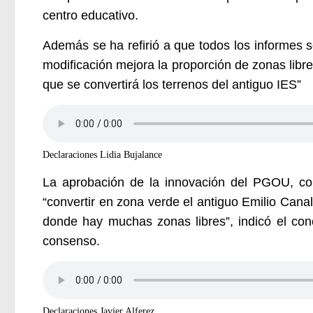
centro educativo.
Además se ha refirió a que todos los informes 
modificación mejora la proporción de zonas libre
que se convertirá los terrenos del antiguo IES”
Declaraciones Lidia Bujalance
La aprobación de la innovación del PGOU, con
“convertir en zona verde el antiguo Emilio Cana
donde hay muchas zonas libres”, indicó el conc
consenso.
Declaraciones Javier Alferez