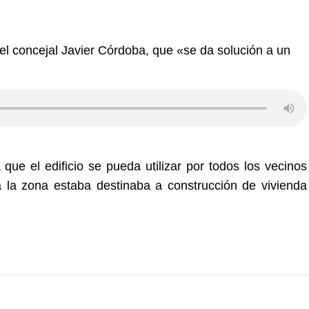
 el concejal Javier Córdoba, que «se da solución a un
.
 que el edificio se pueda utilizar por todos los vecinos
la zona estaba destinaba a construcción de vivienda