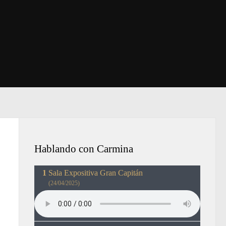
Hablando con Carmina
Sala Expositiva Gran Capitán
(24/04/2025)