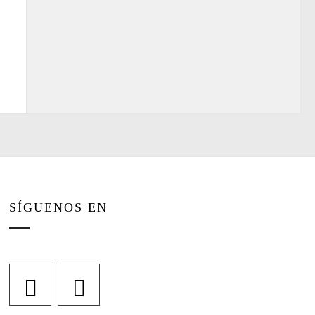
SÍGUENOS EN