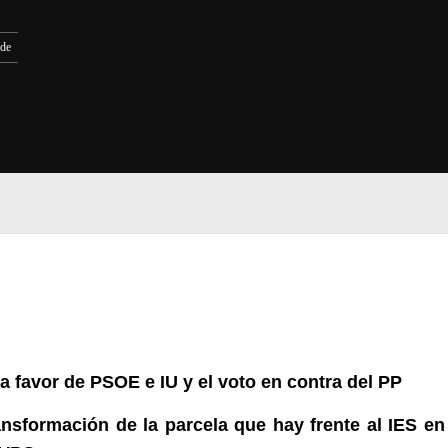
rde
a favor de PSOE e IU y el voto en contra del PP
nsformación de la parcela que hay frente al IES en