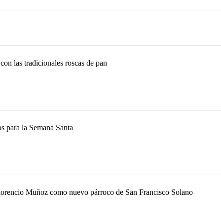
 con las tradicionales roscas de pan
ios para la Semana Santa
 Florencio Muñoz como nuevo párroco de San Francisco Solano