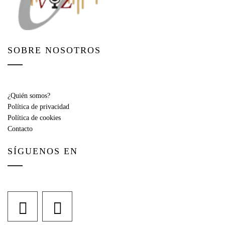
SOBRE NOSOTROS
¿Quién somos?
Política de privacidad
Política de cookies
Contacto
SÍGUENOS EN