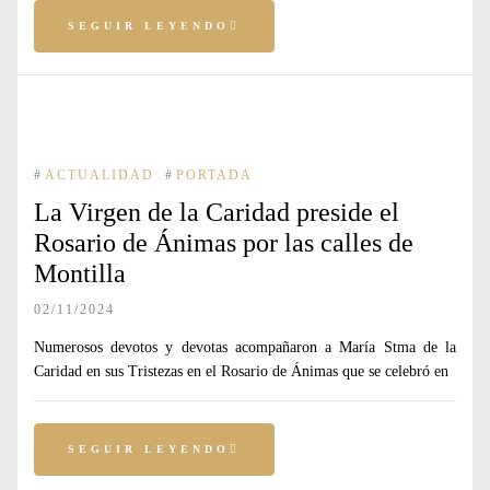
SEGUIR LEYENDO
#
ACTUALIDAD
#
PORTADA
La Virgen de la Caridad preside el
Rosario de Ánimas por las calles de
Montilla
02/11/2024
Numerosos devotos y devotas acompañaron a María Stma de la
Caridad en sus Tristezas en el Rosario de Ánimas que se celebró en
SEGUIR LEYENDO