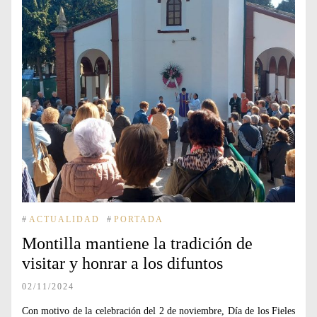
#
ACTUALIDAD
#
PORTADA
Montilla mantiene la tradición de
visitar y honrar a los difuntos
02/11/2024
Con motivo de la celebración del 2 de noviembre, Día de los Fieles