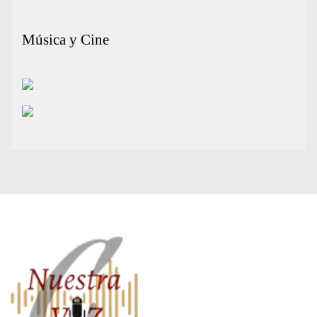
Música y Cine