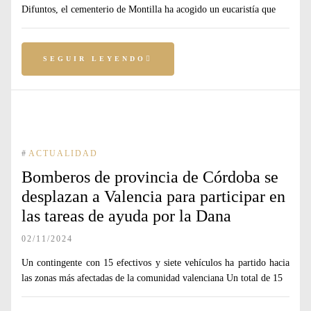
Difuntos, el cementerio de Montilla ha acogido un eucaristía que
SEGUIR LEYENDO
#
ACTUALIDAD
Bomberos de provincia de Córdoba se
desplazan a Valencia para participar en
las tareas de ayuda por la Dana
02/11/2024
Un contingente con 15 efectivos y siete vehículos ha partido hacia
las zonas más afectadas de la comunidad valenciana Un total de 15