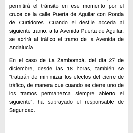
permitirá el tránsito en ese momento por el
cruce de la calle Puerta de Aguilar con Ronda
de Curtidores. Cuando el desfile acceda al
siguiente tramo, a la Avenida Puerta de Aguilar,
se abrirá al tráfico el tramo de la Avenida de
Andalucía.
En el caso de La Zambombá, del día 27 de
diciembre, desde las 18 horas, también se
“tratarán de minimizar los efectos del cierre de
tráfico, de manera que cuando se cierre uno de
los tramos permanezca siempre abierto el
siguiente”, ha subrayado el responsable de
Seguridad.