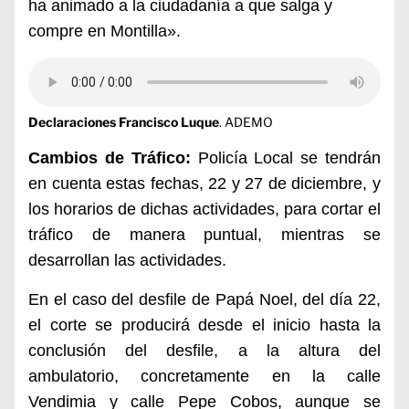
ha animado a la ciudadanía a que salga y
compre en Montilla».
Declaraciones Francisco Luque
. ADEMO
Cambios de Tráfico:
Policía Local se tendrán
en cuenta estas fechas, 22 y 27 de diciembre, y
los horarios de dichas actividades, para cortar el
tráfico de manera puntual, mientras se
desarrollan las actividades.
En el caso del desfile de Papá Noel, del día 22,
el corte se producirá desde el inicio hasta la
conclusión del desfile, a la altura del
ambulatorio, concretamente en la calle
Vendimia y calle Pepe Cobos, aunque se