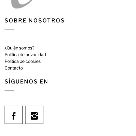
SOBRE NOSOTROS
¿Quién somos?
Política de privacidad
Política de cookies
Contacto
SÍGUENOS EN