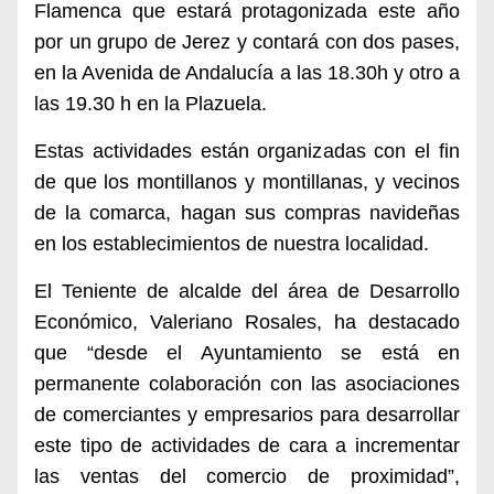
Flamenca que estará protagonizada este año
por un grupo de Jerez y contará con dos pases,
en la Avenida de Andalucía a las 18.30h y otro a
las 19.30 h en la Plazuela.
Estas actividades están organizadas con el fin
de que los montillanos y montillanas, y vecinos
de la comarca, hagan sus compras navideñas
en los establecimientos de nuestra localidad.
El Teniente de alcalde del área de Desarrollo
Económico, Valeriano Rosales, ha destacado
que “desde el Ayuntamiento se está en
permanente colaboración con las asociaciones
de comerciantes y empresarios para desarrollar
este tipo de actividades de cara a incrementar
las ventas del comercio de proximidad”,