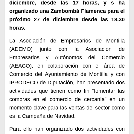
diciembre, desde las 17 horas, y s ha
organizado una Zambombá Flamenca para el
próximo 27 de diciembre desde las 18.30
horas.
La Asociación de Empresarios de Montilla
(ADEMO) junto con la Asociación de
Empresarios y Autónomos del Comercio
(AEACO), en colaboración con el área de
Comercio del Ayuntamiento de Montilla y con
IPRODECO de Diputación, han presentado dos
actividades que tienen como fin “fomentar las
compras en el comercio de cercanía” en un
momento clave para las ventas del sector como
es la Campaña de Navidad.
Para ello han organizado dos actividades con