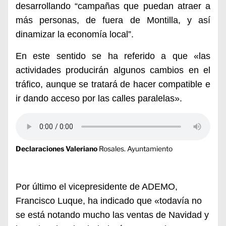
desarrollando “campañas que puedan atraer a
más personas, de fuera de Montilla, y así
dinamizar la economía local”.
En este sentido se ha referido a que «las
actividades producirán algunos cambios en el
tráfico, aunque se tratará de hacer compatible e
ir dando acceso por las calles paralelas».
Declaraciones Valeriano
Rosales. Ayuntamiento
Por último el vicepresidente de ADEMO,
Francisco Luque, ha indicado que «todavía no
se está notando mucho las ventas de Navidad y