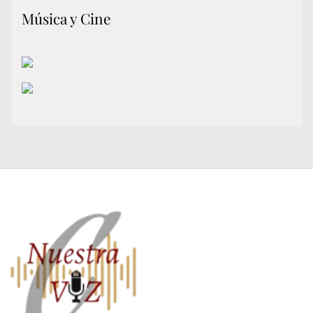
Música y Cine