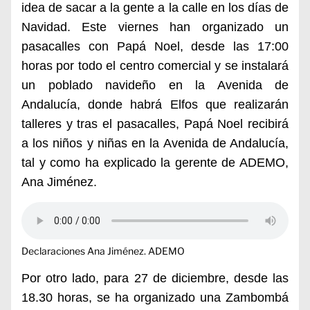
idea de sacar a la gente a la calle en los días de
Navidad. Este viernes han organizado un
pasacalles con Papá Noel, desde las 17:00
horas por todo el centro comercial y se instalará
un poblado navideño en la Avenida de
Andalucía, donde habrá Elfos que realizarán
talleres y tras el pasacalles, Papá Noel recibirá
a los niños y niñas en la Avenida de Andalucía,
tal y como ha explicado la gerente de ADEMO,
Ana Jiménez.
Declaraciones Ana Jiménez. ADEMO
Por otro lado, para 27 de diciembre, desde las
18.30 horas, se ha organizado una Zambombá