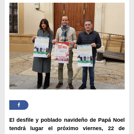
El desfile y poblado navideño de Papá Noel
tendrá lugar el próximo viernes, 22 de