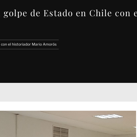
 golpe de Estado en Chile con 
 con el historiador Mario Amorós