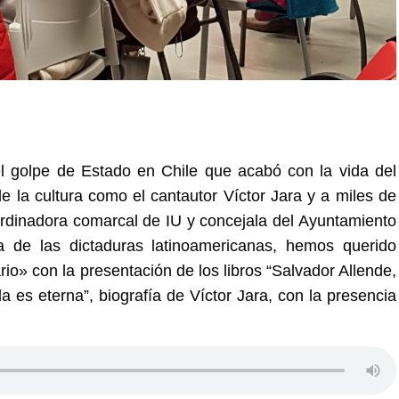
l golpe de Estado en Chile
que acabó con la vida del
e la cultura como el cantautor Víctor Jara y a miles de
rdinadora comarcal de IU y concejala del Ayuntamiento
a de las dictaduras latinoamericanas, hemos querido
ario»
con la
presentación de los libros “Salvador Allende,
a es eterna”, biografía de Víctor Jara, con la presencia