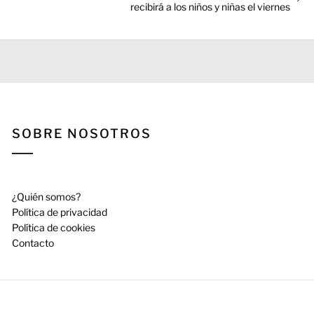
siguiente:
recibirá a los niños y niñas el viernes
SOBRE NOSOTROS
¿Quién somos?
Política de privacidad
Política de cookies
Contacto