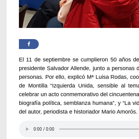
El 11 de septiembre se cumplieron
50 años de
presidente Salvador Allende, junto a personas d
personas. Por ello,
explicó Mª Luisa Rodas, coo
de Montilla “
Izquierda Unida,
sensible al tem
celebrar un acto conmemorativo del cincuenten
biografía política, semblanza humana”, y “La vid
del autor, periodista e historiador Mario Amorós.