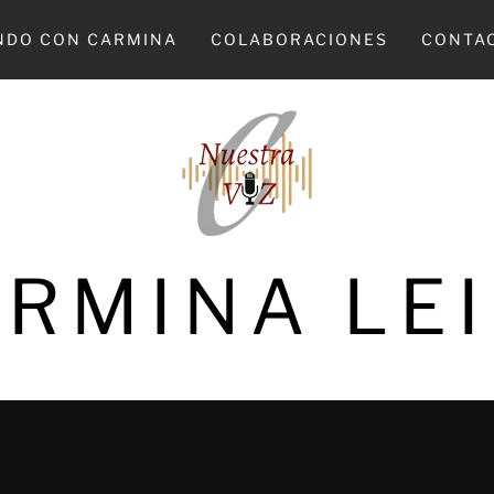
NDO CON CARMINA
COLABORACIONES
CONTA
RMINA LE