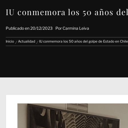
IU conmemora los 50 años del
Publicado en
20/12/2023
Por
Carmina Leiva
Inicio
Actualidad
IU conmemora los 50 años del golpe de Estado en Chile