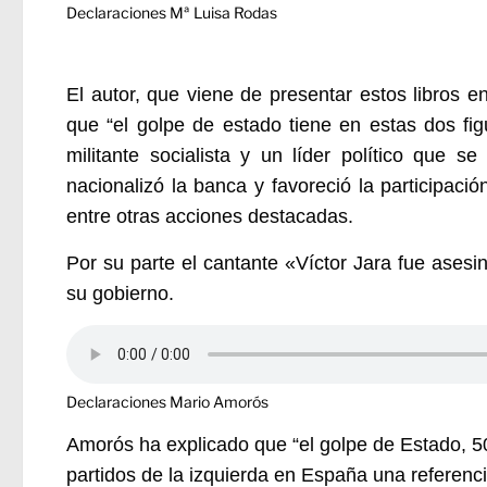
Declaraciones Mª Luisa Rodas
El autor, que viene de presentar estos libros 
que “el golpe de estado tiene en estas dos fig
militante socialista y un líder político que s
nacionalizó la banca y favoreció la participaci
entre otras acciones destacadas.
Por su parte el cantante «Víctor Jara fue ases
su gobierno.
Declaraciones Mario Amorós
Amorós ha explicado que “el golpe de Estado, 5
partidos de la izquierda en España una referenc