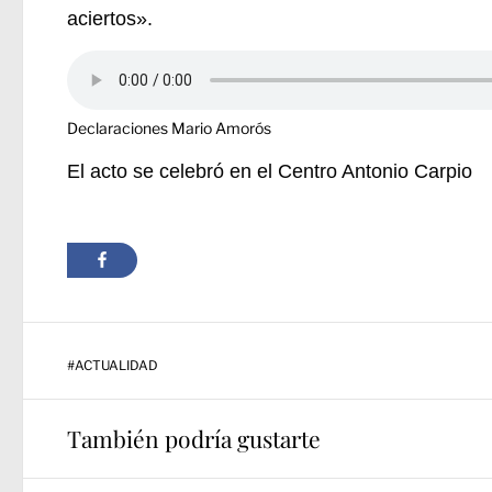
aciertos».
Declaraciones Mario Amorós
El acto se celebró en el Centro Antonio Carpio
#
ACTUALIDAD
También podría gustarte