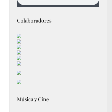
Colaboradores
Música y Cine