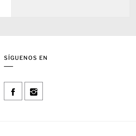
SÍGUENOS EN