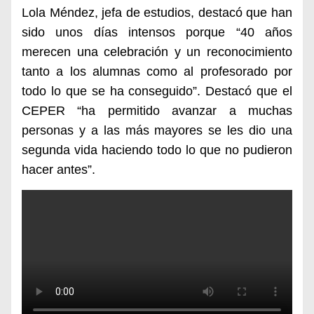
Lola Méndez, jefa de estudios, destacó que han
sido unos días intensos porque “40 años
merecen una celebración y un reconocimiento
tanto a los alumnas como al profesorado por
todo lo que se ha conseguido”. Destacó que el
CEPER “ha permitido avanzar a muchas
personas y a las más mayores se les dio una
segunda vida haciendo todo lo que no pudieron
hacer antes”.