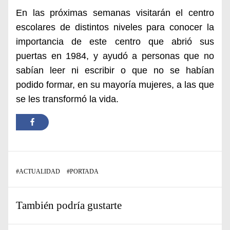
En las próximas semanas visitarán el centro
escolares de distintos niveles para conocer la
importancia de este centro que abrió sus
puertas en 1984, y ayudó a personas que no
sabían leer ni escribir o que no se habían
podido formar, en su mayoría mujeres, a las que
se les transformó la vida.
#
ACTUALIDAD
#
PORTADA
También podría gustarte