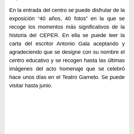
En la entrada del centro se puede disfrutar de la
exposición “40 años, 40 fotos” en la que se
recoge los momentos más significativos de la
historia del CEPER. En ella se puede leer la
carta del escritor Antonio Gala aceptando y
agradeciendo que se designe con su nombre el
centro educativo y se recogen hasta las últimas
imágenes del acto homenaje que se celebró
hace unos días en el Teatro Garnelo. Se puede
visitar hasta junio.