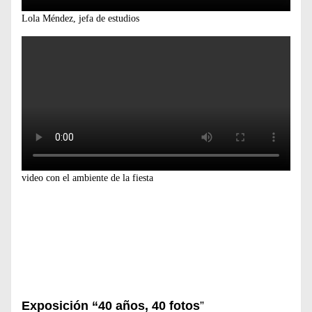
Lola Méndez, jefa de estudios
video con el ambiente de la fiesta
Exposición “40 años, 40 fotos
”