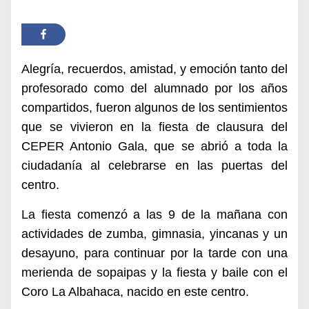
Alegría, recuerdos, amistad, y emoción tanto del
profesorado como del alumnado por los años
compartidos, fueron algunos de los sentimientos
que se vivieron en la fiesta de clausura del
CEPER Antonio Gala, que se abrió a toda la
ciudadanía al celebrarse en las puertas del
centro.
La fiesta comenzó a las 9 de la mañana con
actividades de zumba, gimnasia, yincanas y un
desayuno, para continuar por la tarde con una
merienda de sopaipas y la fiesta y baile con el
Coro La Albahaca, nacido en este centro.