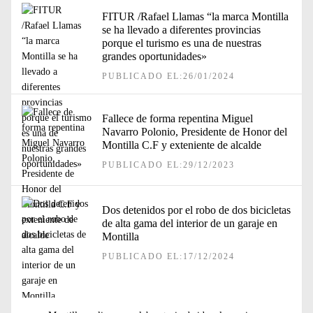
FITUR /Rafael Llamas “la marca Montilla
se ha llevado a diferentes provincias
porque el turismo es una de nuestras
grandes oportunidades»
PUBLICADO EL:26/01/2024
Fallece de forma repentina Miguel
Navarro Polonio, Presidente de Honor del
Montilla C.F y exteniente de alcalde
PUBLICADO EL:29/12/2023
Dos detenidos por el robo de dos bicicletas
de alta gama del interior de un garaje en
Montilla
PUBLICADO EL:17/12/2024
Navegación