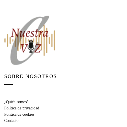
SOBRE NOSOTROS
¿Quién somos?
Política de privacidad
Política de cookies
Contacto